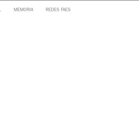
L
MEMORIA
REDES FAES