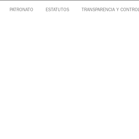
PATRONATO
ESTATUTOS
TRANSPARENCIA Y CONTRO