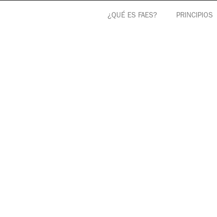
¿QUÉ ES FAES?
PRINCIPIOS