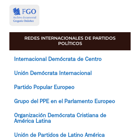
REDES INTERNACIONALES DE PARTIDOS
POLÍTICOS
Internacional Demócrata de Centro
Unión Demócrata Internacional
Partido Popular Europeo
Grupo del PPE en el Parlamento Europeo
Organización Demócrata Cristiana de
América Latina
Unión de Partidos de Latino América