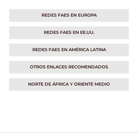
REDES FAES EN EUROPA
REDES FAES EN EE.UU.
REDES FAES EN AMÉRICA LATINA
OTROS ENLACES RECOMENDADOS
NORTE DE ÁFRICA Y ORIENTE MEDIO