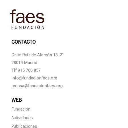
CONTACTO
Calle Ruiz de Alarcón 13, 2°
28014 Madrid
Tlf 915 766 857
info@fundacionfaes.org
prensa@fundacionfaes.org
WEB
Fundación
Actividades
Publicaciones