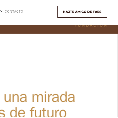
HAZTE AMIGO DE FAES
CONTACTO
s de futuro