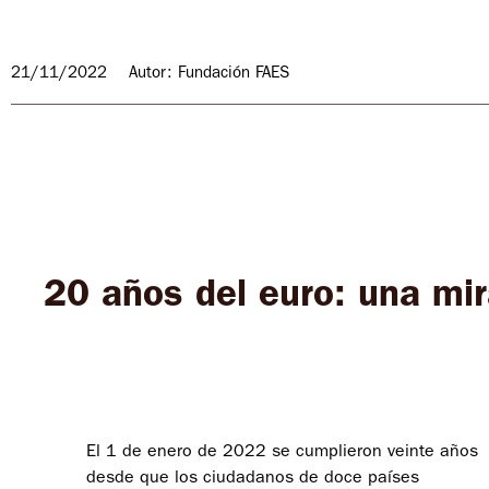
21/11/2022
Autor: Fundación FAES
20 años del euro: una mir
El 1 de enero de 2022 se cumplieron veinte años
desde que los ciudadanos de doce países