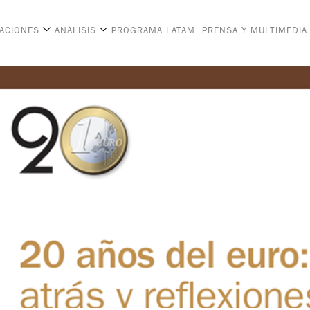
CACIONES
ANÁLISIS
PROGRAMA LATAM
PRENSA Y MULTIMEDIA
mirada atrás y reflexione