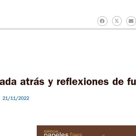
ada atrás y reflexiones de f
21/11/2022