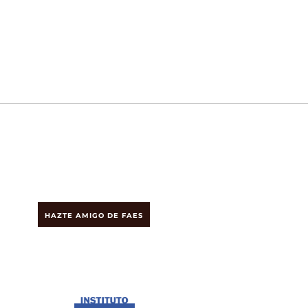
HAZTE AMIGO DE FAES