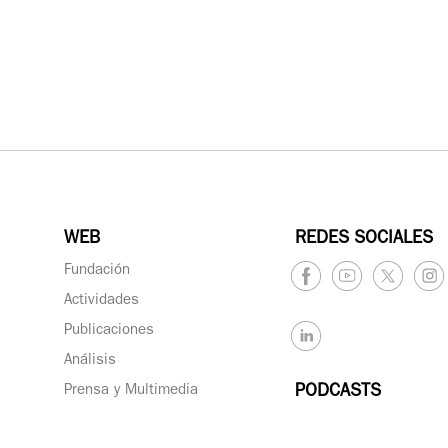
WEB
REDES SOCIALES
Fundación
Actividades
Publicaciones
Análisis
Prensa y Multimedia
PODCASTS