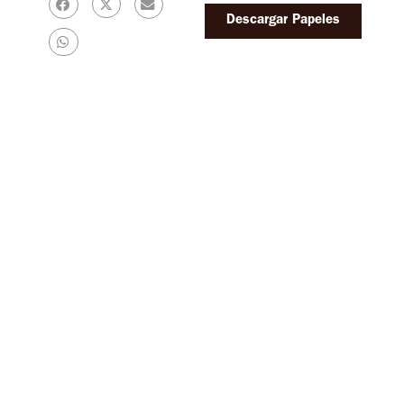
Descargar Papeles