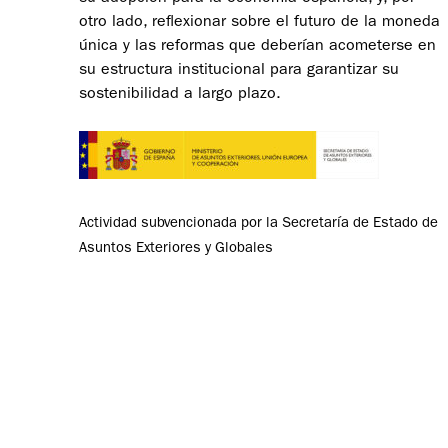
otro lado, reflexionar sobre el futuro de la moneda
única y las reformas que deberían acometerse en
su estructura institucional para garantizar su
sostenibilidad a largo plazo.
Actividad subvencionada por la Secretaría de Estado de
Asuntos Exteriores y Globales