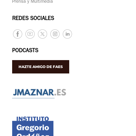
Prensa y Multimedia
REDES SOCIALES
PODCASTS
HAZTE AMIGO DE FAES