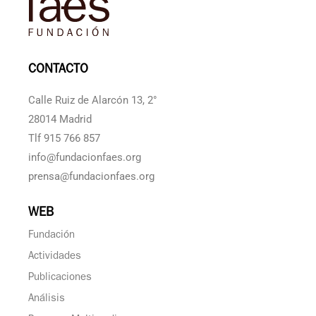
CONTACTO
Calle Ruiz de Alarcón 13, 2°
28014 Madrid
Tlf 915 766 857
info@fundacionfaes.org
prensa@fundacionfaes.org
WEB
Fundación
Actividades
Publicaciones
Análisis