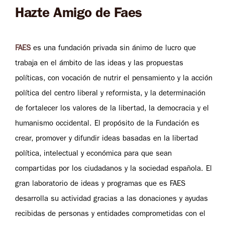
Hazte Amigo de Faes
FAES
es una fundación privada sin ánimo de lucro que
trabaja en el ámbito de las ideas y las propuestas
políticas, con vocación de nutrir el pensamiento y la acción
política del centro liberal y reformista, y la determinación
de fortalecer los valores de la libertad, la democracia y el
humanismo occidental. El propósito de la Fundación es
crear, promover y difundir ideas basadas en la libertad
política, intelectual y económica para que sean
compartidas por los ciudadanos y la sociedad española. El
gran laboratorio de ideas y programas que es FAES
desarrolla su actividad gracias a las donaciones y ayudas
recibidas de personas y entidades comprometidas con el