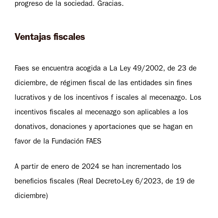
progreso de la sociedad. Gracias.
Ventajas fiscales
Faes se encuentra acogida a La Ley 49/2002, de 23 de
diciembre, de régimen fiscal de las entidades sin fines
lucrativos y de los incentivos f iscales al mecenazgo. Los
incentivos fiscales al mecenazgo son aplicables a los
donativos, donaciones y aportaciones que se hagan en
favor de la Fundación FAES
A partir de enero de 2024 se han incrementado los
beneficios fiscales (Real Decreto-Ley 6/2023, de 19 de
diciembre)