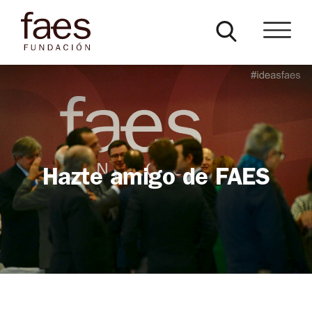
Hazte amigo de FAES