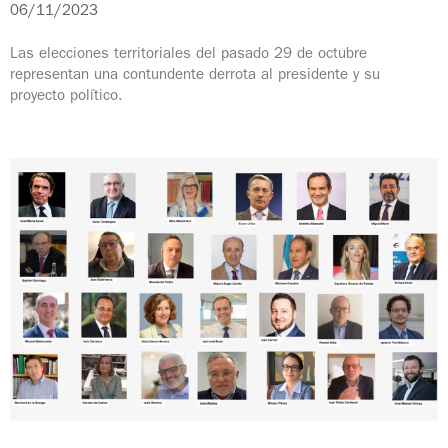
06/11/2023
Las elecciones territoriales del pasado 29 de octubre
representan una contundente derrota al presidente y su
proyecto político.