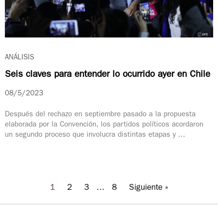
ANÁLISIS
Seis claves para entender lo ocurrido ayer en Chile
08/5/2023
Después del rechazo en septiembre pasado a la propuesta
elaborada por la Convención, los partidos políticos acordaron
un segundo proceso que involucra distintas etapas y ...
1
2
3
…
8
Siguiente »