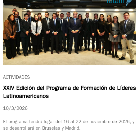
ACTIVIDADES
XXIV Edición del Programa de Formación de Líderes
Latinoamericanos
10/3/2026
El programa tendrá lugar del 16 al 22 de noviembre de 2026, y
se desarrollará en Bruselas y Madrid.