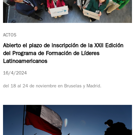
ACTOS
Abierto el plazo de inscripción de la XXII Edición
del Programa de Formación de Líderes
Latinoamericanos
16/4/2024
del 18 al 24 de noviembre en Bruselas y Madrid.