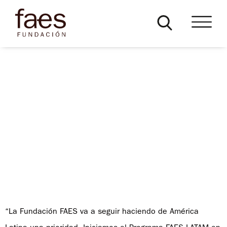
Programa FAES LATAM
“La Fundación FAES va a seguir haciendo de América