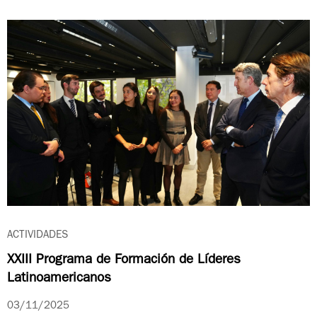
ACTIVIDADES
XXIII Programa de Formación de Líderes
Latinoamericanos
03/11/2025