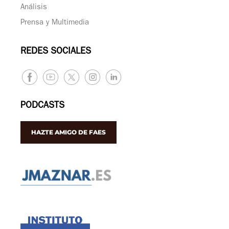
Análisis
Prensa y Multimedia
REDES SOCIALES
PODCASTS
HAZTE AMIGO DE FAES