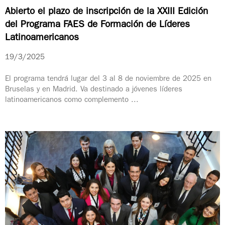
Abierto el plazo de inscripción de la XXIII Edición
del Programa FAES de Formación de Líderes
Latinoamericanos
19/3/2025
El programa tendrá lugar del 3 al 8 de noviembre de 2025 en
Bruselas y en Madrid. Va destinado a jóvenes líderes
latinoamericanos como complemento ...