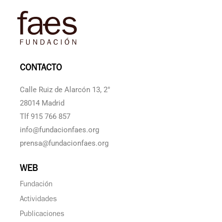
CONTACTO
Calle Ruiz de Alarcón 13, 2°
28014 Madrid
Tlf 915 766 857
info@fundacionfaes.org
prensa@fundacionfaes.org
WEB
Fundación
Actividades
Publicaciones