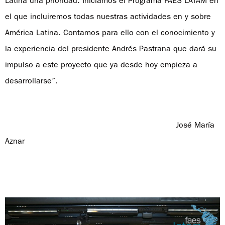
Latina una prioridad. Iniciamos el Programa FAES LATAM en
el que incluiremos todas nuestras actividades en y sobre
América Latina. Contamos para ello con el conocimiento y
la experiencia del presidente Andrés Pastrana que dará su
impulso a este proyecto que ya desde hoy empieza a
desarrollarse”.
José María
Aznar