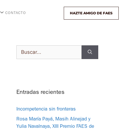
HAZTE AMIGO DE FAES
CONTACTO
Entradas recientes
Incompetencia sin fronteras
Rosa María Payá, Masih Alinejad y
Yulia Navalnaya, XIII Premio FAES de