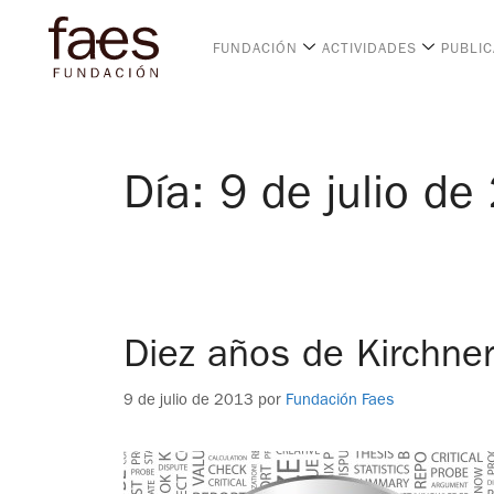
FUNDACIÓN
ACTIVIDADES
PUBLI
Día:
9 de julio de
Diez años de Kirchner
9 de julio de 2013
por
Fundación Faes