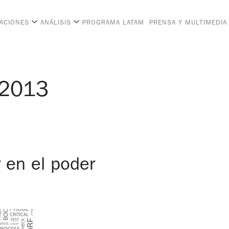
CACIONES
ANÁLISIS
PROGRAMA LATAM
PRENSA Y MULTIMEDIA
 2013
 en el poder