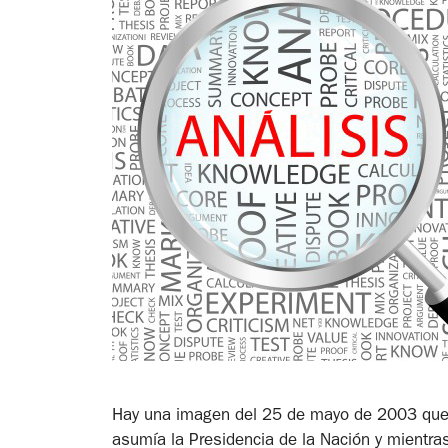
Hay una imagen del 25 de mayo de 2003 que
asumía la Presidencia de la Nación y mientra