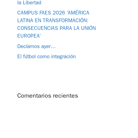
la Libertad
CAMPUS FAES 2026 ‘AMÉRICA
LATINA EN TRANSFORMACIÓN:
CONSECUENCIAS PARA LA UNIÓN
EUROPEA’
Decíamos ayer…
El fútbol como integración
Comentarios recientes