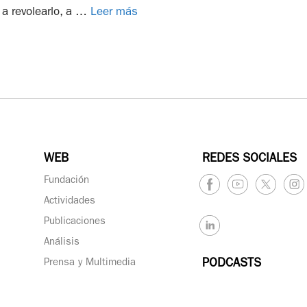
 a revolearlo, a …
Leer más
WEB
REDES SOCIALES
Fundación
Actividades
Publicaciones
Análisis
Prensa y Multimedia
PODCASTS