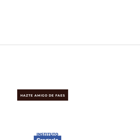
HAZTE AMIGO DE FAES