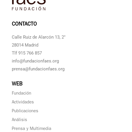
CONTACTO
Calle Ruiz de Alarcón 13, 2°
28014 Madrid
Tlf 915 766 857
info@fundacionfaes.org
prensa@fundacionfaes.org
WEB
Fundación
Actividades
Publicaciones
Análisis
Prensa y Multimedia