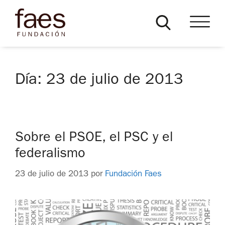
Día:
23 de julio de 2013
Sobre el PSOE, el PSC y el
federalismo
23 de julio de 2013
por
Fundación Faes