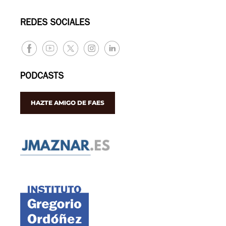
REDES SOCIALES
PODCASTS
HAZTE AMIGO DE FAES