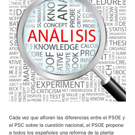
Cada vez que afloran las diferencias entre el PSOE y
el PSC sobre la cuestión nacional, el PSOE propone
a todos los españoles una reforma de la planta