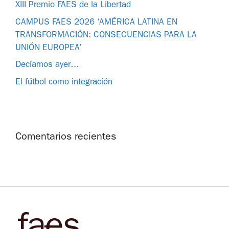
XIII Premio FAES de la Libertad
CAMPUS FAES 2026 ‘AMÉRICA LATINA EN
TRANSFORMACIÓN: CONSECUENCIAS PARA LA
UNIÓN EUROPEA’
Decíamos ayer…
El fútbol como integración
Comentarios recientes