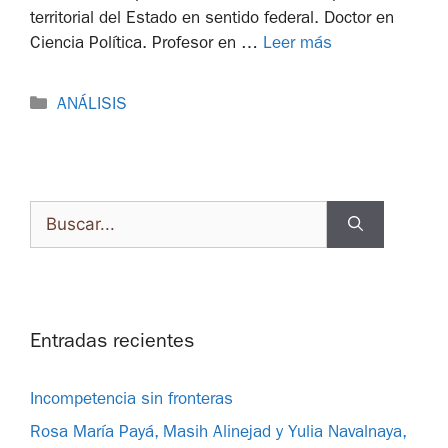
territorial del Estado en sentido federal. Doctor en
Ciencia Política. Profesor en …
Leer más
ANÁLISIS
Entradas recientes
Incompetencia sin fronteras
Rosa María Payá, Masih Alinejad y Yulia Navalnaya,