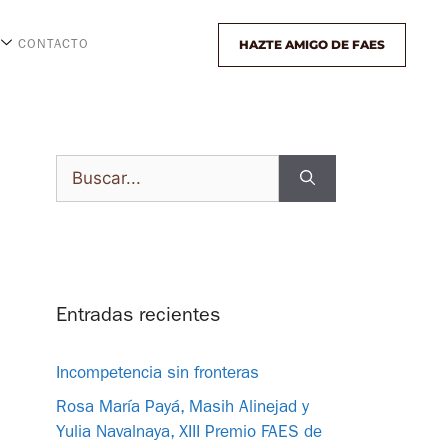
HAZTE AMIGO DE FAES
CONTACTO
Entradas recientes
Incompetencia sin fronteras
Rosa María Payá, Masih Alinejad y
Yulia Navalnaya, XIII Premio FAES de