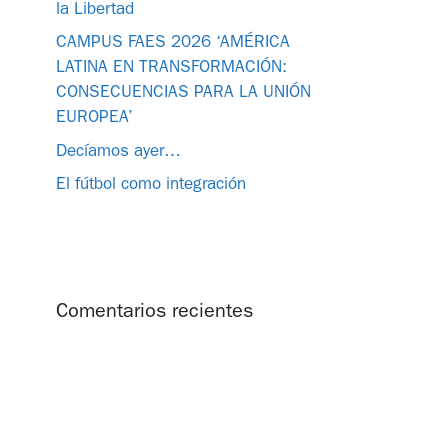
la Libertad
CAMPUS FAES 2026 ‘AMÉRICA
LATINA EN TRANSFORMACIÓN:
CONSECUENCIAS PARA LA UNIÓN
EUROPEA’
Decíamos ayer…
El fútbol como integración
Comentarios recientes