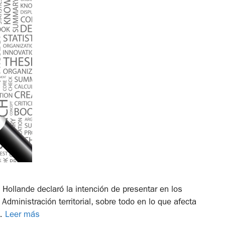
 Hollande declaró la intención de presentar en los
dministración territorial, sobre todo en lo que afecta
 …
Leer más