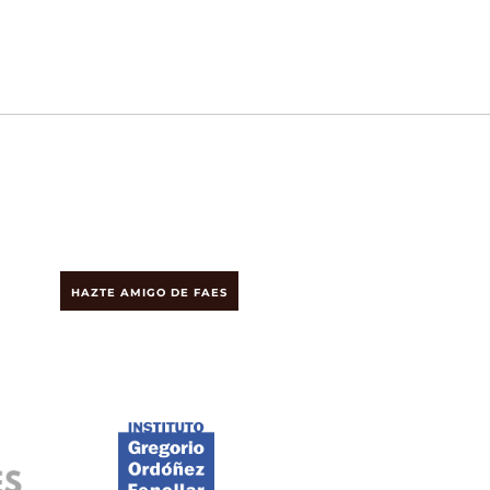
HAZTE AMIGO DE FAES