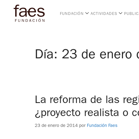
FUNDACIÓN
ACTIVIDADES
PUBLI
Día:
23 de enero
La reforma de las reg
¿proyecto realista o 
23 de enero de 2014
por
Fundación Faes