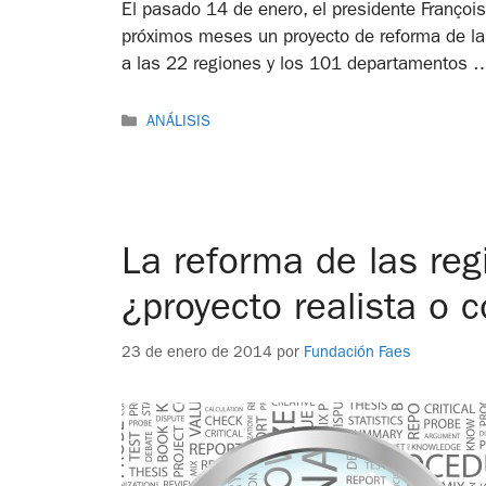
El pasado 14 de enero, el presidente François
próximos meses un proyecto de reforma de la A
a las 22 regiones y los 101 departamentos
ANÁLISIS
La reforma de las reg
¿proyecto realista o 
23 de enero de 2014
por
Fundación Faes