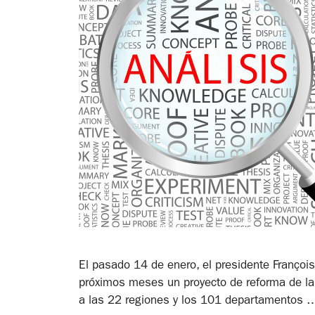
El pasado 14 de enero, el presidente François
próximos meses un proyecto de reforma de la A
a las 22 regiones y los 101 departamentos