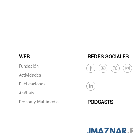
WEB
REDES SOCIALES
Fundación
Actividades
Publicaciones
Análisis
Prensa y Multimedia
PODCASTS