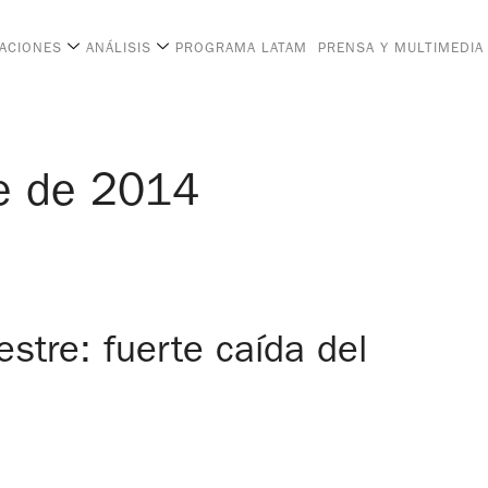
CACIONES
ANÁLISIS
PROGRAMA LATAM
PRENSA Y MULTIMEDIA
e de 2014
estre: fuerte caída del