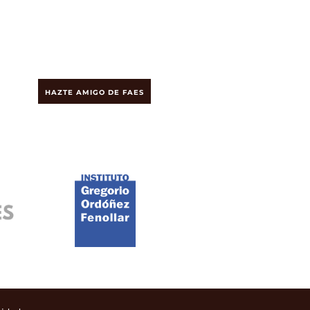
HAZTE AMIGO DE FAES