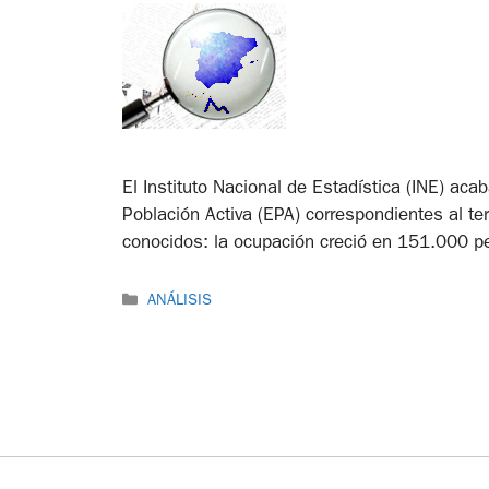
El Instituto Nacional de Estadística (INE) aca
Población Activa (EPA) correspondientes al ter
conocidos: la ocupación creció en 151.000 p
ANÁLISIS