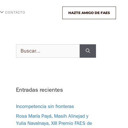
HAZTE AMIGO DE FAES
CONTACTO
Entradas recientes
Incompetencia sin fronteras
Rosa María Payá, Masih Alinejad y
Yulia Navalnaya, XIII Premio FAES de