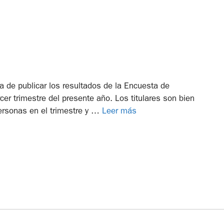
ba de publicar los resultados de la Encuesta de
cer trimestre del presente año. Los titulares son bien
ersonas en el trimestre y …
Leer más