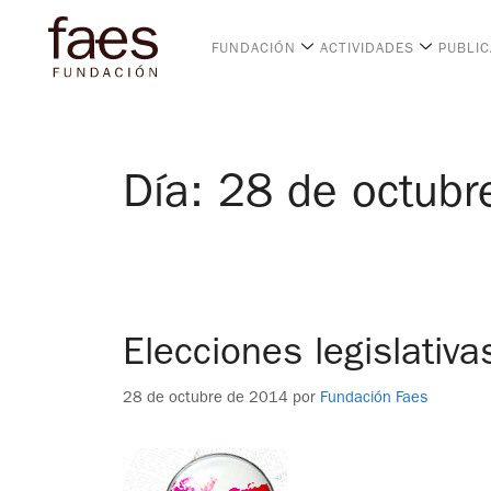
FUNDACIÓN
ACTIVIDADES
PUBLI
Día:
28 de octubr
Elecciones legislativa
28 de octubre de 2014
por
Fundación Faes