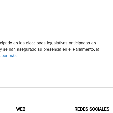
icipado en las elecciones legislativas anticipadas en
y se han asegurado su presencia en el Parlamento, la
Leer más
WEB
REDES SOCIALES