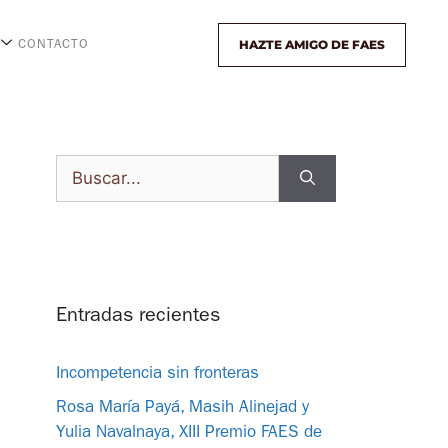
HAZTE AMIGO DE FAES
CONTACTO
Entradas recientes
Incompetencia sin fronteras
Rosa María Payá, Masih Alinejad y
Yulia Navalnaya, XIII Premio FAES de