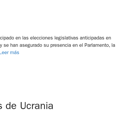
icipado en las elecciones legislativas anticipadas en
y se han asegurado su presencia en el Parlamento, la
Leer más
s de Ucrania