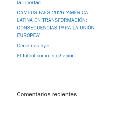
la Libertad
CAMPUS FAES 2026 ‘AMÉRICA
LATINA EN TRANSFORMACIÓN:
CONSECUENCIAS PARA LA UNIÓN
EUROPEA’
Decíamos ayer…
El fútbol como integración
Comentarios recientes