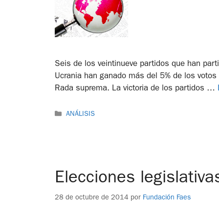
Seis de los veintinueve partidos que han part
Ucrania han ganado más del 5% de los votos 
Rada suprema. La victoria de los partidos …
ANÁLISIS
Elecciones legislativa
28 de octubre de 2014
por
Fundación Faes