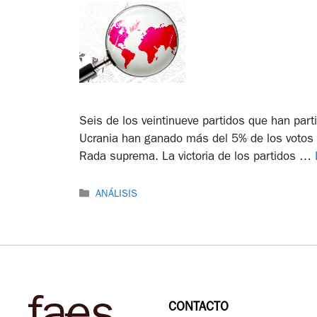
Seis de los veintinueve partidos que han part
Ucrania han ganado más del 5% de los votos 
Rada suprema. La victoria de los partidos …
ANÁLISIS
CONTACTO