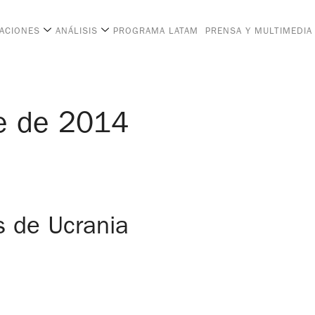
CACIONES
ANÁLISIS
PROGRAMA LATAM
PRENSA Y MULTIMEDIA
e de 2014
s de Ucrania