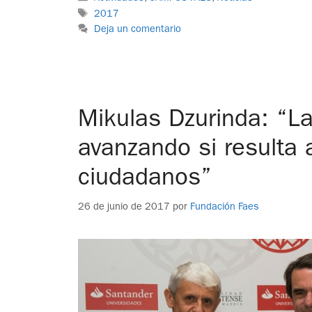
2017
Deja un comentario
Mikulas Dzurinda: “La
avanzando si resulta 
ciudadanos”
26 de junio de 2017
por
Fundación Faes