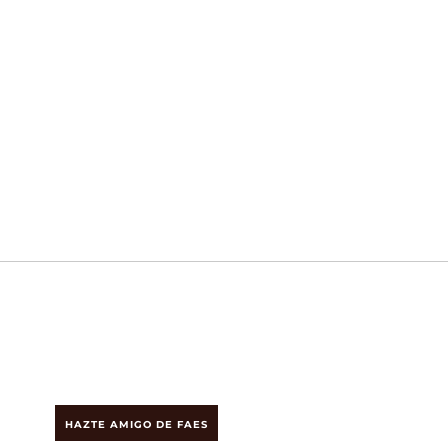
HAZTE AMIGO DE FAES