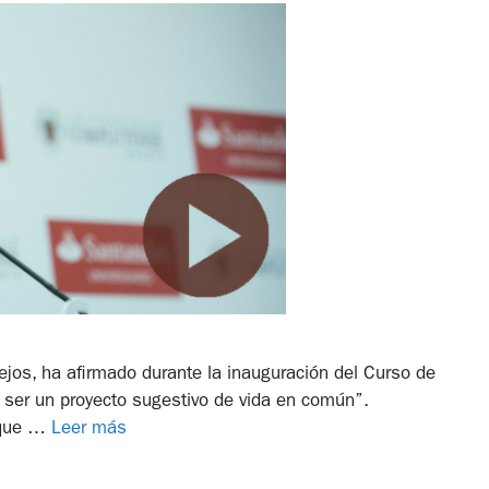
lejos, ha afirmado durante la inauguración del Curso de
ser un proyecto sugestivo de vida en común”.
 que …
Leer más