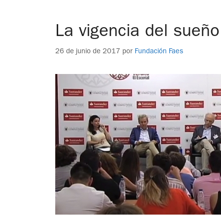
La vigencia del sueñ
26 de junio de 2017
por
Fundación Faes