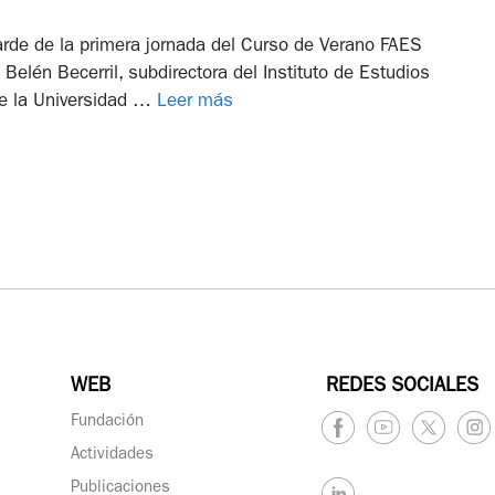
arde de la primera jornada del Curso de Verano FAES
Belén Becerril, subdirectora del Instituto de Estudios
e la Universidad …
Leer más
WEB
REDES SOCIALES
Fundación
Actividades
Publicaciones