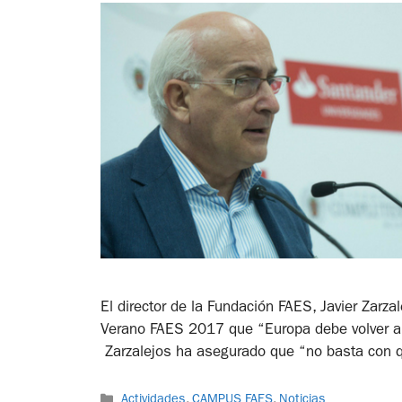
El director de la Fundación FAES, Javier Zarza
Verano FAES 2017 que “Europa debe volver a 
Zarzalejos ha asegurado que “no basta con
Actividades
,
CAMPUS FAES
,
Noticias