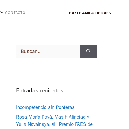
HAZTE AMIGO DE FAES
CONTACTO
Entradas recientes
Incompetencia sin fronteras
Rosa María Payá, Masih Alinejad y
Yulia Navalnaya, XIII Premio FAES de