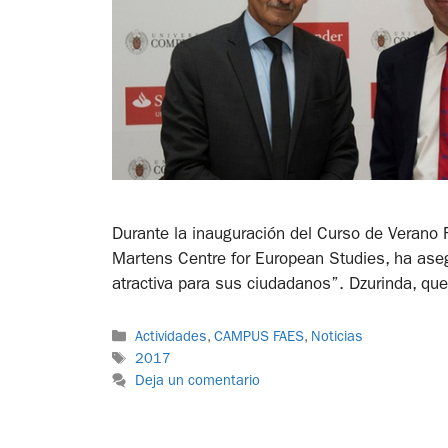
Durante la inauguración del Curso de Verano 
Martens Centre for European Studies, ha aseg
atractiva para sus ciudadanos”. Dzurinda, q
Actividades
,
CAMPUS FAES
,
Noticias
2017
Deja un comentario