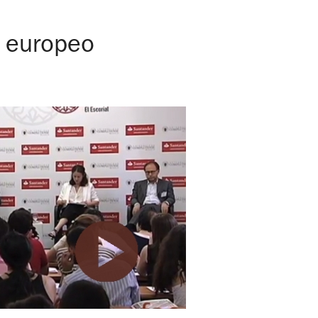
o europeo