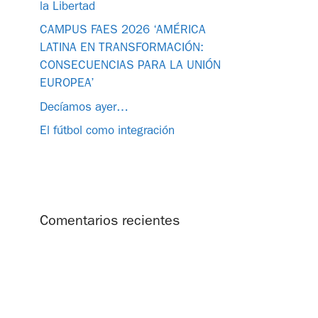
la Libertad
CAMPUS FAES 2026 ‘AMÉRICA
LATINA EN TRANSFORMACIÓN:
CONSECUENCIAS PARA LA UNIÓN
EUROPEA’
Decíamos ayer…
El fútbol como integración
Comentarios recientes