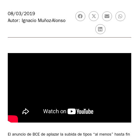
08/03/2019
Autor: Ignacio Muñoz-Alonso
El anuncio de BCE de aplazar la subida de tipos “al menos” hasta fin