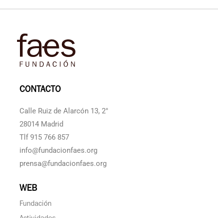
CONTACTO
Calle Ruiz de Alarcón 13, 2°
28014 Madrid
Tlf 915 766 857
info@fundacionfaes.org
prensa@fundacionfaes.org
WEB
Fundación