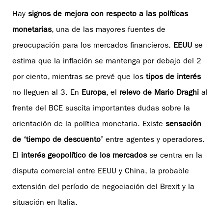
Hay
signos de mejora con respecto a las políticas
monetarias
, una de las mayores fuentes de
preocupación para los mercados financieros.
EEUU
se
estima que la inflación se mantenga por debajo del 2
por ciento, mientras se prevé que los
tipos de interés
no lleguen al 3. En
Europa
, el
relevo de Mario Draghi
al
frente del BCE suscita importantes dudas sobre la
orientación de la política monetaria. Existe
sensación
de ‘tiempo de descuento’
entre agentes y operadores.
El
interés geopolítico de los mercados
se centra en la
disputa comercial entre EEUU y China, la probable
extensión del período de negociación del Brexit y la
situación en Italia.