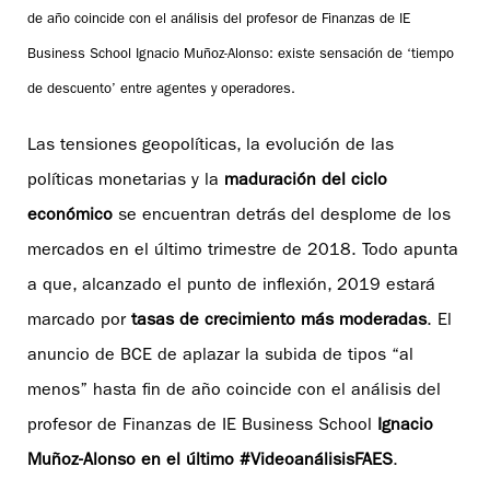
de año coincide con el análisis del profesor de Finanzas de IE
Business School Ignacio Muñoz-Alonso: existe sensación de ‘tiempo
de descuento’ entre agentes y operadores.
Las tensiones geopolíticas, la evolución de las
políticas monetarias y la
maduración del ciclo
económico
se encuentran detrás del desplome de los
mercados en el último trimestre de 2018. Todo apunta
a que, alcanzado el punto de inflexión, 2019 estará
marcado por
tasas de crecimiento más moderadas
. El
anuncio de BCE de aplazar la subida de tipos “al
menos” hasta fin de año coincide con el análisis del
profesor de Finanzas de IE Business School
Ignacio
Muñoz-Alonso
en el último
#VideoanálisisFAES
.