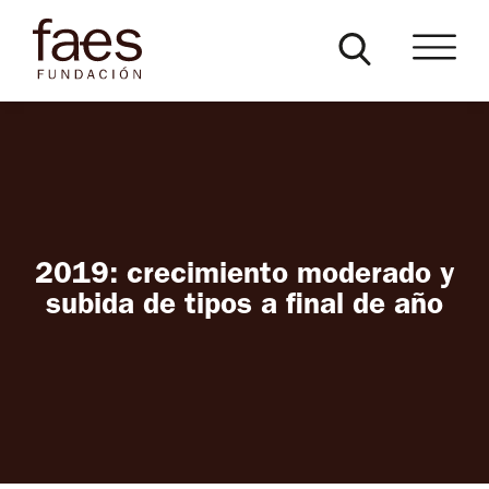
2019: crecimiento moderado y
subida de tipos a final de año