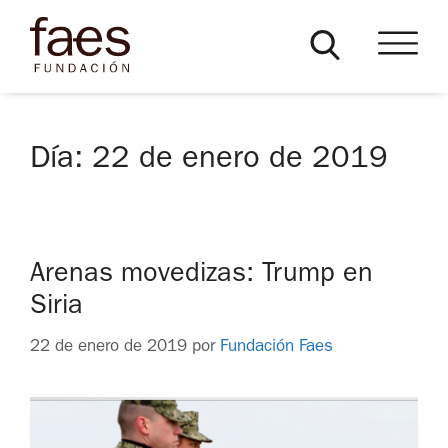
Día:
22 de enero de 2019
Arenas movedizas: Trump en
Siria
22 de enero de 2019
por
Fundación Faes