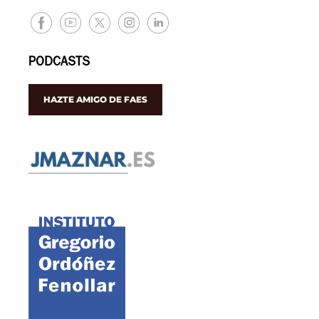
PODCASTS
HAZTE AMIGO DE FAES