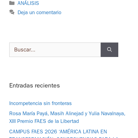
ANÁLISIS
Deja un comentario
Entradas recientes
Incompetencia sin fronteras
Rosa María Payá, Masih Alinejad y Yulia Navalnaya,
XIII Premio FAES de la Libertad
CAMPUS FAES 2026 ‘AMÉRICA LATINA EN