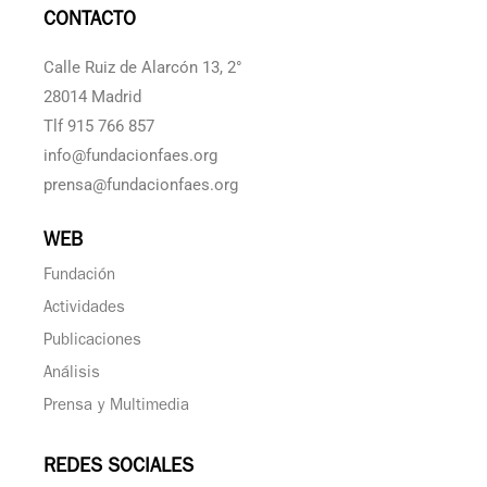
CONTACTO
Calle Ruiz de Alarcón 13, 2°
28014 Madrid
Tlf 915 766 857
info@fundacionfaes.org
prensa@fundacionfaes.org
WEB
Fundación
Actividades
Publicaciones
Análisis
Prensa y Multimedia
REDES SOCIALES