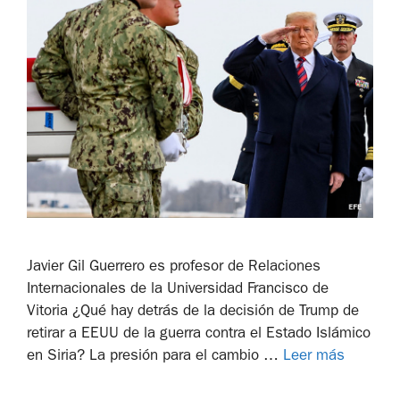
Javier Gil Guerrero es profesor de Relaciones
Internacionales de la Universidad Francisco de
Vitoria ¿Qué hay detrás de la decisión de Trump de
retirar a EEUU de la guerra contra el Estado Islámico
en Siria? La presión para el cambio …
Leer más