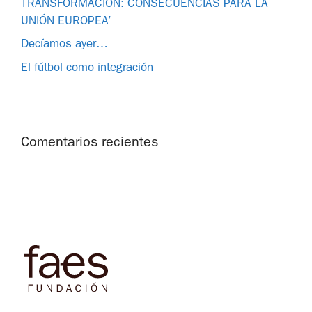
TRANSFORMACIÓN: CONSECUENCIAS PARA LA
UNIÓN EUROPEA’
Decíamos ayer…
El fútbol como integración
Comentarios recientes