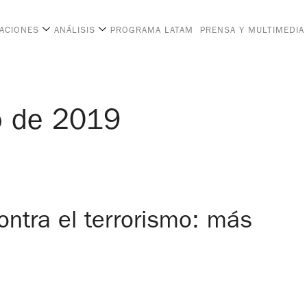
CACIONES
ANÁLISIS
PROGRAMA LATAM
PRENSA Y MULTIMEDIA
o de 2019
ontra el terrorismo: más