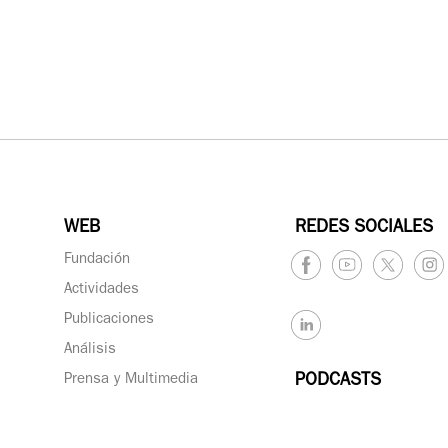
WEB
REDES SOCIALES
Fundación
Actividades
Publicaciones
Análisis
Prensa y Multimedia
PODCASTS