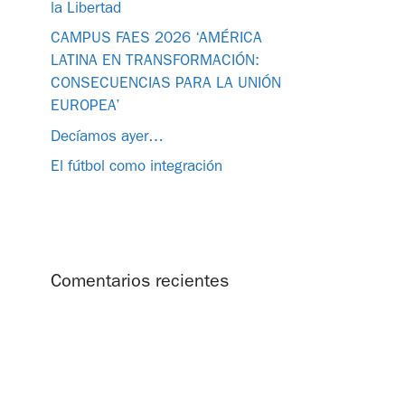
la Libertad
CAMPUS FAES 2026 ‘AMÉRICA
LATINA EN TRANSFORMACIÓN:
CONSECUENCIAS PARA LA UNIÓN
EUROPEA’
Decíamos ayer…
El fútbol como integración
Comentarios recientes