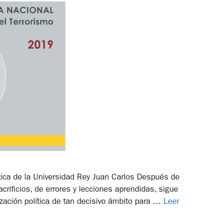
ítica de la Universidad Rey Juan Carlos Después de
acrificios, de errores y lecciones aprendidas, sigue
ización política de tan decisivo ámbito para …
Leer