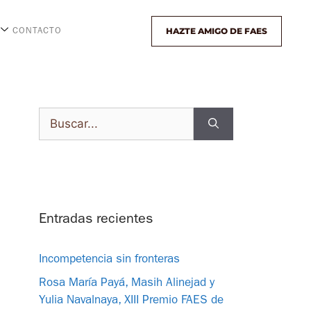
HAZTE AMIGO DE FAES
CONTACTO
Entradas recientes
Incompetencia sin fronteras
Rosa María Payá, Masih Alinejad y
Yulia Navalnaya, XIII Premio FAES de