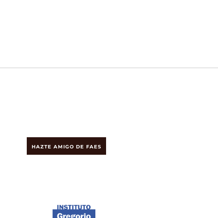
HAZTE AMIGO DE FAES