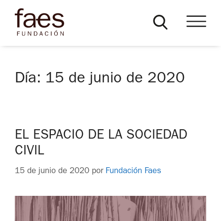
Día:
15 de junio de 2020
EL ESPACIO DE LA SOCIEDAD
CIVIL
15 de junio de 2020
por
Fundación Faes