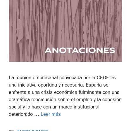
La reunión empresarial convocada por la CEOE es
una iniciativa oportuna y necesaria. España se
enfrenta a una crisis económica fulminante con una
dramática repercusión sobre el empleo y la cohesión
social y lo hace con un marco institucional
deteriorado …
Leer más