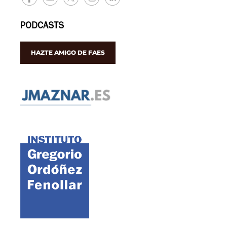
PODCASTS
HAZTE AMIGO DE FAES