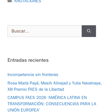
ANOTACIONES
Entradas recientes
Incompetencia sin fronteras
Rosa María Payá, Masih Alinejad y Yulia Navalnaya,
XIII Premio FAES de la Libertad
CAMPUS FAES 2026 ‘AMÉRICA LATINA EN
TRANSFORMACIÓN: CONSECUENCIAS PARA LA
UNIÓN EUROPEA’