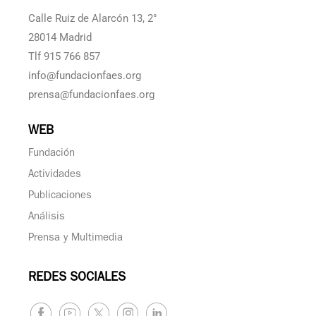
Calle Ruiz de Alarcón 13, 2°
28014 Madrid
Tlf 915 766 857
info@fundacionfaes.org
prensa@fundacionfaes.org
WEB
Fundación
Actividades
Publicaciones
Análisis
Prensa y Multimedia
REDES SOCIALES