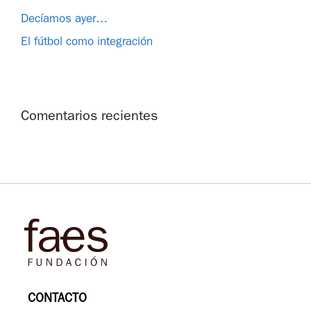
Decíamos ayer…
El fútbol como integración
Comentarios recientes
CONTACTO