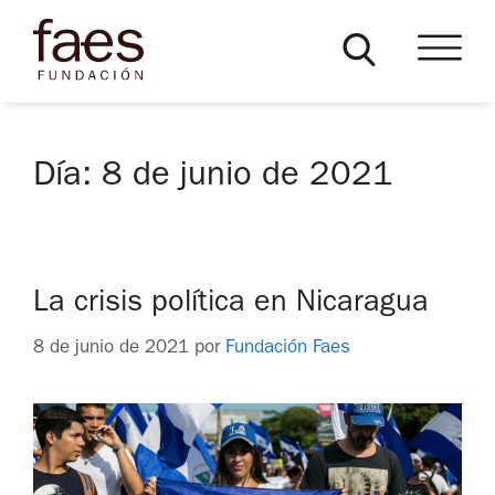
Día:
8 de junio de 2021
La crisis política en Nicaragua
8 de junio de 2021
por
Fundación Faes