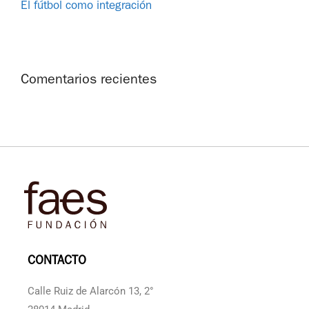
El fútbol como integración
Comentarios recientes
CONTACTO
Calle Ruiz de Alarcón 13, 2°