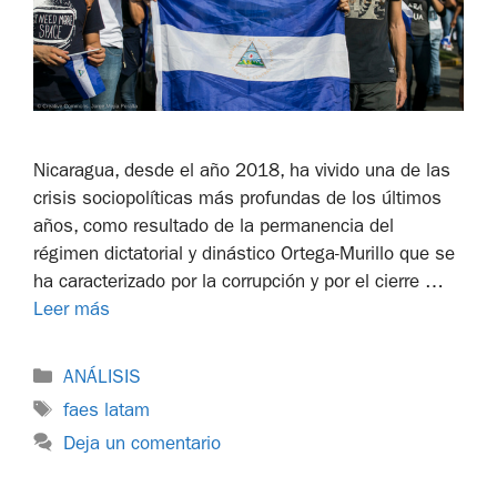
Nicaragua, desde el año 2018, ha vivido una de las
crisis sociopolíticas más profundas de los últimos
años, como resultado de la permanencia del
régimen dictatorial y dinástico Ortega-Murillo que se
ha caracterizado por la corrupción y por el cierre …
Leer más
ANÁLISIS
faes latam
Deja un comentario