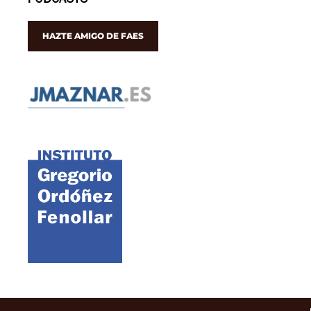
PODCASTS
HAZTE AMIGO DE FAES