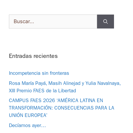
Entradas recientes
Incompetencia sin fronteras
Rosa María Payá, Masih Alinejad y Yulia Navalnaya,
XIII Premio FAES de la Libertad
CAMPUS FAES 2026 ‘AMÉRICA LATINA EN
TRANSFORMACIÓN: CONSECUENCIAS PARA LA
UNIÓN EUROPEA’
Decíamos ayer…