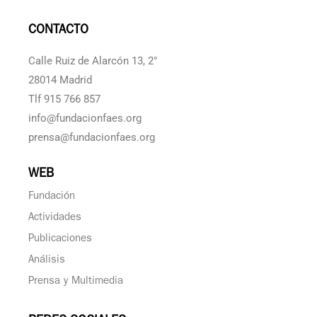
CONTACTO
Calle Ruiz de Alarcón 13, 2°
28014 Madrid
Tlf 915 766 857
info@fundacionfaes.org
prensa@fundacionfaes.org
WEB
Fundación
Actividades
Publicaciones
Análisis
Prensa y Multimedia