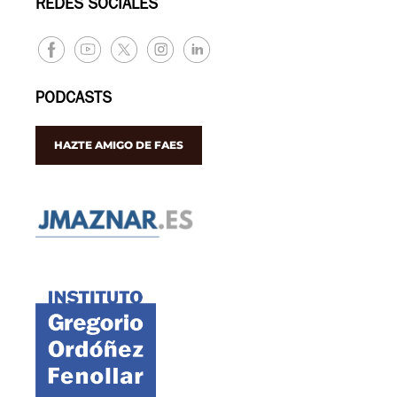
REDES SOCIALES
PODCASTS
HAZTE AMIGO DE FAES