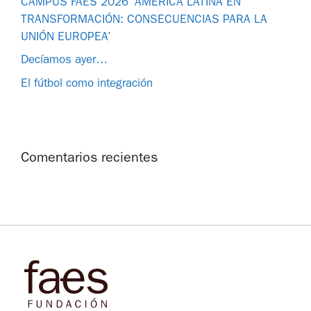
CAMPUS FAES 2026 ‘AMÉRICA LATINA EN
TRANSFORMACIÓN: CONSECUENCIAS PARA LA
UNIÓN EUROPEA’
Decíamos ayer…
El fútbol como integración
Comentarios recientes