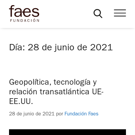
Día:
28 de junio de 2021
Geopolítica, tecnología y
relación transatlántica UE-
EE.UU.
28 de junio de 2021
por
Fundación Faes