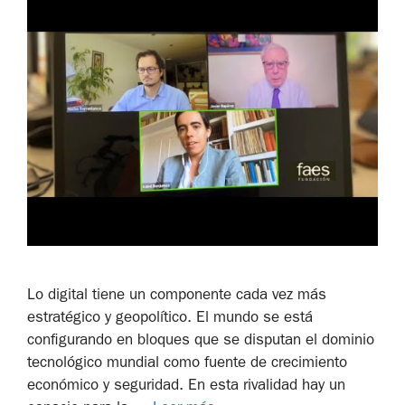
Lo digital tiene un componente cada vez más
estratégico y geopolítico. El mundo se está
configurando en bloques que se disputan el dominio
tecnológico mundial como fuente de crecimiento
económico y seguridad. En esta rivalidad hay un