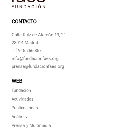
CONTACTO
Calle Ruiz de Alarcón 13, 2°
28014 Madrid
Tlf 915 766 857
info@fundacionfaes.org
prensa@fundacionfaes.org
WEB
Fundación
Actividades
Publicaciones
Análisis
Prensa y Multimedia