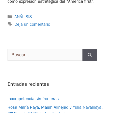
como expresión estratégica del “America first”.
ANÁLISIS
Deja un comentario
Entradas recientes
Incompetencia sin fronteras
Rosa María Payá, Masih Alinejad y Yulia Navalnaya,