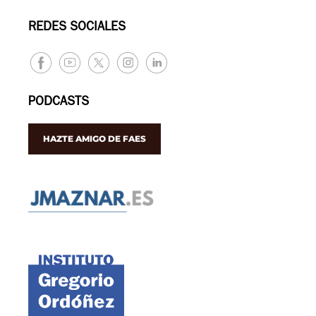
REDES SOCIALES
PODCASTS
HAZTE AMIGO DE FAES