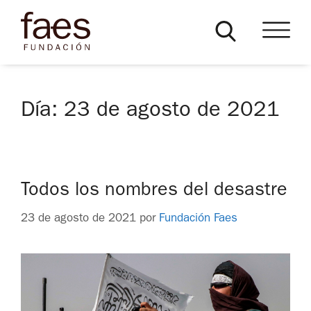
Día:
23 de agosto de 2021
Todos los nombres del desastre
23 de agosto de 2021
por
Fundación Faes