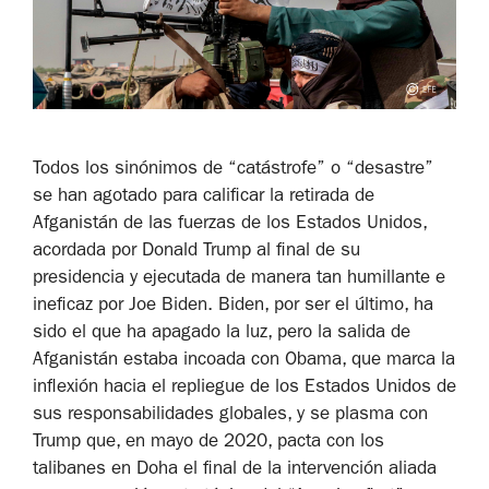
Todos los sinónimos de “catástrofe” o “desastre”
se han agotado para calificar la retirada de
Afganistán de las fuerzas de los Estados Unidos,
acordada por Donald Trump al final de su
presidencia y ejecutada de manera tan humillante e
ineficaz por Joe Biden. Biden, por ser el último, ha
sido el que ha apagado la luz, pero la salida de
Afganistán estaba incoada con Obama, que marca la
inflexión hacia el repliegue de los Estados Unidos de
sus responsabilidades globales, y se plasma con
Trump que, en mayo de 2020, pacta con los
talibanes en Doha el final de la intervención aliada