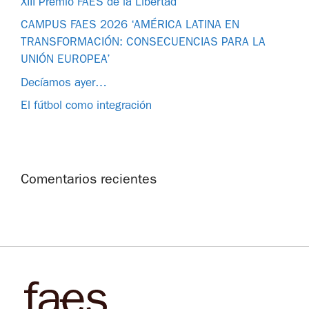
XIII Premio FAES de la Libertad
CAMPUS FAES 2026 ‘AMÉRICA LATINA EN
TRANSFORMACIÓN: CONSECUENCIAS PARA LA
UNIÓN EUROPEA’
Decíamos ayer…
El fútbol como integración
Comentarios recientes