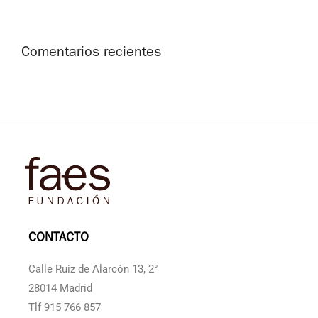
Comentarios recientes
CONTACTO
Calle Ruiz de Alarcón 13, 2°
28014 Madrid
Tlf 915 766 857