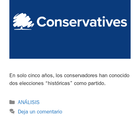
En solo cinco años, los conservadores han conocido
dos elecciones “históricas” como partido.
ANÁLISIS
Deja un comentario