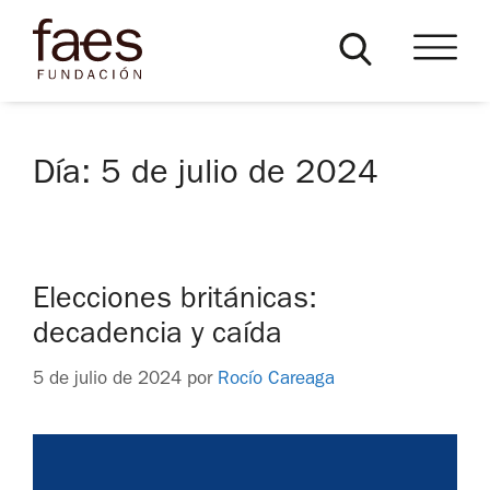
Día:
5 de julio de 2024
Elecciones británicas:
decadencia y caída
5 de julio de 2024
por
Rocío Careaga