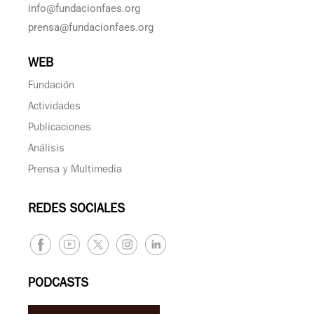
info@fundacionfaes.org
prensa@fundacionfaes.org
WEB
Fundación
Actividades
Publicaciones
Análisis
Prensa y Multimedia
REDES SOCIALES
PODCASTS