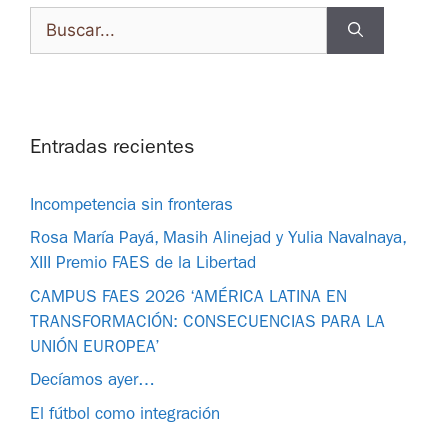
Entradas recientes
Incompetencia sin fronteras
Rosa María Payá, Masih Alinejad y Yulia Navalnaya,
XIII Premio FAES de la Libertad
CAMPUS FAES 2026 ‘AMÉRICA LATINA EN
TRANSFORMACIÓN: CONSECUENCIAS PARA LA
UNIÓN EUROPEA’
Decíamos ayer…
El fútbol como integración