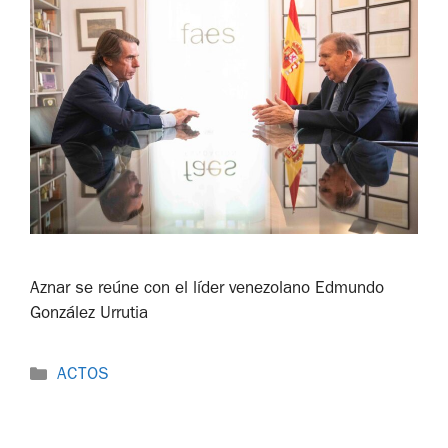
Aznar se reúne con el líder venezolano Edmundo
González Urrutia
ACTOS