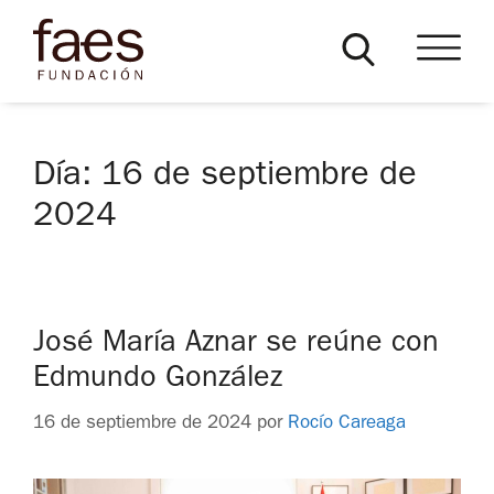
Día:
16 de septiembre de
2024
José María Aznar se reúne con
Edmundo González
16 de septiembre de 2024
por
Rocío Careaga