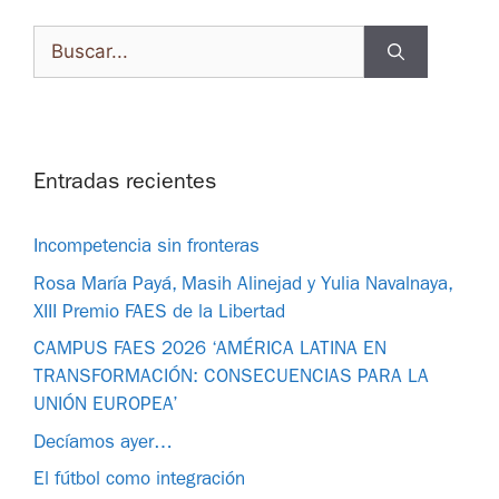
Entradas recientes
Incompetencia sin fronteras
Rosa María Payá, Masih Alinejad y Yulia Navalnaya,
XIII Premio FAES de la Libertad
CAMPUS FAES 2026 ‘AMÉRICA LATINA EN
TRANSFORMACIÓN: CONSECUENCIAS PARA LA
UNIÓN EUROPEA’
Decíamos ayer…
El fútbol como integración