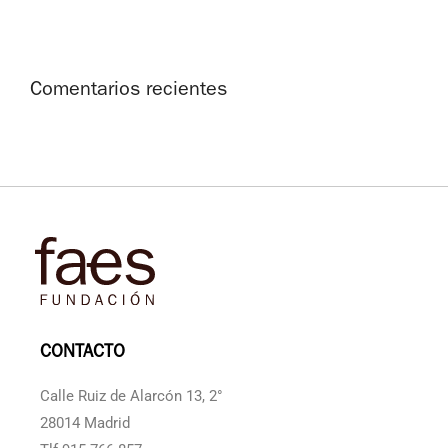
Comentarios recientes
CONTACTO
Calle Ruiz de Alarcón 13, 2°
28014 Madrid