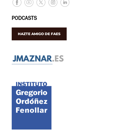
PODCASTS
HAZTE AMIGO DE FAES