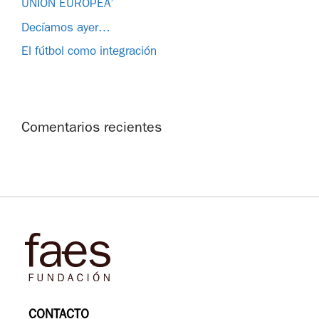
UNIÓN EUROPEA’
Decíamos ayer…
El fútbol como integración
Comentarios recientes
CONTACTO