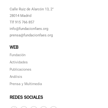
Calle Ruiz de Alarcón 13, 2°
28014 Madrid
Tlf 915 766 857
info@fundacionfaes.org
prensa@fundacionfaes.org
WEB
Fundación
Actividades
Publicaciones
Análisis
Prensa y Multimedia
REDES SOCIALES