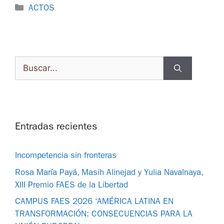
ACTOS
Entradas recientes
Incompetencia sin fronteras
Rosa María Payá, Masih Alinejad y Yulia Navalnaya,
XIII Premio FAES de la Libertad
CAMPUS FAES 2026 ‘AMÉRICA LATINA EN
TRANSFORMACIÓN: CONSECUENCIAS PARA LA