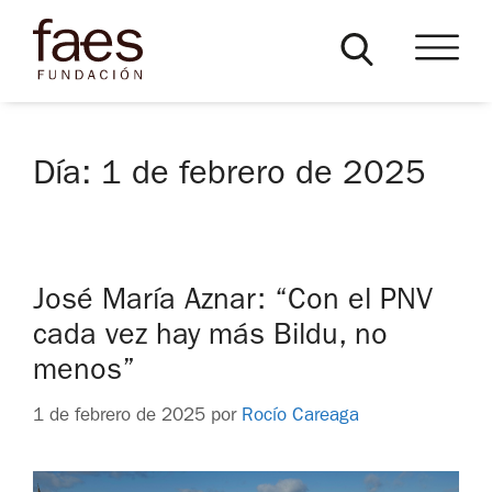
Día:
1 de febrero de 2025
José María Aznar: “Con el PNV
cada vez hay más Bildu, no
menos”
1 de febrero de 2025
por
Rocío Careaga