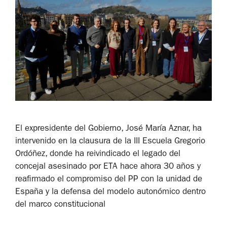
El expresidente del Gobierno, José María Aznar, ha
intervenido en la clausura de la III Escuela Gregorio
Ordóñez, donde ha reivindicado el legado del
concejal asesinado por ETA hace ahora 30 años y
reafirmado el compromiso del PP con la unidad de
España y la defensa del modelo autonómico dentro
del marco constitucional