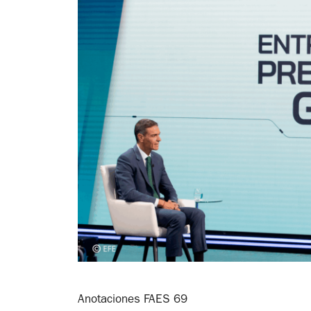
Anotaciones FAES 69