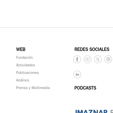
WEB
REDES SOCIALES
Fundación
Actividades
Publicaciones
Análisis
Prensa y Multimedia
PODCASTS