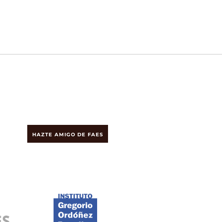
HAZTE AMIGO DE FAES