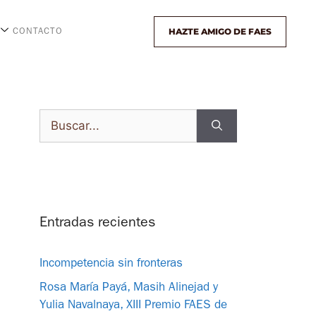
HAZTE AMIGO DE FAES
CONTACTO
Entradas recientes
Incompetencia sin fronteras
Rosa María Payá, Masih Alinejad y
Yulia Navalnaya, XIII Premio FAES de