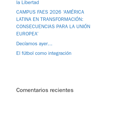
la Libertad
CAMPUS FAES 2026 ‘AMÉRICA
LATINA EN TRANSFORMACIÓN:
CONSECUENCIAS PARA LA UNIÓN
EUROPEA’
Decíamos ayer…
El fútbol como integración
Comentarios recientes