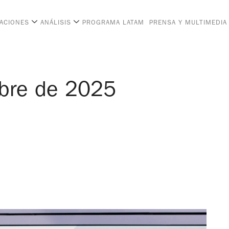
CACIONES
ANÁLISIS
PROGRAMA LATAM
PRENSA Y MULTIMEDIA
bre de 2025