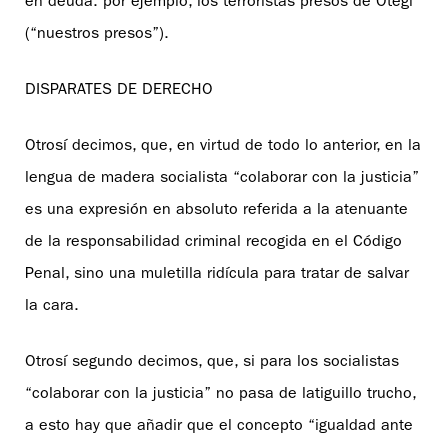
en deuda: por ejemplo, los terroristas presos de Otegi
(“nuestros presos”).
DISPARATES DE DERECHO
Otrosí decimos, que, en virtud de todo lo anterior, en la
lengua de madera socialista “colaborar con la justicia”
es una expresión en absoluto referida a la atenuante
de la responsabilidad criminal recogida en el Código
Penal, sino una muletilla ridícula para tratar de salvar
la cara.
Otrosí segundo decimos, que, si para los socialistas
“colaborar con la justicia” no pasa de latiguillo trucho,
a esto hay que añadir que el concepto “igualdad ante