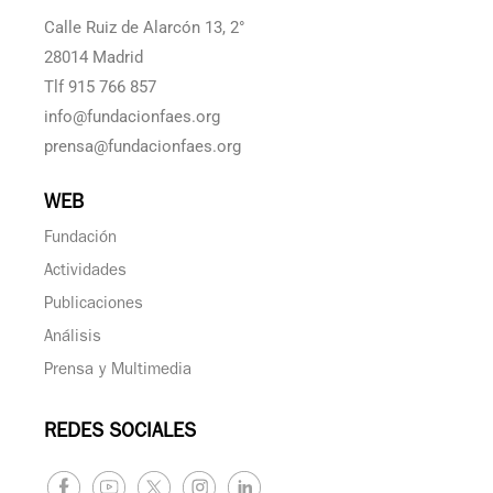
Calle Ruiz de Alarcón 13, 2°
28014 Madrid
Tlf 915 766 857
info@fundacionfaes.org
prensa@fundacionfaes.org
WEB
Fundación
Actividades
Publicaciones
Análisis
Prensa y Multimedia
REDES SOCIALES