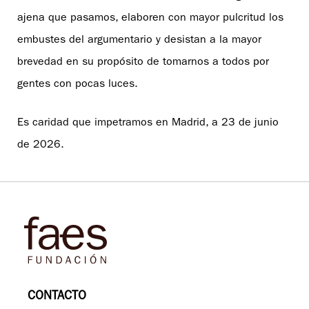
ajena que pasamos, elaboren con mayor pulcritud los
embustes del argumentario y desistan a la mayor
brevedad en su propósito de tomarnos a todos por
gentes con pocas luces.
Es caridad que impetramos en Madrid, a 23 de junio
de 2026.
CONTACTO