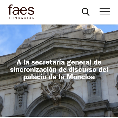
A la secretaría general de
sincronización de discurso del
palacio de la Moncloa