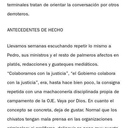
terminales tratan de orientar la conversación por otros
derroteros.
ANTECEDENTES DE HECHO
Llevamos semanas escuchando repetir lo mismo a
Pedro, sus ministros y el resto de palmeros afectos en
platós, redacciones y guateques mediáticos.
“Colaboramos con la justicia”, “el Gobierno colabora
con la justicia”, era, hasta hace bien poco, la consigna
repetida con una machaconería disciplinada propia de
campamento de la OJE. Vaya por Dios. En cuanto el
concepto se concreta, deja de gustar. Normal que los
chivatos tengan mala prensa en las organizaciones