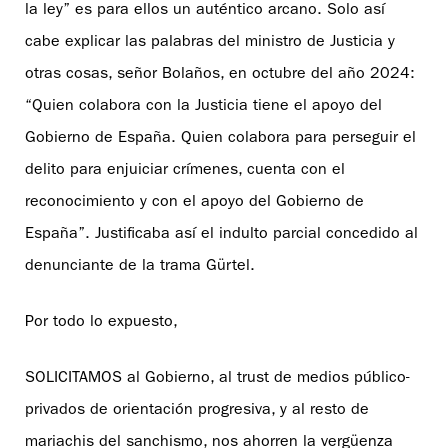
la ley” es para ellos un auténtico arcano. Solo así
cabe explicar las palabras del ministro de Justicia y
otras cosas, señor Bolaños, en octubre del año 2024:
“Quien colabora con la Justicia tiene el apoyo del
Gobierno de España. Quien colabora para perseguir el
delito para enjuiciar crímenes, cuenta con el
reconocimiento y con el apoyo del Gobierno de
España”. Justificaba así el indulto parcial concedido al
denunciante de la trama Gürtel.
Por todo lo expuesto,
SOLICITAMOS al Gobierno, al trust de medios público-
privados de orientación progresiva, y al resto de
mariachis del sanchismo, nos ahorren la vergüenza