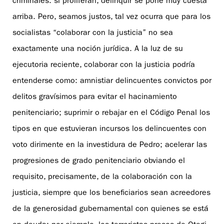
criminales: si proliferan, delinquir se pone muy cuesta
arriba. Pero, seamos justos, tal vez ocurra que para los
socialistas “colaborar con la justicia” no sea
exactamente una noción jurídica. A la luz de su
ejecutoria reciente, colaborar con la justicia podría
entenderse como: amnistiar delincuentes convictos por
delitos gravísimos para evitar el hacinamiento
penitenciario; suprimir o rebajar en el Código Penal los
tipos en que estuvieran incursos los delincuentes con
voto dirimente en la investidura de Pedro; acelerar las
progresiones de grado penitenciario obviando el
requisito, precisamente, de la colaboración con la
justicia, siempre que los beneficiarios sean acreedores
de la generosidad gubernamental con quienes se está