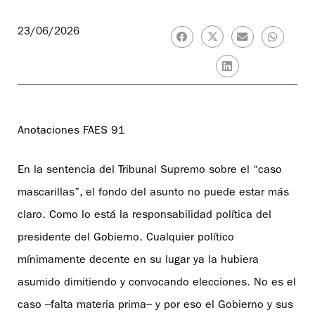
23/06/2026
Anotaciones FAES 91
En la sentencia del Tribunal Supremo sobre el “caso
mascarillas”, el fondo del asunto no puede estar más
claro. Como lo está la responsabilidad política del
presidente del Gobierno. Cualquier político
mínimamente decente en su lugar ya la hubiera
asumido dimitiendo y convocando elecciones. No es el
caso –falta materia prima– y por eso el Gobierno y sus