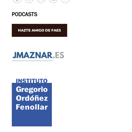
PODCASTS
HAZTE AMIGO DE FAES