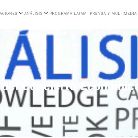
CACIONES
ANÁLISIS
PROGRAMA LATAM
PRENSA Y MULTIMEDIA
 del Concierto Económic