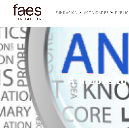
FUNDACIÓN
ACTIVIDADES
PUBLI
A propósito