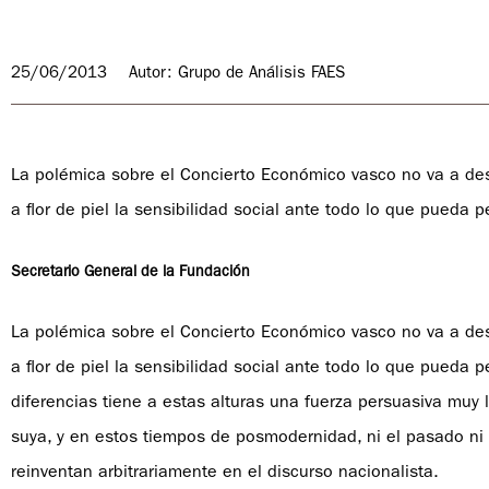
25/06/2013
Autor: Grupo de Análisis FAES
La polémica sobre el Concierto Económico vasco no va a des
a flor de piel la sensibilidad social ante todo lo que pueda p
Secretario General de la Fundación
La polémica sobre el Concierto Económico vasco no va a des
a flor de piel la sensibilidad social ante todo lo que pueda p
diferencias tiene a estas alturas una fuerza persuasiva muy 
suya, y en estos tiempos de posmodernidad, ni el pasado ni 
reinventan arbitrariamente en el discurso nacionalista.