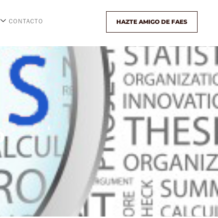
HAZTE AMIGO DE FAES
CONTACTO
o