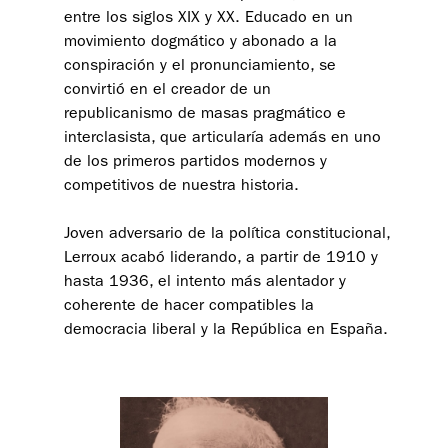
entre los siglos XIX y XX. Educado en un
movimiento dogmático y abonado a la
conspiración y el pronunciamiento, se
convirtió en el creador de un
republicanismo de masas pragmático e
interclasista, que articularía además en uno
de los primeros partidos modernos y
competitivos de nuestra historia.
Joven adversario de la política constitucional,
Lerroux acabó liderando, a partir de 1910 y
hasta 1936, el intento más alentador y
coherente de hacer compatibles la
democracia liberal y la República en España.