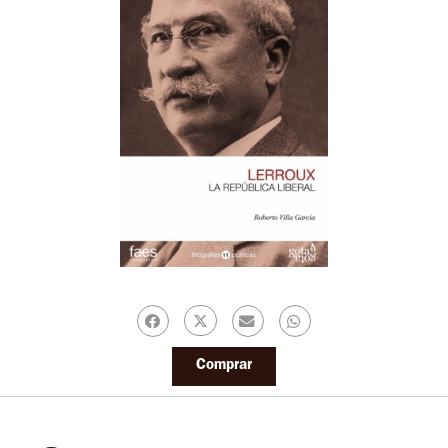
Comprar