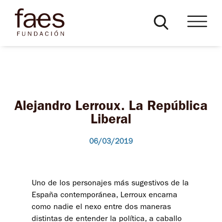
Alejandro Lerroux. La República
Liberal
06/03/2019
Uno de los personajes más sugestivos de la
España contemporánea, Lerroux encarna
como nadie el nexo entre dos maneras
distintas de entender la política, a caballo