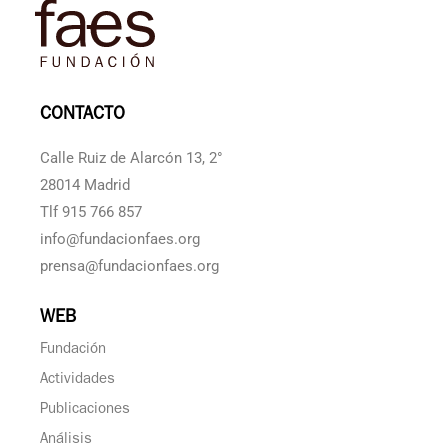
CONTACTO
Calle Ruiz de Alarcón 13, 2°
28014 Madrid
Tlf 915 766 857
info@fundacionfaes.org
prensa@fundacionfaes.org
WEB
Fundación
Actividades
Publicaciones
Análisis