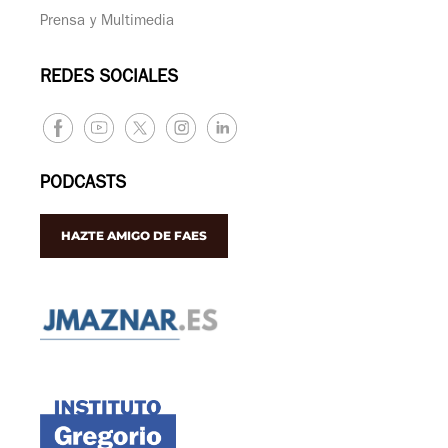
Prensa y Multimedia
REDES SOCIALES
PODCASTS
HAZTE AMIGO DE FAES