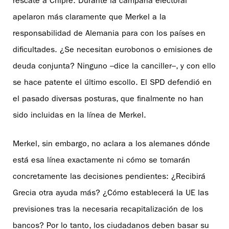
rescate a Chipre. Durante la campaña electoral
apelaron más claramente que Merkel a la
responsabilidad de Alemania para con los países en
dificultades. ¿Se necesitan eurobonos o emisiones de
deuda conjunta? Ninguno –dice la canciller–, y con ello
se hace patente el último escollo. El SPD defendió en
el pasado diversas posturas, que finalmente no han
sido incluidas en la línea de Merkel.
Merkel, sin embargo, no aclara a los alemanes dónde
está esa línea exactamente ni cómo se tomarán
concretamente las decisiones pendientes: ¿Recibirá
Grecia otra ayuda más? ¿Cómo establecerá la UE las
previsiones tras la necesaria recapitalización de los
bancos? Por lo tanto, los ciudadanos deben basar su