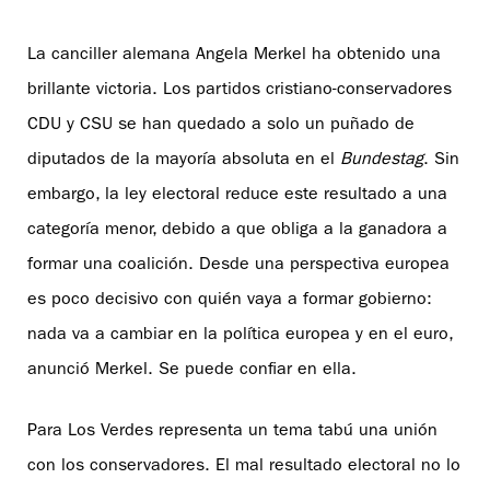
La canciller alemana Angela Merkel ha obtenido una
brillante victoria. Los partidos cristiano-conservadores
CDU y CSU se han quedado a solo un puñado de
diputados de la mayoría absoluta en el
Bundestag
. Sin
embargo, la ley electoral reduce este resultado a una
categoría menor, debido a que obliga a la ganadora a
formar una coalición. Desde una perspectiva europea
es poco decisivo con quién vaya a formar gobierno:
nada va a cambiar en la política europea y en el euro,
anunció Merkel. Se puede confiar en ella.
Para Los Verdes representa un tema tabú una unión
con los conservadores. El mal resultado electoral no lo