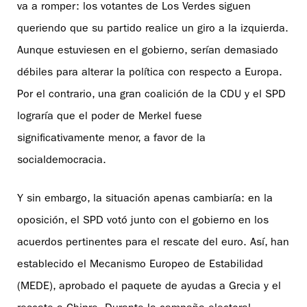
va a romper: los votantes de Los Verdes siguen
queriendo que su partido realice un giro a la izquierda.
Aunque estuviesen en el gobierno, serían demasiado
débiles para alterar la política con respecto a Europa.
Por el contrario, una gran coalición de la CDU y el SPD
lograría que el poder de Merkel fuese
significativamente menor, a favor de la
socialdemocracia.
Y sin embargo, la situación apenas cambiaría: en la
oposición, el SPD votó junto con el gobierno en los
acuerdos pertinentes para el rescate del euro. Así, han
establecido el Mecanismo Europeo de Estabilidad
(MEDE), aprobado el paquete de ayudas a Grecia y el