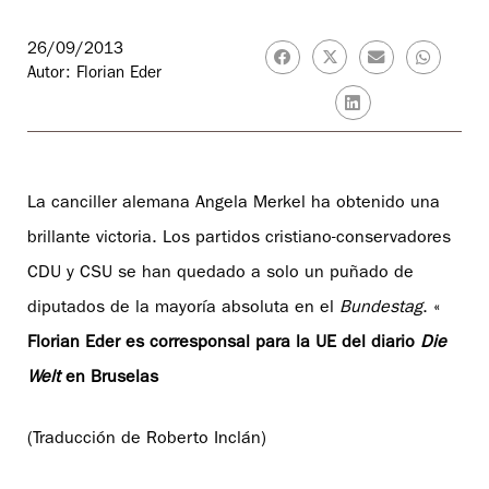
26/09/2013
Autor: Florian Eder
La canciller alemana Angela Merkel ha obtenido una
brillante victoria. Los partidos cristiano-conservadores
CDU y CSU se han quedado a solo un puñado de
diputados de la mayoría absoluta en el
Bundestag
. «
Florian Eder es corresponsal para la UE del diario
Die
Welt
en Bruselas
(Traducción de Roberto Inclán)