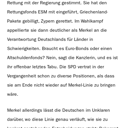
Rettung mit der Regierung gestimmt. Sie hat den
Rettungsfonds ESM mit eingeführt, Griechenland-
Pakete gebilligt, Zypern gerettet. Im Wahlkampf
appellierte sie dann deutlicher als Merkel an die
Verantwortung Deutschlands für Länder in
Schwierigkeiten. Braucht es Euro-Bonds oder einen
Altschuldenfonds? Nein, sagt die Kanzlerin, und es ist
ihr offenbar letztes Tabu. Die SPD vertrat in der
Vergangenheit schon zu diverse Positionen, als dass
sie am Ende nicht wieder auf Merkel-Linie zu bringen
wäre.
Merkel allerdings lässt die Deutschen im Unklaren
darüber, wo diese Linie genau verläuft, wie sie zu