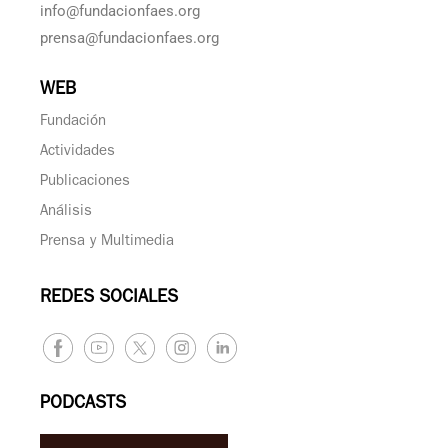
info@fundacionfaes.org
prensa@fundacionfaes.org
WEB
Fundación
Actividades
Publicaciones
Análisis
Prensa y Multimedia
REDES SOCIALES
PODCASTS