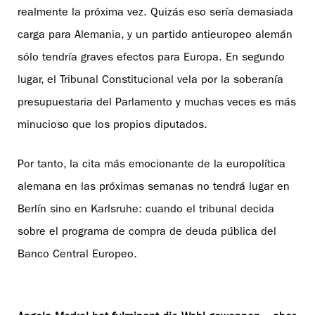
realmente la próxima vez. Quizás eso sería demasiada
carga para Alemania, y un partido antieuropeo alemán
sólo tendría graves efectos para Europa. En segundo
lugar, el Tribunal Constitucional vela por la soberanía
presupuestaria del Parlamento y muchas veces es más
minucioso que los propios diputados.
Por tanto, la cita más emocionante de la europolítica
alemana en las próximas semanas no tendrá lugar en
Berlín sino en Karlsruhe: cuando el tribunal decida
sobre el programa de compra de deuda pública del
Banco Central Europeo.