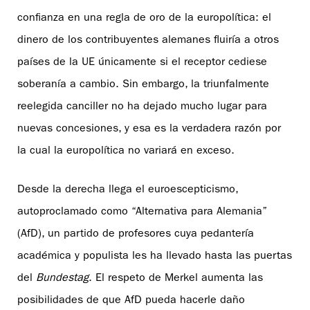
confianza en una regla de oro de la europolítica: el
dinero de los contribuyentes alemanes fluiría a otros
países de la UE únicamente si el receptor cediese
soberanía a cambio. Sin embargo, la triunfalmente
reelegida canciller no ha dejado mucho lugar para
nuevas concesiones, y esa es la verdadera razón por
la cual la europolítica no variará en exceso.
Desde la derecha llega el euroescepticismo,
autoproclamado como “Alternativa para Alemania”
(AfD), un partido de profesores cuya pedantería
académica y populista les ha llevado hasta las puertas
del
Bundestag
. El respeto de Merkel aumenta las
posibilidades de que AfD pueda hacerle daño