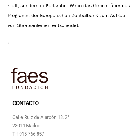
statt, sondern in Karlsruhe: Wenn das Gericht über das
Programm der Europäischen Zentralbank zum Aufkauf
von Staatsanleihen entscheidet.
»
CONTACTO
Calle Ruiz de Alarcón 13, 2°
28014 Madrid
Tlf 915 766 857