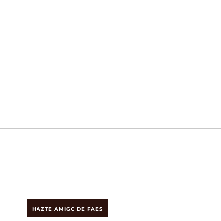
HAZTE AMIGO DE FAES