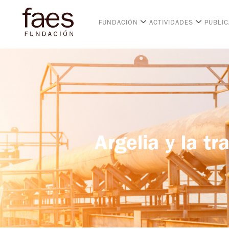
FUNDACIÓN
ACTIVIDADES
PUBLI
Argelia y la t