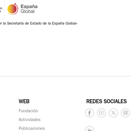
r la Secretaría de Estado de la España Global»
WEB
REDES SOCIALES
Fundación
Actividades
Publicaciones