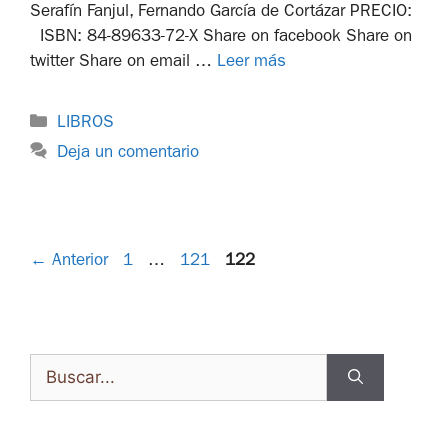
Serafín Fanjul, Fernando García de Cortázar PRECIO:
ISBN: 84-89633-72-X Share on facebook Share on
twitter Share on email …
Leer más
LIBROS
Deja un comentario
←
Anterior
1
…
121
122