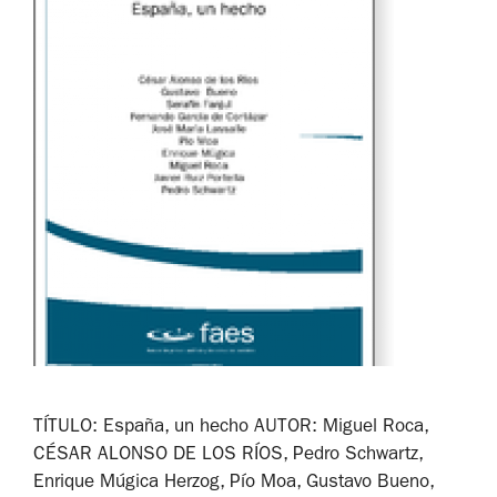
TÍTULO: España, un hecho AUTOR: Miguel Roca,
CÉSAR ALONSO DE LOS RÍOS, Pedro Schwartz,
Enrique Múgica Herzog, Pío Moa, Gustavo Bueno,