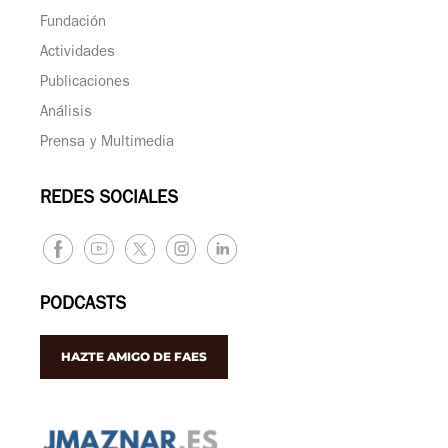
Fundación
Actividades
Publicaciones
Análisis
Prensa y Multimedia
REDES SOCIALES
PODCASTS
HAZTE AMIGO DE FAES