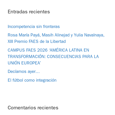
Entradas recientes
Incompetencia sin fronteras
Rosa María Payá, Masih Alinejad y Yulia Navalnaya,
XIII Premio FAES de la Libertad
CAMPUS FAES 2026 ‘AMÉRICA LATINA EN
TRANSFORMACIÓN: CONSECUENCIAS PARA LA
UNIÓN EUROPEA’
Decíamos ayer…
El fútbol como integración
Comentarios recientes