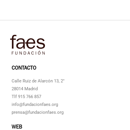
CONTACTO
Calle Ruiz de Alarcón 13, 2°
28014 Madrid
Tlf 915 766 857
info@fundacionfaes.org
prensa@fundacionfaes.org
WEB