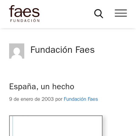
Fundación Faes
España, un hecho
9 de enero de 2003
por
Fundación Faes