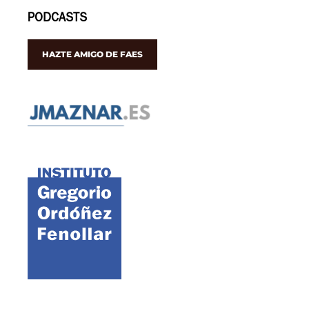
PODCASTS
HAZTE AMIGO DE FAES