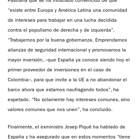
Pastrana que se ha mostrado convencido de que
“existe entre Europa y América Latina una comunidad
de intereses para trabajar en una lucha decidida
contra el populismo de derecha y de izquierda”.
“Trabajemos por la buena gobernanza. Emprendamos
alianzas de seguridad internacional y promovamos la
mayor inversión, ­­­–que España ya conoce siendo hoy el
primer proveedor de inversiones en el caso de
Colombia­­–, para que invite a la UE a no abandonar el
barco ahora que estamos naufragando todos”, ha
espetado. “No solamente hay intereses comunes, sino
valores comunes que nos unen”, ha concluido.
Finalmente, el exministro Josep Piqué ha hablado de
España y ha asegurado que en estos momentos “tiene