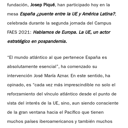
fundación,
Josep Piqué
, han participado hoy en la
mesa
España ¿puente entre la UE y América Latina?
,
celebrada durante la segunda jornada del Campus
FAES 2021:
Hablamos de Europa.
La UE, un actor
estratégico en pospandemia
.
“El mundo atlántico al que pertenece España es
absolutamente esencial”, ha comenzado su
intervención José María Aznar. En este sentido, ha
opinado, es “cada vez más imprescindible no solo el
reforzamiento del vínculo atlántico desde el punto de
vista del interés de la UE, sino, aun siendo consciente
de la gran ventana hacia el Pacífico que tienen
muchos países iberoamericanos y también muchos