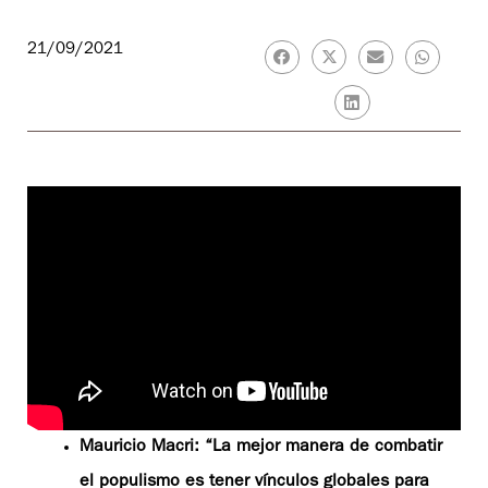
21/09/2021
Mauricio Macri: “La mejor manera de combatir
el populismo es tener vínculos globales para