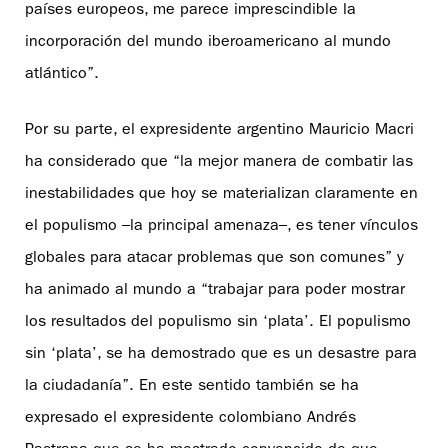
países europeos, me parece imprescindible la
incorporación del mundo iberoamericano al mundo
atlántico”.
Por su parte, el expresidente argentino Mauricio Macri
ha considerado que “la mejor manera de combatir las
inestabilidades que hoy se materializan claramente en
el populismo ­­­–la principal amenaza­­­–, es tener vínculos
globales para atacar problemas que son comunes” y
ha animado al mundo a “trabajar para poder mostrar
los resultados del populismo sin ‘plata’. El populismo
sin ‘plata’, se ha demostrado que es un desastre para
la ciudadanía”. En este sentido también se ha
expresado el expresidente colombiano Andrés