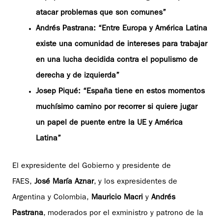
atacar problemas que son comunes”
Andrés Pastrana: “Entre Europa y América Latina
existe una comunidad de intereses para trabajar
en una lucha decidida contra el populismo de
derecha y de izquierda”
Josep Piqué: “España tiene en estos momentos
muchísimo camino por recorrer si quiere jugar
un papel de puente entre la UE y América
Latina”
El expresidente del Gobierno y presidente de
FAES,
José María Aznar
, y los expresidentes de
Argentina y Colombia,
Mauricio Macri
y
Andrés
Pastrana
, moderados por el exministro y patrono de la