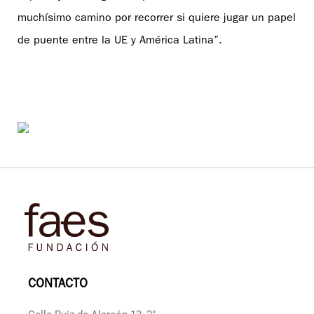
muchísimo camino por recorrer si quiere jugar un papel
de puente entre la UE y América Latina”.
CONTACTO