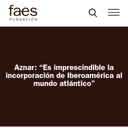
Aznar: “Es imprescindible la
incorporación de Iberoamérica al
mundo atlántico”