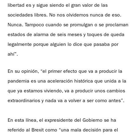
libertad es y sigue siendo el gran valor de las
sociedades libres. No nos olvidemos nunca de eso.
Nunca. Tampoco cuando se promulgan o se proclaman
estados de alarma de seis meses y toques de queda
legalmente porque alguien lo dice que pasaba por
ahí”.
En su opinión, “el primer efecto que va a producir la
pandemia es una aceleración histórica que unida a la
que ya estamos viviendo, va a producir unos cambios
extraordinarios y nada va a volver a ser como antes”.
En esta línea, el expresidente del Gobierno se ha
referido al Brexit como “una mala decisión para el