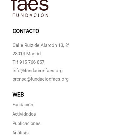
CONTACTO
Calle Ruiz de Alarcón 13, 2°
28014 Madrid
Tlf 915 766 857
info@fundacionfaes.org
prensa@fundacionfaes.org
WEB
Fundación
Actividades
Publicaciones
Análisis