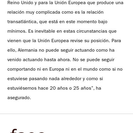
Reino Unido y para la Unión Europea que produce una
relación muy complicada como es la relación
transatlántica, que está en este momento bajo
mínimos. Es inevitable en estas circunstancias que
vienen que la Unión Europea revise su posición. Para
ello, Alemania no puede seguir actuando como ha
venido actuando hasta ahora. No se puede seguir
comportando ni en Europa ni en el mundo como si no
estuviese pasando nada alrededor y como si
estuviésemos hace 20 años o 25 años”, ha
asegurado.