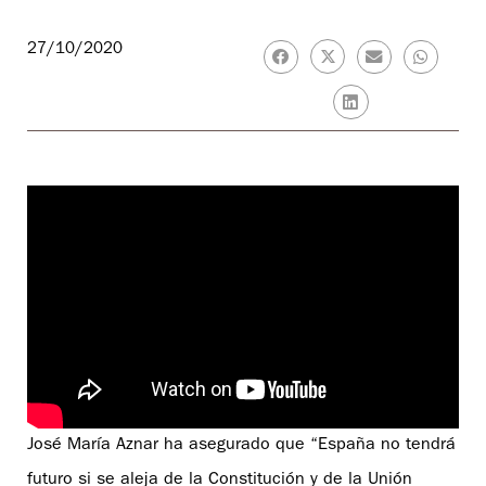
27/10/2020
José María Aznar ha asegurado que “España no tendrá
futuro si se aleja de la Constitución y de la Unión