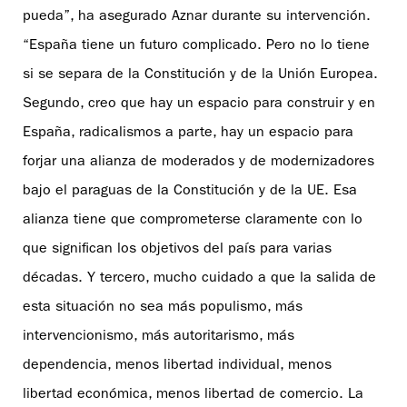
pueda”, ha asegurado Aznar durante su intervención.
“España tiene un futuro complicado. Pero no lo tiene
si se separa de la Constitución y de la Unión Europea.
Segundo, creo que hay un espacio para construir y en
España, radicalismos a parte, hay un espacio para
forjar una alianza de moderados y de modernizadores
bajo el paraguas de la Constitución y de la UE. Esa
alianza tiene que comprometerse claramente con lo
que significan los objetivos del país para varias
décadas. Y tercero, mucho cuidado a que la salida de
esta situación no sea más populismo, más
intervencionismo, más autoritarismo, más
dependencia, menos libertad individual, menos
libertad económica, menos libertad de comercio. La