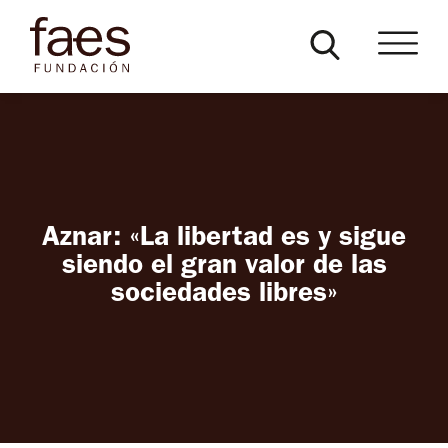
Aznar: «La libertad es y sigue
siendo el gran valor de las
sociedades libres»