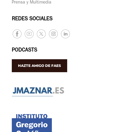
Prensa y Multimedia
REDES SOCIALES
PODCASTS
HAZTE AMIGO DE FAES