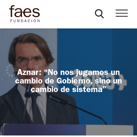
Aznar: “No nos jugamos un
cambio de Gobierno, sino un
cambio de sistema”