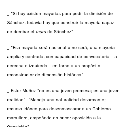
_ “Si hoy existen mayorías para pedir la dimisión de
Sánchez, todavía hay que construir la mayoría capaz
de derribar el
muro
de Sánchez”
_ “Esa mayoría será nacional o no será; una mayoría
amplia y centrada, con capacidad de convocatoria – a
derecha e izquierda– en torno a un propósito
reconstructor de dimensión histórica”
_ Ester Muñoz “no es una joven promesa; es una joven
realidad”. “Maneja una naturalidad desarmante;
recurso idóneo para desenmascarar a un Gobierno
marrullero, empeñado en hacer oposición a la