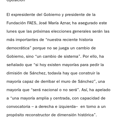
Oposición”
El expresidente del Gobierno y presidente de la
Fundación FAES, José María Aznar, ha asegurado este
lunes que las próximas elecciones generales serán las
más importantes de “nuestra reciente historia
democrática” porque no se juega un cambio de
Gobierno, sino “un cambio de sistema”. Por ello, ha
señalado que “si hoy existen mayorías para pedir la
dimisión de Sánchez, todavía hay que construir la
mayoría capaz de derribar el muro de Sánchez”, una
mayoría que “será nacional o no será”. Así, ha apelado
a “una mayoría amplia y centrada, con capacidad de
convocatoria – a derecha e izquierda– en torno a un
propósito reconstructor de dimensión histórica”.