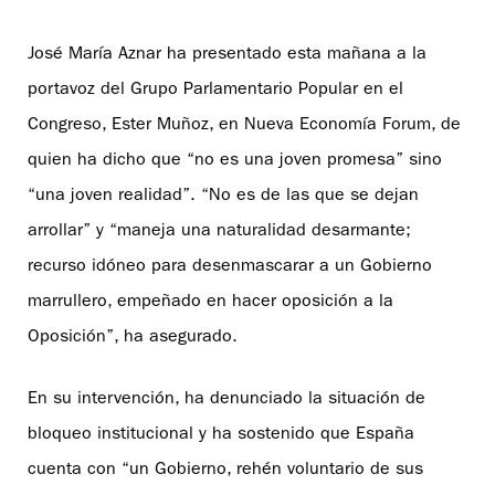
José María Aznar ha presentado esta mañana a la
portavoz del Grupo Parlamentario Popular en el
Congreso, Ester Muñoz, en Nueva Economía Forum, de
quien ha dicho que “no es una joven promesa” sino
“una joven realidad”. “No es de las que se dejan
arrollar” y “maneja una naturalidad desarmante;
recurso idóneo para desenmascarar a un Gobierno
marrullero, empeñado en hacer oposición a la
Oposición”, ha asegurado.
En su intervención, ha denunciado la situación de
bloqueo institucional y ha sostenido que España
cuenta con “un Gobierno, rehén voluntario de sus