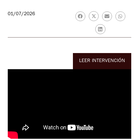
01/07/2026
LEER INTERVENCIÓN