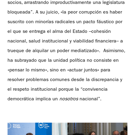
socios, arrastrando improductivamente una legislatura
bloqueada”. A su juicio, «la peor corrupción es haber
suscrito con minorías radicales un pacto fáustico por
el que se entrega el alma del Estado –cohesión
nacional, salud institucional y viabilidad financiera– a
trueque de alquilar un poder mediatizado». Asimismo,
ha subrayado que la unidad política no consiste en
«pensar lo mismo», sino en «actuar juntos» para
resolver problemas comunes desde la discrepancia y
el respeto institucional porque la “convivencia
democrática implica un
nosotros
nacional”.