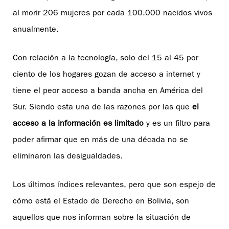
al morir 206 mujeres por cada 100.000 nacidos vivos
anualmente.
Con relación a la tecnología, solo del 15 al 45 por
ciento de los hogares gozan de acceso a internet y
tiene el peor acceso a banda ancha en América del
Sur. Siendo esta una de las razones por las que
el
acceso a la información es limitado
y es un filtro para
poder afirmar que en más de una década no se
eliminaron las desigualdades.
Los últimos índices relevantes, pero que son espejo de
cómo está el Estado de Derecho en Bolivia, son
aquellos que nos informan sobre la situación de