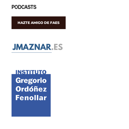
PODCASTS
HAZTE AMIGO DE FAES