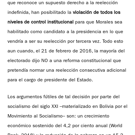
que reconoce un supuesto derecho a la reelección
indefinida, han posibilitado la
violación de todos los
niveles de control institucional
para que Morales sea
habilitado como candidato a la presidencia en lo que
vendría a ser su reelección por tercera vez. Todo esto
aun cuando, el 21 de febrero de 2016, la mayoría del
electorado dijo NO a una reforma constitucional que
pretendía normar una reelección consecutiva adicional
para el cargo de presidente del Estado.
Los argumentos fútiles de tal decisión por parte del
socialismo del siglo XXI –materializado en Bolivia por el
Movimiento al Socialismo– son: un crecimiento
económico sostenido del 4,2 por ciento anual (World