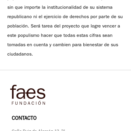
sin que importe la institucionalidad de su sistema
republicano ni el ejercicio de derechos por parte de su
población. Será tarea del proyecto que logre vencer a
este populismo hacer que todas estas cifras sean
tomadas en cuenta y cambien para bienestar de sus
ciudadanos.
CONTACTO