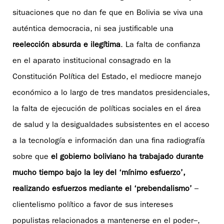
situaciones que no dan fe que en Bolivia se viva una
auténtica democracia, ni sea justificable una
reelección absurda e ilegítima
. La falta de confianza
en el aparato institucional consagrado en la
Constitución Política del Estado, el mediocre manejo
económico a lo largo de tres mandatos presidenciales,
la falta de ejecución de políticas sociales en el área
de salud y la desigualdades subsistentes en el acceso
a la tecnología e información dan una fina radiografía
sobre que
el gobierno boliviano ha trabajado durante
mucho tiempo bajo la ley del ‘mínimo esfuerzo’,
realizando esfuerzos mediante el ‘prebendalismo’
–
clientelismo político a favor de sus intereses
populistas relacionados a mantenerse en el poder–,