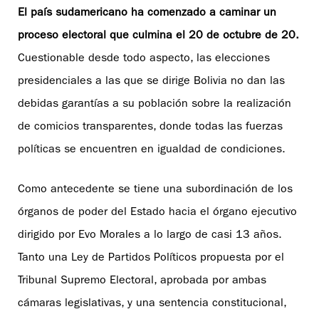
El país sudamericano ha comenzado a caminar un
proceso electoral que culmina el 20 de octubre de 20.
Cuestionable desde todo aspecto, las elecciones
presidenciales a las que se dirige Bolivia no dan las
debidas garantías a su población sobre la realización
de comicios transparentes, donde todas las fuerzas
políticas se encuentren en igualdad de condiciones.
Como antecedente se tiene una subordinación de los
órganos de poder del Estado hacia el órgano ejecutivo
dirigido por Evo Morales a lo largo de casi 13 años.
Tanto una Ley de Partidos Políticos propuesta por el
Tribunal Supremo Electoral, aprobada por ambas
cámaras legislativas, y una sentencia constitucional,