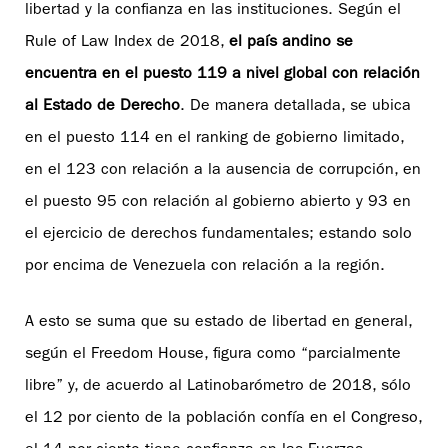
libertad y la confianza en las instituciones. Según el
Rule of Law Index de 2018,
el país andino se
encuentra en el puesto 119 a nivel global con relación
al Estado de Derecho
. De manera detallada, se ubica
en el puesto 114 en el ranking de gobierno limitado,
en el 123 con relación a la ausencia de corrupción, en
el puesto 95 con relación al gobierno abierto y 93 en
el ejercicio de derechos fundamentales; estando solo
por encima de Venezuela con relación a la región.
A esto se suma que su estado de libertad en general,
según el Freedom House, figura como “parcialmente
libre” y, de acuerdo al Latinobarómetro de 2018, sólo
el 12 por ciento de la población confía en el Congreso,