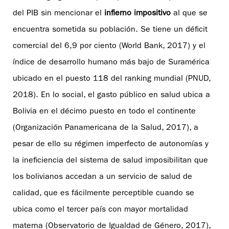
del PIB sin mencionar el
infierno impositivo
al que se
encuentra sometida su población. Se tiene un déficit
comercial del 6,9 por ciento (World Bank, 2017) y el
índice de desarrollo humano más bajo de Suramérica
ubicado en el puesto 118 del ranking mundial (PNUD,
2018). En lo social, el gasto público en salud ubica a
Bolivia en el décimo puesto en todo el continente
(Organización Panamericana de la Salud, 2017), a
pesar de ello su régimen imperfecto de autonomías y
la ineficiencia del sistema de salud imposibilitan que
los bolivianos accedan a un servicio de salud de
calidad, que es fácilmente perceptible cuando se
ubica como el tercer país con mayor mortalidad
materna (Observatorio de Igualdad de Género, 2017),