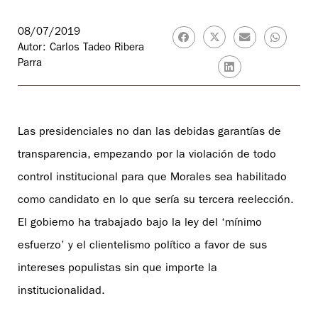
08/07/2019
Autor: Carlos Tadeo Ribera
Parra
Las presidenciales no dan las debidas garantías de
transparencia, empezando por la violación de todo
control institucional para que Morales sea habilitado
como candidato en lo que sería su tercera reelección.
El gobierno ha trabajado bajo la ley del ‘mínimo
esfuerzo’ y el clientelismo político a favor de sus
intereses populistas sin que importe la
institucionalidad.