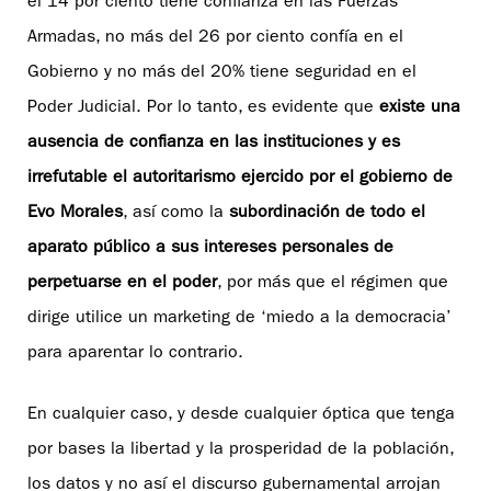
el 14 por ciento tiene confianza en las Fuerzas
Armadas, no más del 26 por ciento confía en el
Gobierno y no más del 20% tiene seguridad en el
Poder Judicial. Por lo tanto, es evidente que
existe una
ausencia de confianza en las instituciones y es
irrefutable el autoritarismo ejercido por el gobierno de
Evo Morales
, así como la
subordinación de todo el
aparato público a sus intereses personales de
perpetuarse en el poder
, por más que el régimen que
dirige utilice un marketing de ‘miedo a la democracia’
para aparentar lo contrario.
En cualquier caso, y desde cualquier óptica que tenga
por bases la libertad y la prosperidad de la población,
los datos y no así el discurso gubernamental arrojan