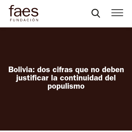
Bolivia: dos cifras que no deben
justificar la continuidad del
populismo