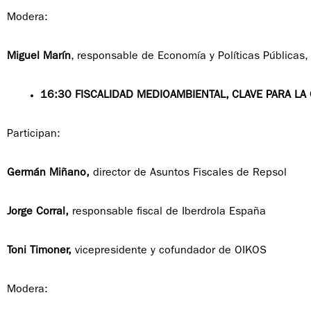
Modera:
Miguel Marín
, responsable de Economía y Políticas Públicas
16:30 FISCALIDAD MEDIOAMBIENTAL, CLAVE PARA LA 
Participan:
Germán Miñano,
director de Asuntos Fiscales de Repsol
Jorge Corral,
responsable fiscal de Iberdrola España
Toni Timoner,
vicepresidente y cofundador de OIKOS
Modera: