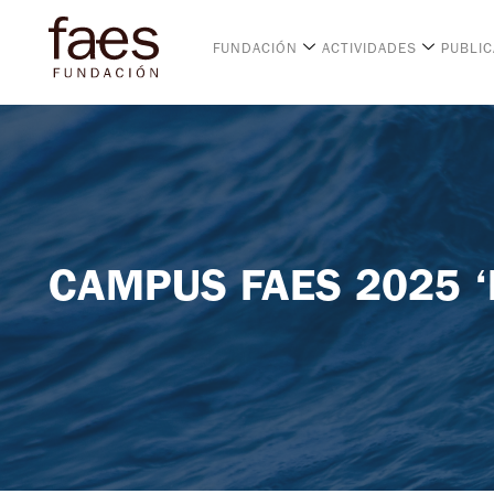
FUNDACIÓN
ACTIVIDADES
PUBLI
CAMPUS FAES 2025 ‘