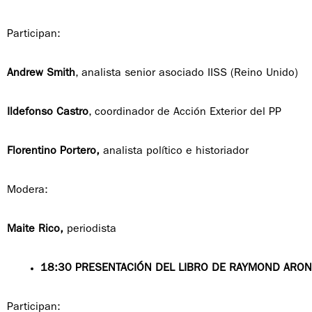
Participan:
Andrew Smith
, analista senior asociado IISS (Reino Unido)
Ildefonso Castro
, coordinador de Acción Exterior del PP
Florentino Portero,
analista político e historiador
Modera:
Maite Rico,
periodista
18:30 PRESENTACIÓN DEL LIBRO DE RAYMOND ARON
Participan: