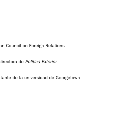
an Council on Foreign Relations
directora de
Política Exterior
itante de la universidad de Georgetown