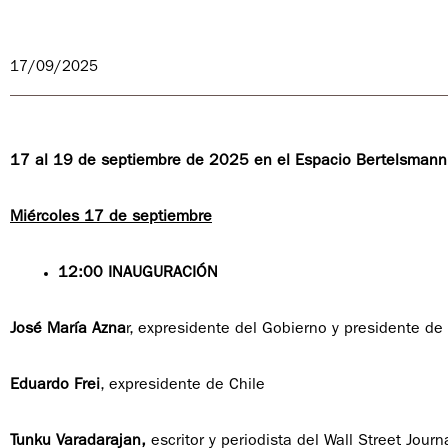
17/09/2025
17 al 19 de septiembre de 2025
en el Espacio Bertelsmann 
Miércoles 17 de septiembre
12:00 INAUGURACIÓN
José María Azna
r, expresidente del Gobierno y presidente d
Eduardo Frei
, expresidente de Chile
Tunku Varadarajan,
escritor y periodista del Wall Street Journ