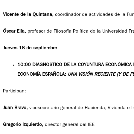
Vicente de la Quintana,
coordinador de actividades de la Fu
Óscar Elía,
profesor de Filosofía Política de la Universidad Fr
Jueves 18 de septiembre
10:00 DIAGNOSTICO DE LA COYUNTURA ECONÓMICA 
ECONOMÍA ESPAÑOLA:
UNA VISIÓN RECIENTE (Y DE F
Participan:
Juan Bravo,
vicesecretario general de Hacienda, Vivienda e I
Gregorio Izquierdo,
director general del IEE