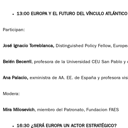
13:00 EUROPA Y EL FUTURO DEL VÍNCULO ATLÁNTICO
Participan:
José Ignacio Torreblanca,
Distinguished Policy Fellow, Europe
Belén Becerril
, profesora de la Universidad CEU San Pablo y 
Ana Palacio,
exministra de AA. EE. de España y profesora vis
Modera:
Mira Milosevich
, miembro del Patronato, Fundacion FAES
16:30 ¿SERÁ EUROPA UN ACTOR ESTRATÉGICO?