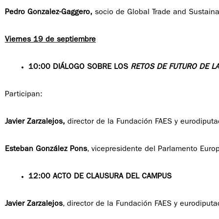
Pedro Gonzalez-Gaggero,
socio de Global Trade and Sustaina
Viernes 19 de septiembre
10:00 DIÁLOGO SOBRE LOS
RETOS DE FUTURO DE LA
Participan:
Javier Zarzalejos,
director de la Fundación FAES y eurodiput
Esteban González Pons
, vicepresidente del Parlamento Euro
12:00 ACTO DE CLAUSURA DEL CAMPUS
Javier Zarzalejos
, director de la Fundación FAES y eurodiput