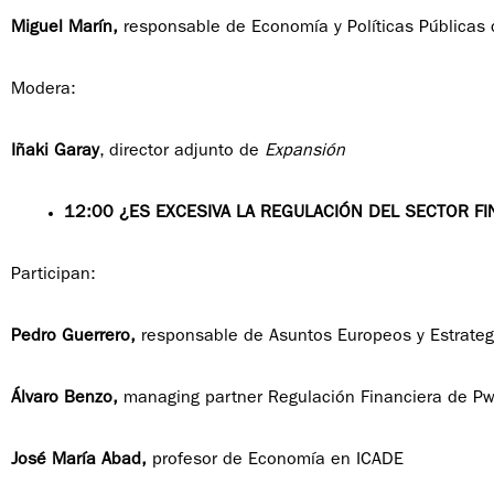
Miguel Marín,
responsable de Economía y Políticas Públicas
Modera:
Iñaki Garay
, director adjunto de
Expansión
12:00 ¿ES EXCESIVA LA REGULACIÓN DEL SECTOR FI
Participan:
Pedro Guerrero,
responsable de Asuntos Europeos y Estrateg
Álvaro Benzo,
managing partner Regulación Financiera de P
José María Abad,
profesor de Economía en ICADE