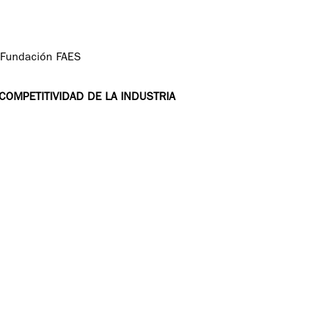
, Fundación FAES
COMPETITIVIDAD DE LA INDUSTRIA