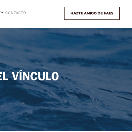
HAZTE AMIGO DE FAES
CONTACTO
EL VÍNCULO