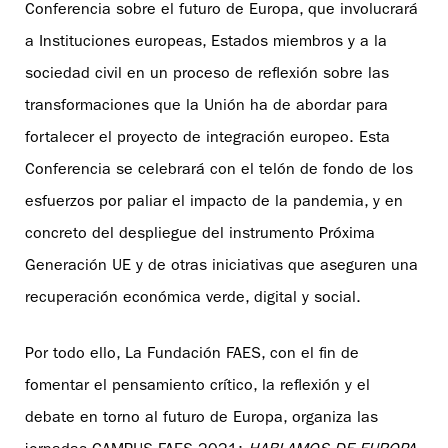
Conferencia sobre el futuro de Europa, que involucrará
a Instituciones europeas, Estados miembros y a la
sociedad civil en un proceso de reflexión sobre las
transformaciones que la Unión ha de abordar para
fortalecer el proyecto de integración europeo. Esta
Conferencia se celebrará con el telón de fondo de los
esfuerzos por paliar el impacto de la pandemia, y en
concreto del despliegue del instrumento Próxima
Generación UE y de otras iniciativas que aseguren una
recuperación económica verde, digital y social.
Por todo ello, La Fundación FAES, con el fin de
fomentar el pensamiento crítico, la reflexión y el
debate en torno al futuro de Europa, organiza las