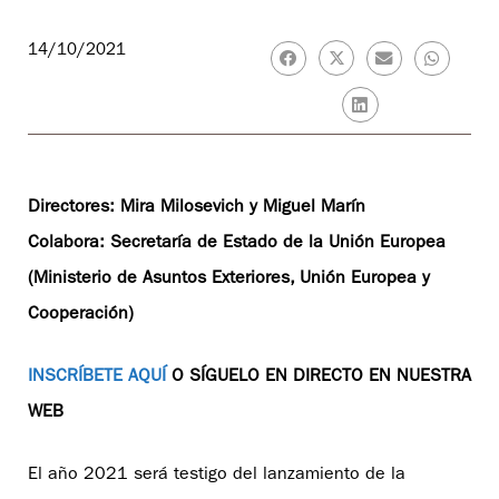
14/10/2021
Directores: Mira Milosevich y Miguel Marín
Colabora: Secretaría de Estado de la Unión Europea
(Ministerio de Asuntos Exteriores, Unión Europea y
Cooperación)
INSCRÍBETE AQUÍ
O SÍGUELO EN DIRECTO EN NUESTRA
WEB
El año 2021 será testigo del lanzamiento de la