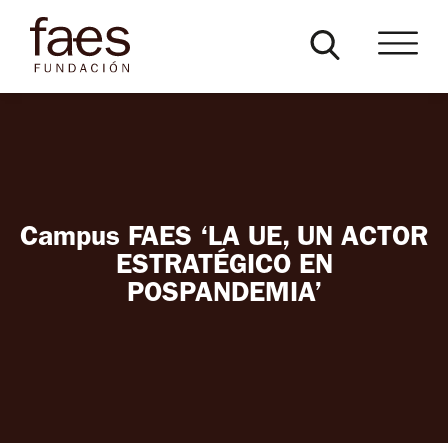
Campus FAES ‘LA UE, UN ACTOR
ESTRATÉGICO EN
POSPANDEMIA’