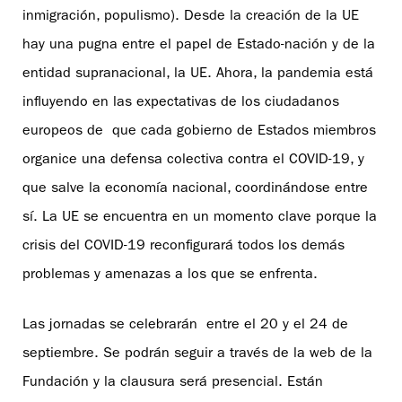
inmigración, populismo). Desde la creación de la UE
hay una pugna entre el papel de Estado-nación y de la
entidad supranacional, la UE. Ahora, la pandemia está
influyendo en las expectativas de los ciudadanos
europeos de que cada gobierno de Estados miembros
organice una defensa colectiva contra el COVID-19, y
que salve la economía nacional, coordinándose entre
sí. La UE se encuentra en un momento clave porque la
crisis del COVID-19 reconfigurará todos los demás
problemas y amenazas a los que se enfrenta.
Las jornadas se celebrarán entre el 20 y el 24 de
septiembre. Se podrán seguir a través de la web de la
Fundación y la clausura será presencial. Están