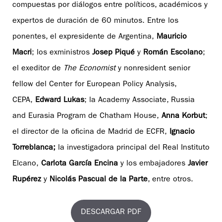
compuestas por diálogos entre políticos, académicos y
expertos de duración de 60 minutos. Entre los
ponentes, el expresidente de Argentina,
Mauricio
Macri
; los exministros
Josep Piqué
y
Román Escolano
;
el exeditor de
The Economist
y nonresident senior
fellow del Center for European Policy Analysis,
CEPA,
Edward Lukas
; la Academy Associate, Russia
and Eurasia Program de Chatham House,
Anna Korbut
;
el director de la oficina de Madrid de ECFR,
Ignacio
Torreblanca;
la investigadora principal del Real Instituto
Elcano,
Carlota García Encina
y los embajadores
Javier
Rupérez
y
Nicolás Pascual de la Parte
, entre otros.
DESCARGAR PDF