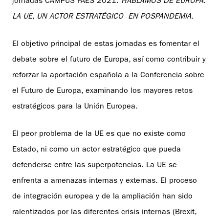
jornadas CAMPUS FAES 2021:
HABLAMOS DE EUROPA.
LA UE, UN ACTOR ESTRATÉGICO EN POSPANDEMIA
.
El objetivo principal de estas jornadas es fomentar el
debate sobre el futuro de Europa, así como contribuir y
reforzar la aportación española a la Conferencia sobre
el Futuro de Europa, examinando los mayores retos
estratégicos para la Unión Europea.
El peor problema de la UE es que no existe como
Estado, ni como un actor estratégico que pueda
defenderse entre las superpotencias. La UE se
enfrenta a amenazas internas y externas. El proceso
de integración europea y de la ampliación han sido
ralentizados por las diferentes crisis internas (Brexit,