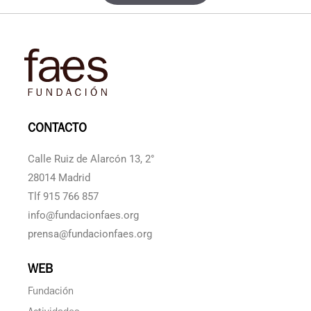
CONTACTO
Calle Ruiz de Alarcón 13, 2°
28014 Madrid
Tlf 915 766 857
info@fundacionfaes.org
prensa@fundacionfaes.org
WEB
Fundación