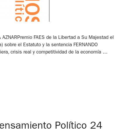
AZNARPremio FAES de la Libertad a Su Majestad el
 sobre el Estatuto y la sentencia FERNANDO
, crisis real y competitividad de la economía …
nsamiento Político 24