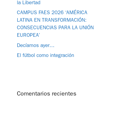
la Libertad
CAMPUS FAES 2026 ‘AMÉRICA
LATINA EN TRANSFORMACIÓN:
CONSECUENCIAS PARA LA UNIÓN
EUROPEA’
Decíamos ayer…
El fútbol como integración
Comentarios recientes