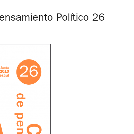
nsamiento Político 26