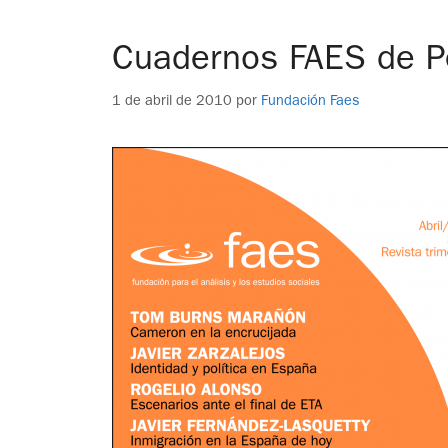
Cuadernos FAES de Pe
1 de abril de 2010
por
Fundación Faes