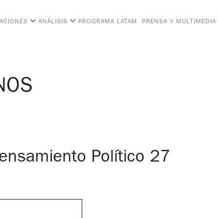
CACIONES
ANÁLISIS
PROGRAMA LATAM
PRENSA Y MULTIMEDIA
NOS
nsamiento Político 27