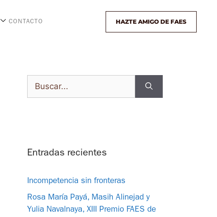
HAZTE AMIGO DE FAES
CONTACTO
Entradas recientes
Incompetencia sin fronteras
Rosa María Payá, Masih Alinejad y
Yulia Navalnaya, XIII Premio FAES de