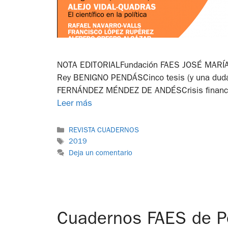
NOTA EDITORIALFundación FAES JOSÉ MARÍA 
Rey BENIGNO PENDÁSCinco tesis (y una duda)
FERNÁNDEZ MÉNDEZ DE ANDÉSCrisis financiera
Leer más
REVISTA CUADERNOS
2019
Deja un comentario
Cuadernos FAES de Pe