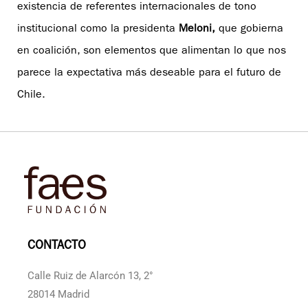
existencia de referentes internacionales de tono
institucional como la presidenta
Meloni,
que gobierna
en coalición, son elementos que alimentan lo que nos
parece la expectativa más deseable para el futuro de
Chile.
CONTACTO
Calle Ruiz de Alarcón 13, 2°
28014 Madrid