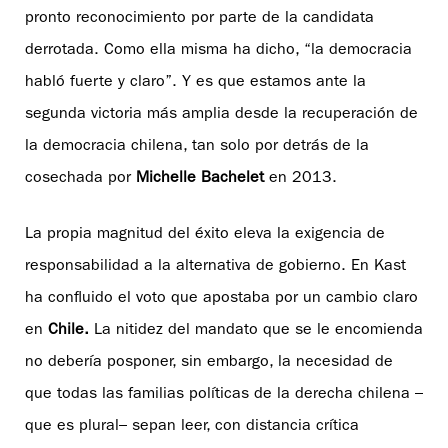
pronto reconocimiento por parte de la candidata
derrotada. Como ella misma ha dicho, “la democracia
habló fuerte y claro”. Y es que estamos ante la
segunda victoria más amplia desde la recuperación de
la democracia chilena, tan solo por detrás de la
cosechada por
Michelle Bachelet
en 2013.
La propia magnitud del éxito eleva la exigencia de
responsabilidad a la alternativa de gobierno. En Kast
ha confluido el voto que apostaba por un cambio claro
en
Chile.
La nitidez del mandato que se le encomienda
no debería posponer, sin embargo, la necesidad de
que todas las familias políticas de la derecha chilena –
que es plural– sepan leer, con distancia crítica