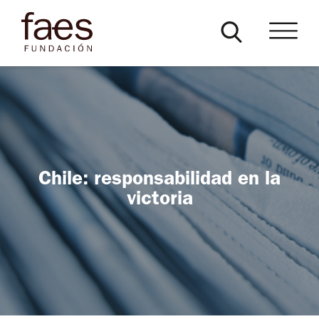
Chile: responsabilidad en la
victoria