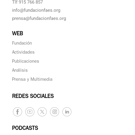
Tlf 915 766 857
info@fundacionfaes.org
prensa@fundacionfaes.org
WEB
Fundación
Actividades
Publicaciones
Análisis
Prensa y Multimedia
REDES SOCIALES
PODCASTS