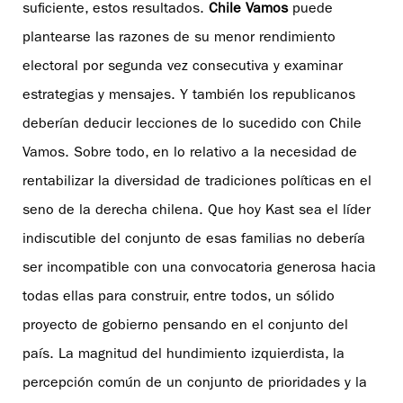
suficiente, estos resultados.
Chile Vamos
puede
plantearse las razones de su menor rendimiento
electoral por segunda vez consecutiva y examinar
estrategias y mensajes. Y también los republicanos
deberían deducir lecciones de lo sucedido con Chile
Vamos. Sobre todo, en lo relativo a la necesidad de
rentabilizar la diversidad de tradiciones políticas en el
seno de la derecha chilena. Que hoy Kast sea el líder
indiscutible del conjunto de esas familias no debería
ser incompatible con una convocatoria generosa hacia
todas ellas para construir, entre todos, un sólido
proyecto de gobierno pensando en el conjunto del
país. La magnitud del hundimiento izquierdista, la
percepción común de un conjunto de prioridades y la