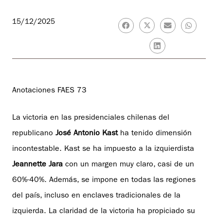
15/12/2025
Anotaciones FAES 73
La victoria en las presidenciales chilenas del
republicano
José Antonio Kast
ha tenido dimensión
incontestable. Kast se ha impuesto a la izquierdista
Jeannette Jara
con un margen muy claro, casi de un
60%-40%. Además, se impone en todas las regiones
del país, incluso en enclaves tradicionales de la
izquierda. La claridad de la victoria ha propiciado su