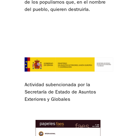
de los populismos que, en el nombre
del pueblo, quieren destruirla.
Actividad subencionada por la
Secretaría de Estado de Asuntos
Exteriores y Globales