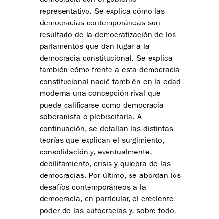
democracia con el gobierno
representativo. Se explica cómo las
democracias contemporáneas son
resultado de la democratización de los
parlamentos que dan lugar a la
democracia constitucional. Se explica
también cómo frente a esta democracia
constitucional nació también en la edad
moderna una concepción rival que
puede calificarse como democracia
soberanista o plebiscitaria. A
continuación, se detallan las distintas
teorías que explican el surgimiento,
consolidación y, eventualmente,
debilitamiento, crisis y quiebra de las
democracias. Por último, se abordan los
desafíos contemporáneos a la
democracia, en particular, el creciente
poder de las autocracias y, sobre todo,