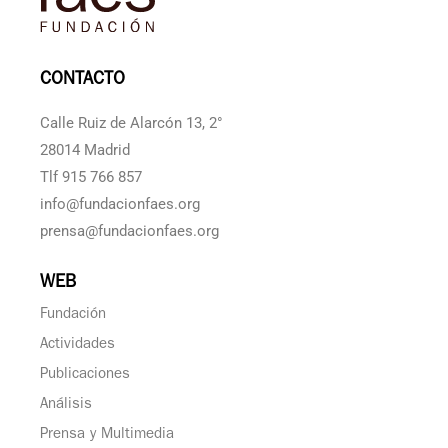
CONTACTO
Calle Ruiz de Alarcón 13, 2°
28014 Madrid
Tlf 915 766 857
info@fundacionfaes.org
prensa@fundacionfaes.org
WEB
Fundación
Actividades
Publicaciones
Análisis
Prensa y Multimedia