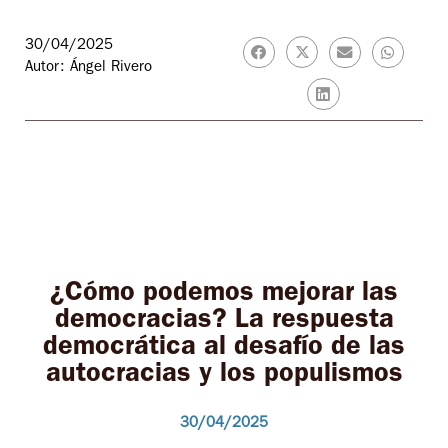
30/04/2025
Autor: Ángel Rivero
¿Cómo podemos mejorar las
democracias? La respuesta
democrática al desafío de las
autocracias y los populismos
30/04/2025