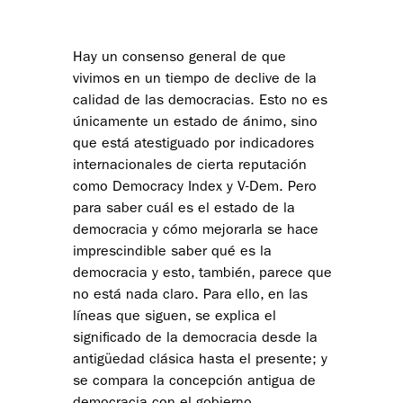
Hay un consenso general de que
vivimos en un tiempo de declive de la
calidad de las democracias. Esto no es
únicamente un estado de ánimo, sino
que está atestiguado por indicadores
internacionales de cierta reputación
como Democracy Index y V-Dem. Pero
para saber cuál es el estado de la
democracia y cómo mejorarla se hace
imprescindible saber qué es la
democracia y esto, también, parece que
no está nada claro. Para ello, en las
líneas que siguen, se explica el
significado de la democracia desde la
antigüedad clásica hasta el presente; y
se compara la concepción antigua de