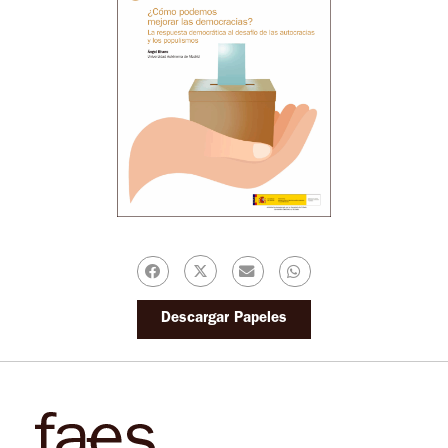
Descargar Papeles