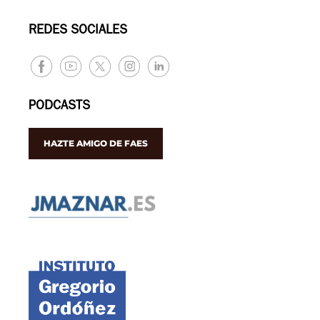
REDES SOCIALES
PODCASTS
HAZTE AMIGO DE FAES