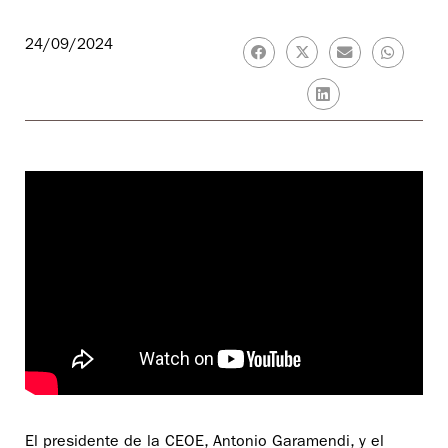
24/09/2024
El presidente de la CEOE, Antonio Garamendi, y el