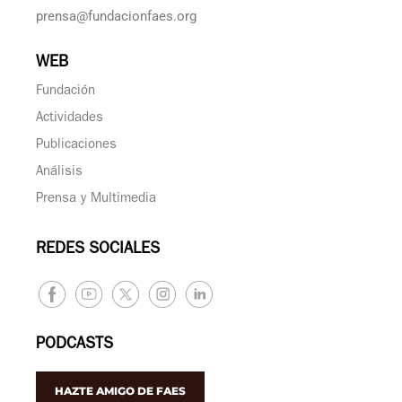
prensa@fundacionfaes.org
WEB
Fundación
Actividades
Publicaciones
Análisis
Prensa y Multimedia
REDES SOCIALES
PODCASTS
HAZTE AMIGO DE FAES