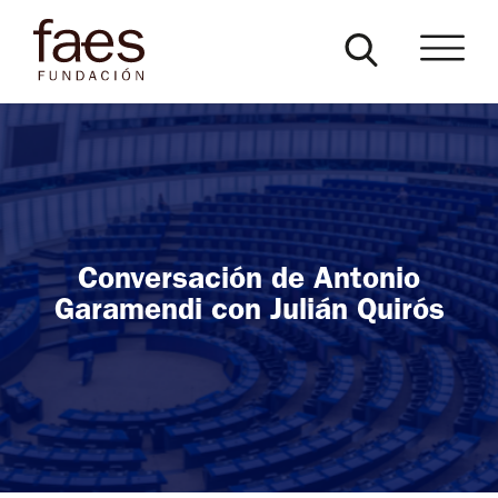
Conversación de Antonio
Garamendi con Julián Quirós