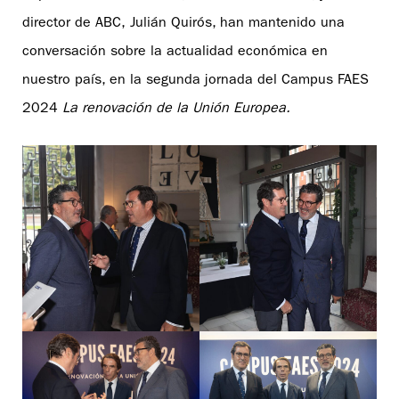
director de ABC, Julián Quirós, han mantenido una
conversación sobre la actualidad económica en
nuestro país, en la segunda jornada del Campus FAES
2024
La renovación de la Unión Europea.