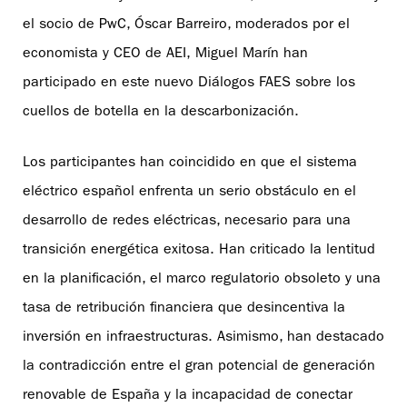
el socio de PwC, Óscar Barreiro, moderados por el
economista y CEO de AEI, Miguel Marín han
participado en este nuevo Diálogos FAES sobre los
cuellos de botella en la descarbonización.
Los participantes han coincidido en que el sistema
eléctrico español enfrenta un serio obstáculo en el
desarrollo de redes eléctricas, necesario para una
transición energética exitosa. Han criticado la lentitud
en la planificación, el marco regulatorio obsoleto y una
tasa de retribución financiera que desincentiva la
inversión en infraestructuras. Asimismo, han destacado
la contradicción entre el gran potencial de generación
renovable de España y la incapacidad de conectar