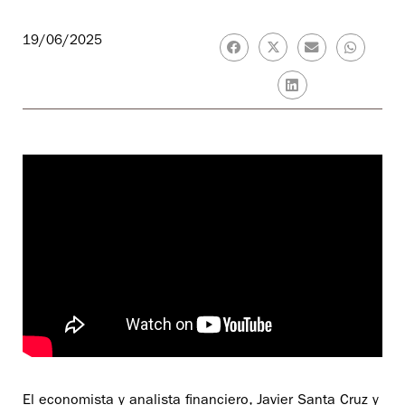
19/06/2025
El economista y analista financiero, Javier Santa Cruz y