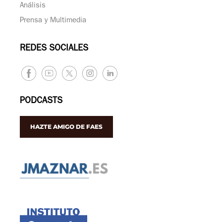
Análisis
Prensa y Multimedia
REDES SOCIALES
PODCASTS
HAZTE AMIGO DE FAES