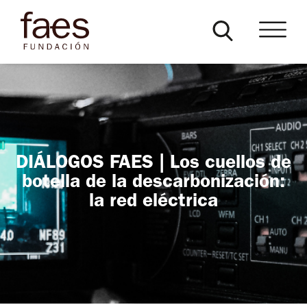
DIÁLOGOS FAES | Los cuellos de
botella de la descarbonización:
la red eléctrica