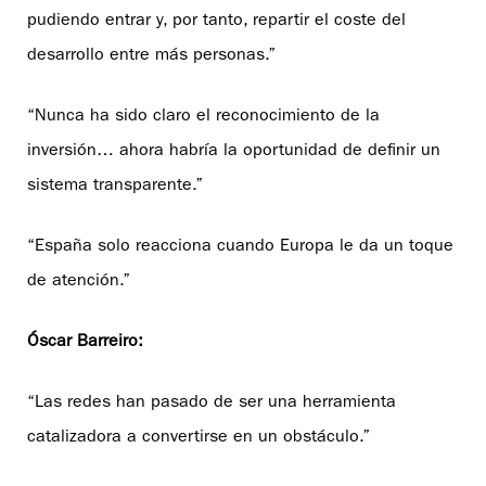
pudiendo entrar y, por tanto, repartir el coste del
desarrollo entre más personas.”
“Nunca ha sido claro el reconocimiento de la
inversión… ahora habría la oportunidad de definir un
sistema transparente.”
“España solo reacciona cuando Europa le da un toque
de atención.”
Óscar Barreiro:
“Las redes han pasado de ser una herramienta
catalizadora a convertirse en un obstáculo.”