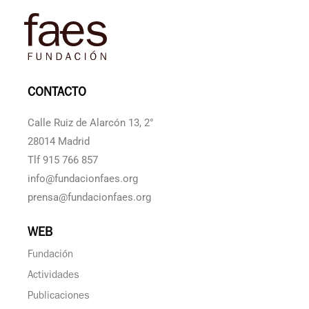
CONTACTO
Calle Ruiz de Alarcón 13, 2°
28014 Madrid
Tlf 915 766 857
info@fundacionfaes.org
prensa@fundacionfaes.org
WEB
Fundación
Actividades
Publicaciones