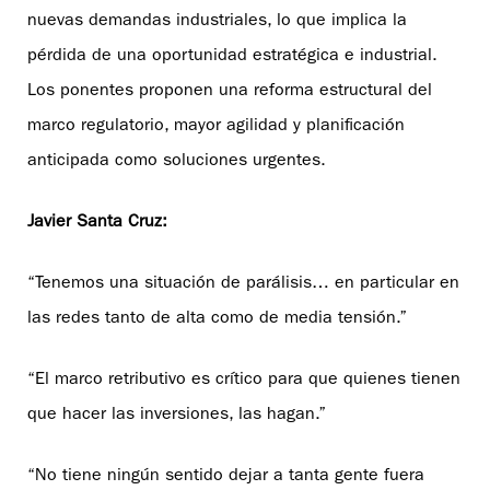
nuevas demandas industriales, lo que implica la
pérdida de una oportunidad estratégica e industrial.
Los ponentes proponen una reforma estructural del
marco regulatorio, mayor agilidad y planificación
anticipada como soluciones urgentes.
Javier Santa Cruz:
“Tenemos una situación de parálisis… en particular en
las redes tanto de alta como de media tensión.”
“El marco retributivo es crítico para que quienes tienen
que hacer las inversiones, las hagan.”
“No tiene ningún sentido dejar a tanta gente fuera