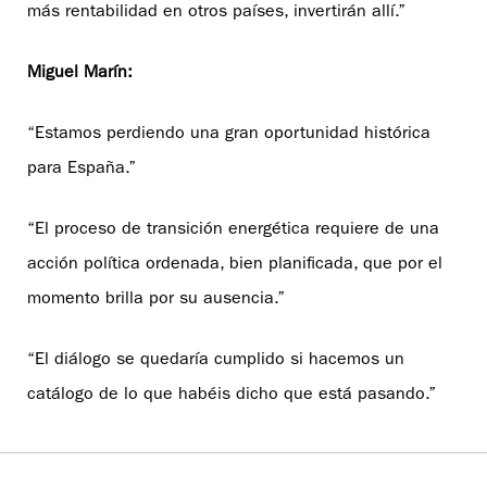
más rentabilidad en otros países, invertirán allí.”
Miguel Marín:
“Estamos perdiendo una gran oportunidad histórica
para España.”
“El proceso de transición energética requiere de una
acción política ordenada, bien planificada, que por el
momento brilla por su ausencia.”
“El diálogo se quedaría cumplido si hacemos un
catálogo de lo que habéis dicho que está pasando.”