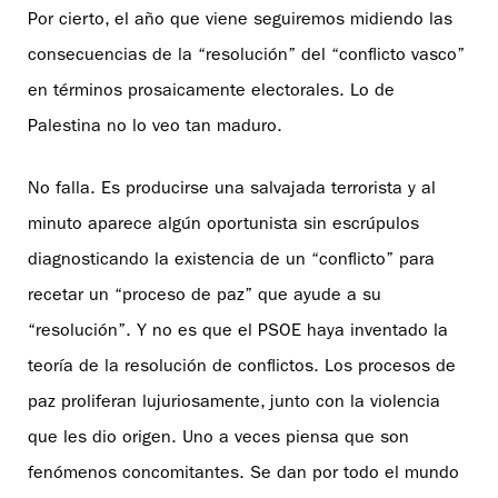
Por cierto, el año que viene seguiremos midiendo las
consecuencias de la “resolución” del “conflicto vasco”
en términos prosaicamente electorales. Lo de
Palestina no lo veo tan maduro.
No falla. Es producirse una salvajada terrorista y al
minuto aparece algún oportunista sin escrúpulos
diagnosticando la existencia de un “conflicto” para
recetar un “proceso de paz” que ayude a su
“resolución”. Y no es que el PSOE haya inventado la
teoría de la resolución de conflictos. Los procesos de
paz proliferan lujuriosamente, junto con la violencia
que les dio origen. Uno a veces piensa que son
fenómenos concomitantes. Se dan por todo el mundo