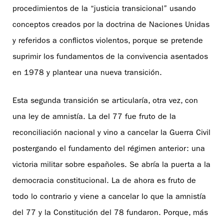
procedimientos de la “justicia transicional” usando
conceptos creados por la doctrina de Naciones Unidas
y referidos a conflictos violentos, porque se pretende
suprimir los fundamentos de la convivencia asentados
en 1978 y plantear una nueva transición.
Esta segunda transición se articularía, otra vez, con
una ley de amnistía. La del 77 fue fruto de la
reconciliación nacional y vino a cancelar la Guerra Civil
postergando el fundamento del régimen anterior: una
victoria militar sobre españoles. Se abría la puerta a la
democracia constitucional. La de ahora es fruto de
todo lo contrario y viene a cancelar lo que la amnistía
del 77 y la Constitución del 78 fundaron. Porque, más