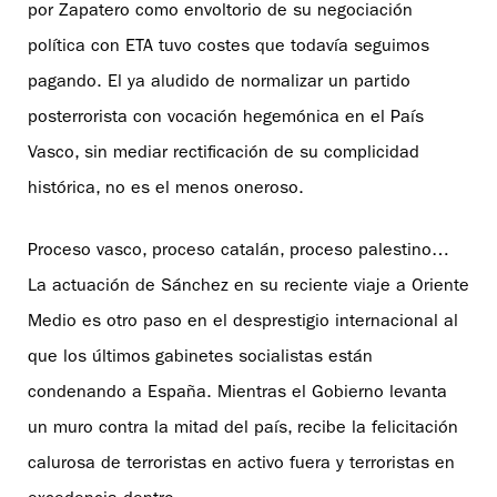
por Zapatero como envoltorio de su negociación
política con ETA tuvo costes que todavía seguimos
pagando. El ya aludido de normalizar un partido
posterrorista con vocación hegemónica en el País
Vasco, sin mediar rectificación de su complicidad
histórica, no es el menos oneroso.
Proceso vasco, proceso catalán, proceso palestino…
La actuación de Sánchez en su reciente viaje a Oriente
Medio es otro paso en el desprestigio internacional al
que los últimos gabinetes socialistas están
condenando a España. Mientras el Gobierno levanta
un muro contra la mitad del país, recibe la felicitación
calurosa de terroristas en activo fuera y terroristas en