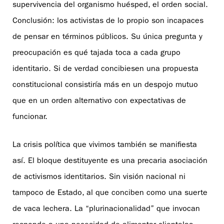
supervivencia del organismo huésped, el orden social.
Conclusión: los activistas de lo propio son incapaces
de pensar en términos públicos. Su única pregunta y
preocupación es qué tajada toca a cada grupo
identitario. Si de verdad concibiesen una propuesta
constitucional consistiría más en un despojo mutuo
que en un orden alternativo con expectativas de
funcionar.
La crisis política que vivimos también se manifiesta
así. El bloque destituyente es una precaria asociación
de activismos identitarios. Sin visión nacional ni
tampoco de Estado, al que conciben como una suerte
de vaca lechera. La “plurinacionalidad” que invocan