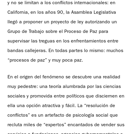
y no se limitan a los conflictos internacionales: en
California, en los años 90, la Asamblea Legislativa
llegó a proponer un proyecto de ley autorizando un
Grupo de Trabajo sobre el Proceso de Paz para
supervisar las treguas en los enfrentamientos entre
bandas callejeras. En todas partes lo mismo: muchos
“procesos de paz” y muy poca paz.
En el origen del fenómeno se descubre una realidad
muy pedestre: una teoría alumbrada por las ciencias
sociales y promovida entre políticos que disciernen en
ella una opción atractiva y fácil. La “resolución de
conflictos” es un artefacto de psicología social que
recluta miles de “expertos” encantados de vender sus