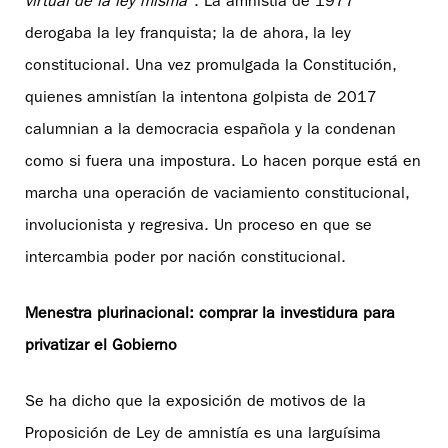
virtual de la ley misma
”. La amnistía de 1977
derogaba la ley franquista; la de ahora, la ley
constitucional. Una vez promulgada la Constitución,
quienes amnistían la intentona golpista de 2017
calumnian a la democracia española y la condenan
como si fuera una impostura. Lo hacen porque está en
marcha una operación de vaciamiento constitucional,
involucionista y regresiva. Un proceso en que se
intercambia poder por nación constitucional.
Menestra plurinacional: comprar la investidura para
privatizar el Gobierno
Se ha dicho que la exposición de motivos de la
Proposición de Ley de amnistía es una larguísima