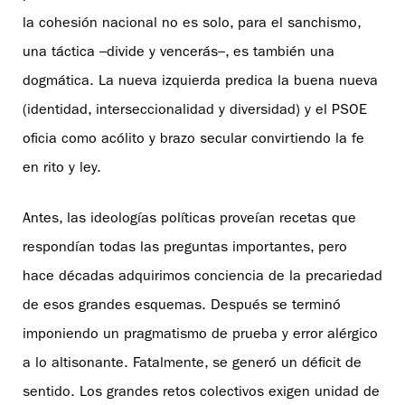
la cohesión nacional no es solo, para el sanchismo,
una táctica –divide y vencerás–, es también una
dogmática. La nueva izquierda predica la buena nueva
(identidad, interseccionalidad y diversidad) y el PSOE
oficia como acólito y brazo secular convirtiendo la fe
en rito y ley.
Antes, las ideologías políticas proveían recetas que
respondían todas las preguntas importantes, pero
hace décadas adquirimos conciencia de la precariedad
de esos grandes esquemas. Después se terminó
imponiendo un pragmatismo de prueba y error alérgico
a lo altisonante. Fatalmente, se generó un déficit de
sentido. Los grandes retos colectivos exigen unidad de