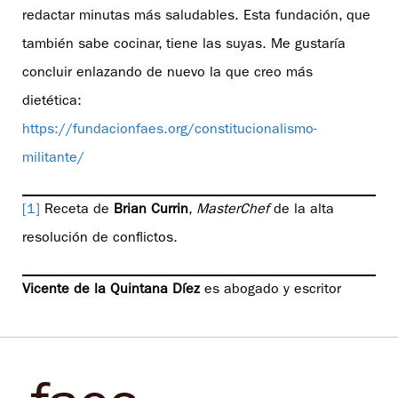
redactar minutas más saludables. Esta fundación, que
también sabe cocinar, tiene las suyas. Me gustaría
concluir enlazando de nuevo la que creo más
dietética:
https://fundacionfaes.org/constitucionalismo-
militante/
[1]
Receta de
Brian Currin
,
MasterChef
de la alta
resolución de conflictos.
Vicente de la Quintana Díez
es abogado y escritor