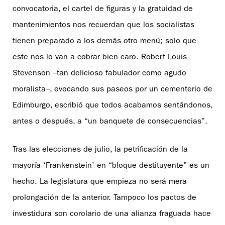
convocatoria, el cartel de figuras y la gratuidad de
mantenimientos nos recuerdan que los socialistas
tienen preparado a los demás otro menú; solo que
este nos lo van a cobrar bien caro. Robert Louis
Stevenson –tan delicioso fabulador como agudo
moralista–, evocando sus paseos por un cementerio de
Edimburgo, escribió que todos acabamos sentándonos,
antes o después, a “un banquete de consecuencias”.
Tras las elecciones de julio, la petrificación de la
mayoría ‘Frankenstein’ en “bloque destituyente” es un
hecho. La legislatura que empieza no será mera
prolongación de la anterior. Tampoco los pactos de
investidura son corolario de una alianza fraguada hace