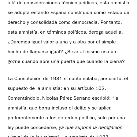
allá de consideraciones técnico-jurídicas, esta amnistía
se adopta estando España constituida como Estado de
derecho y consolidada como democracia. Por tanto,
esta amnistía, en términos políticos, deroga aquella.
¿Daremos igual valor a una y a otra por el simple
hecho de llamarse igual? ¿Sirve al mismo uso un
gozne cuando abre una puerta que cuando la cierra?
La Constitución de 1931 sí contemplaba, por cierto, el
supuesto de la amnistía: en su artículo 102.
Comentándolo, Nicolás Pérez Serrano escribió: “la
amnistía, que borra incluso el delito y se aplica
preferentemente a los de orden político, solo por una
ley puede concederse,
ya que supone la derogación