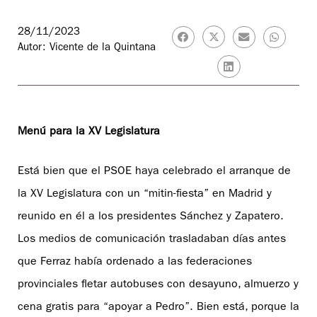
28/11/2023
Autor: Vicente de la Quintana
Menú para la XV Legislatura
Está bien que el PSOE haya celebrado el arranque de
la XV Legislatura con un “mitin-fiesta” en Madrid y
reunido en él a los presidentes Sánchez y Zapatero.
Los medios de comunicación trasladaban días antes
que Ferraz había ordenado a las federaciones
provinciales fletar autobuses con desayuno, almuerzo y
cena gratis para “apoyar a Pedro”. Bien está, porque la