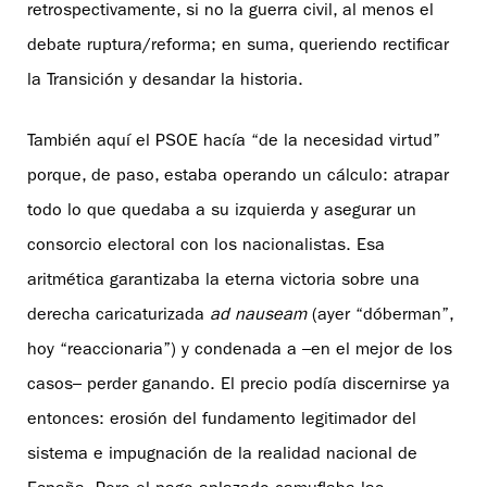
retrospectivamente, si no la guerra civil, al menos el
debate ruptura/reforma; en suma, queriendo rectificar
la Transición y desandar la historia.
También aquí el PSOE hacía “de la necesidad virtud”
porque, de paso, estaba operando un cálculo: atrapar
todo lo que quedaba a su izquierda y asegurar un
consorcio electoral con los nacionalistas. Esa
aritmética garantizaba la eterna victoria sobre una
derecha caricaturizada
ad nauseam
(ayer “dóberman”,
hoy “reaccionaria”) y condenada a –en el mejor de los
casos– perder ganando. El precio podía discernirse ya
entonces: erosión del fundamento legitimador del
sistema e impugnación de la realidad nacional de