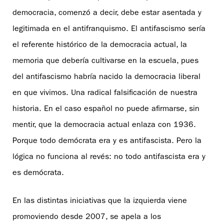
democracia, comenzó a decir, debe estar asentada y
legitimada en el antifranquismo. El antifascismo sería
el referente histórico de la democracia actual, la
memoria que debería cultivarse en la escuela, pues
del antifascismo habría nacido la democracia liberal
en que vivimos. Una radical falsificación de nuestra
historia. En el caso español no puede afirmarse, sin
mentir, que la democracia actual enlaza con 1936.
Porque todo demócrata era y es antifascista. Pero la
lógica no funciona al revés: no todo antifascista era y
es demócrata.
En las distintas iniciativas que la izquierda viene
promoviendo desde 2007, se apela a los