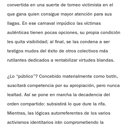
convertida en una suerte de torneo victimista en el
que gana quien consigue mayor atención para sus
llagas. En ese carnaval impúdico las víctimas
auténticas tienen pocas opciones, su propia condición
les quita visibilidad; al final, se las condena a ser
testigos mudos del éxito de otros colectivos más
rutilantes dedicados a rentabilizar virtudes blandas.
¿Lo “público”? Concebido materialmente como botín,
suscitará competencia por su apropiación, pero nunca
lealtad. Así se pone en marcha la decadencia del
orden compartido: subsistirá lo que dure la rifa.
Mientras, las lógicas autorreferentes de los varios
activismos identitarios irán comprometiendo la