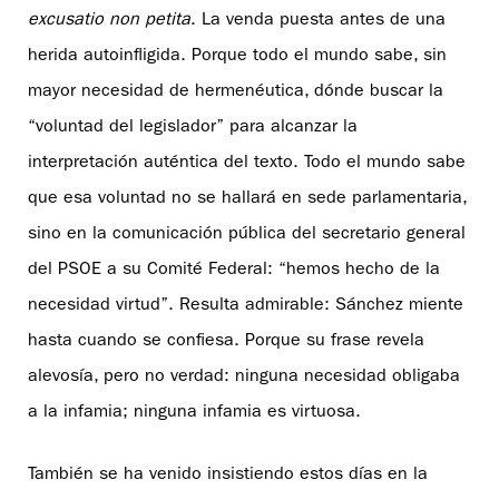
excusatio non petita
. La venda puesta antes de una
herida autoinfligida. Porque todo el mundo sabe, sin
mayor necesidad de hermenéutica, dónde buscar la
“voluntad del legislador” para alcanzar la
interpretación auténtica del texto. Todo el mundo sabe
que esa voluntad no se hallará en sede parlamentaria,
sino en la comunicación pública del secretario general
del PSOE a su Comité Federal: “hemos hecho de la
necesidad virtud”. Resulta admirable: Sánchez miente
hasta cuando se confiesa. Porque su frase revela
alevosía, pero no verdad: ninguna necesidad obligaba
a la infamia; ninguna infamia es virtuosa.
También se ha venido insistiendo estos días en la