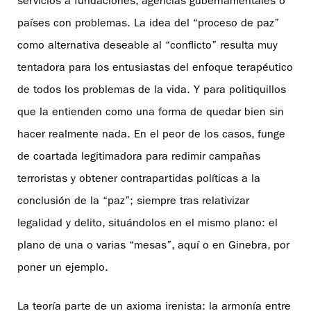
servicios a fundaciones, agencias gubernamentales o
países con problemas. La idea del “proceso de paz”
como alternativa deseable al “conflicto” resulta muy
tentadora para los entusiastas del enfoque terapéutico
de todos los problemas de la vida. Y para politiquillos
que la entienden como una forma de quedar bien sin
hacer realmente nada. En el peor de los casos, funge
de coartada legitimadora para redimir campañas
terroristas y obtener contrapartidas políticas a la
conclusión de la “paz”; siempre tras relativizar
legalidad y delito, situándolos en el mismo plano: el
plano de una o varias “mesas”, aquí o en Ginebra, por
poner un ejemplo.
La teoría parte de un axioma irenista: la armonía entre