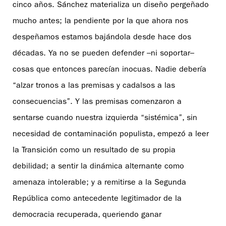
cinco años. Sánchez materializa un diseño pergeñado
mucho antes; la pendiente por la que ahora nos
despeñamos estamos bajándola desde hace dos
décadas. Ya no se pueden defender –ni soportar–
cosas que entonces parecían inocuas. Nadie debería
“alzar tronos a las premisas y cadalsos a las
consecuencias”. Y las premisas comenzaron a
sentarse cuando nuestra izquierda “sistémica”, sin
necesidad de contaminación populista, empezó a leer
la Transición como un resultado de su propia
debilidad; a sentir la dinámica alternante como
amenaza intolerable; y a remitirse a la Segunda
República como antecedente legitimador de la
democracia recuperada, queriendo ganar