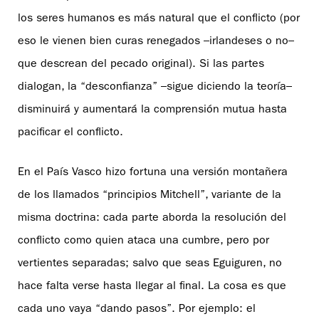
los seres humanos es más natural que el conflicto (por
eso le vienen bien curas renegados –irlandeses o no–
que descrean del pecado original). Si las partes
dialogan, la “desconfianza” –sigue diciendo la teoría–
disminuirá y aumentará la comprensión mutua hasta
pacificar el conflicto.
En el País Vasco hizo fortuna una versión montañera
de los llamados “principios Mitchell”, variante de la
misma doctrina: cada parte aborda la resolución del
conflicto como quien ataca una cumbre, pero por
vertientes separadas; salvo que seas Eguiguren, no
hace falta verse hasta llegar al final. La cosa es que
cada uno vaya “dando pasos”. Por ejemplo: el