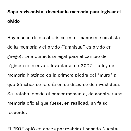
Sopa revisionista: decretar la memoria para legislar el
olvido
Hay mucho de malabarismo en el manoseo socialista
de la memoria y el olvido (“amnistía” es olvido en
griego). La arquitectura legal para el cambio de
régimen comienza a levantarse en 2007. La ley de
memoria histórica es la primera piedra del “muro” al
que Sánchez se refería en su discurso de investidura.
Se trataba, desde el primer momento, de construir una
memoria oficial que fuese, en realidad, un falso
recuerdo.
El PSOE optó entonces por reabrir el pasado.Nuestra