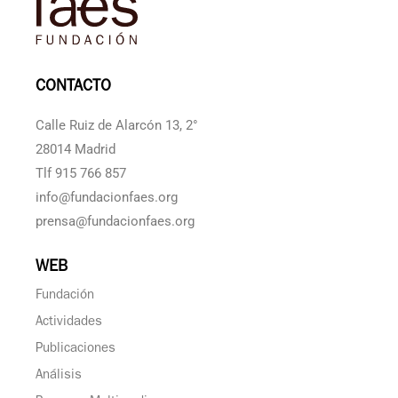
CONTACTO
Calle Ruiz de Alarcón 13, 2°
28014 Madrid
Tlf 915 766 857
info@fundacionfaes.org
prensa@fundacionfaes.org
WEB
Fundación
Actividades
Publicaciones
Análisis