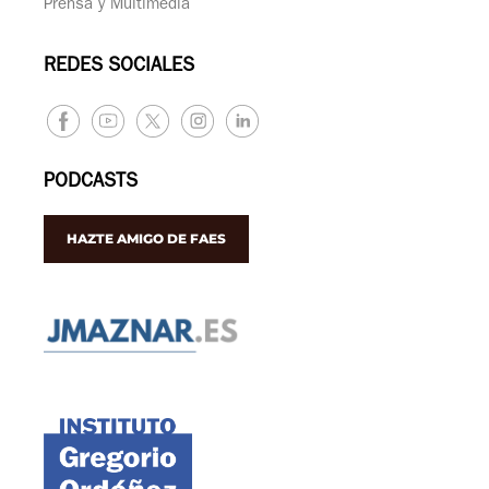
Prensa y Multimedia
REDES SOCIALES
PODCASTS
HAZTE AMIGO DE FAES