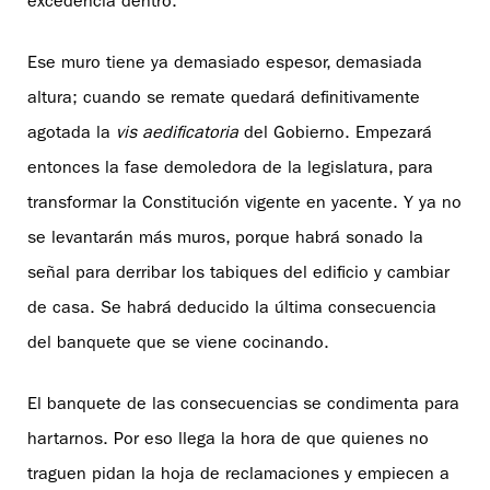
excedencia dentro.
Ese muro tiene ya demasiado espesor, demasiada
altura; cuando se remate quedará definitivamente
agotada la
vis aedificatoria
del Gobierno. Empezará
entonces la fase demoledora de la legislatura, para
transformar la Constitución vigente en yacente. Y ya no
se levantarán más muros, porque habrá sonado la
señal para derribar los tabiques del edificio y cambiar
de casa. Se habrá deducido la última consecuencia
del banquete que se viene cocinando.
El banquete de las consecuencias se condimenta para
hartarnos. Por eso llega la hora de que quienes no
traguen pidan la hoja de reclamaciones y empiecen a