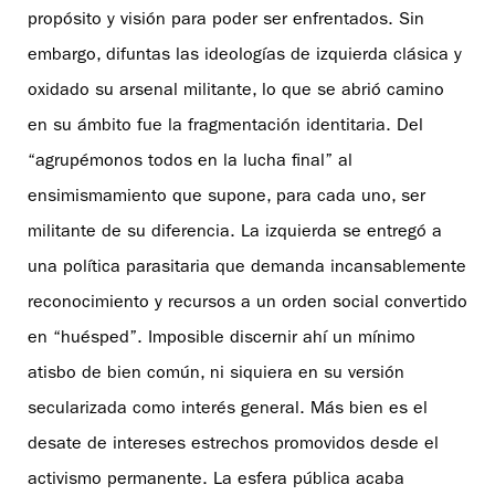
propósito y visión para poder ser enfrentados. Sin
embargo, difuntas las ideologías de izquierda clásica y
oxidado su arsenal militante, lo que se abrió camino
en su ámbito fue la fragmentación identitaria. Del
“agrupémonos todos en la lucha final” al
ensimismamiento que supone, para cada uno, ser
militante de su diferencia. La izquierda se entregó a
una política parasitaria que demanda incansablemente
reconocimiento y recursos a un orden social convertido
en “huésped”. Imposible discernir ahí un mínimo
atisbo de bien común, ni siquiera en su versión
secularizada como interés general. Más bien es el
desate de intereses estrechos promovidos desde el
activismo permanente. La esfera pública acaba