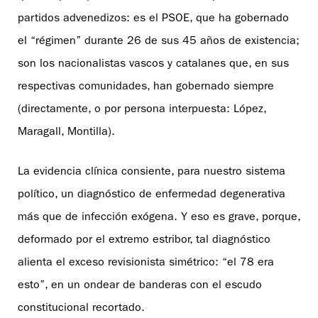
partidos advenedizos: es el PSOE, que ha gobernado
el “régimen” durante 26 de sus 45 años de existencia;
son los nacionalistas vascos y catalanes que, en sus
respectivas comunidades, han gobernado siempre
(directamente, o por persona interpuesta: López,
Maragall, Montilla).
La evidencia clínica consiente, para nuestro sistema
político, un diagnóstico de enfermedad degenerativa
más que de infección exógena. Y eso es grave, porque,
deformado por el extremo estribor, tal diagnóstico
alienta el exceso revisionista simétrico: “el 78 era
esto”, en un ondear de banderas con el escudo
constitucional recortado.