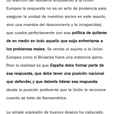
La reacción del Gobierno endosando a la Unión
Europea la respuesta no es un acto de prudencia para
asegurar la unidad de nuestros socios en este asunto,
sino una muestra del desconcierto y la incapacidad,
que cuadra perfectamente con esa
política de quitarse
de en medio en todo aquello que exija enfrentarse a
los problemas reales
. Se remite el asunto a la Unión
Europea como si Bruselas fuera una instancia ajena.
Pero la realidad es que
España debe formar parte de
esa respuesta, que debe tener una posición nacional
que defender, y que debería liderar esa respuesta
desde la posición preferente que la Unión le reconoce
cuando se trata de Iberoamérica.
La simple expresión de buenos deseos ha caducado.