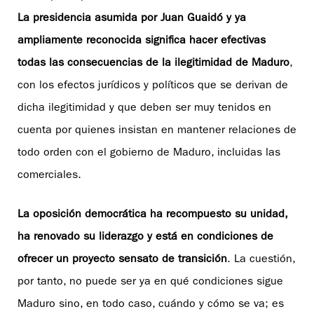
La presidencia asumida por Juan Guaidó y ya
ampliamente reconocida significa hacer efectivas
todas las consecuencias de la ilegitimidad de Maduro
,
con los efectos jurídicos y políticos que se derivan de
dicha ilegitimidad y que deben ser muy tenidos en
cuenta por quienes insistan en mantener relaciones de
todo orden con el gobierno de Maduro, incluidas las
comerciales.
La oposición democrática ha recompuesto su unidad,
ha renovado su liderazgo y está en condiciones de
ofrecer un proyecto sensato de transición
. La cuestión,
por tanto, no puede ser ya en qué condiciones sigue
Maduro sino, en todo caso, cuándo y cómo se va; es