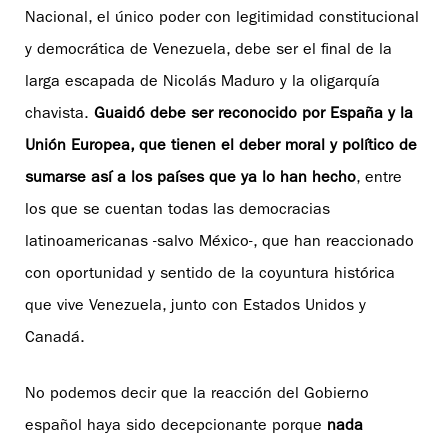
Nacional, el único poder con legitimidad constitucional
y democrática de Venezuela, debe ser el final de la
larga escapada de Nicolás Maduro y la oligarquía
chavista.
Guaidó debe ser reconocido por España y la
Unión Europea, que tienen el deber moral y político de
sumarse así a los países que ya lo han hecho
, entre
los que se cuentan todas las democracias
latinoamericanas -salvo México-, que han reaccionado
con oportunidad y sentido de la coyuntura histórica
que vive Venezuela, junto con Estados Unidos y
Canadá.
No podemos decir que la reacción del Gobierno
español haya sido decepcionante porque
nada