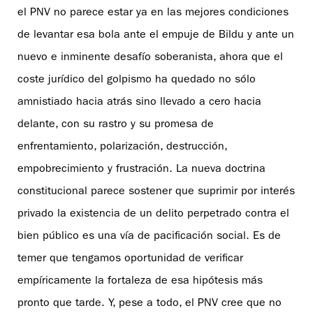
el PNV no parece estar ya en las mejores condiciones
de levantar esa bola ante el empuje de Bildu y ante un
nuevo e inminente desafío soberanista, ahora que el
coste jurídico del golpismo ha quedado no sólo
amnistiado hacia atrás sino llevado a cero hacia
delante, con su rastro y su promesa de
enfrentamiento, polarización, destrucción,
empobrecimiento y frustración. La nueva doctrina
constitucional parece sostener que suprimir por interés
privado la existencia de un delito perpetrado contra el
bien público es una vía de pacificación social. Es de
temer que tengamos oportunidad de verificar
empíricamente la fortaleza de esa hipótesis más
pronto que tarde. Y, pese a todo, el PNV cree que no