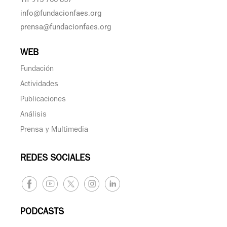
info@fundacionfaes.org
prensa@fundacionfaes.org
WEB
Fundación
Actividades
Publicaciones
Análisis
Prensa y Multimedia
REDES SOCIALES
PODCASTS