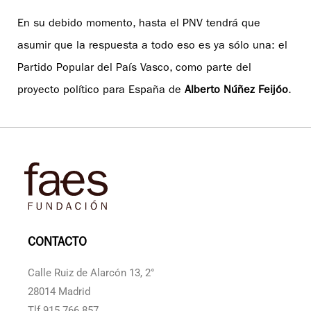
En su debido momento, hasta el PNV tendrá que
asumir que la respuesta a todo eso es ya sólo una: el
Partido Popular del País Vasco, como parte del
proyecto político para España de
Alberto Núñez Feijóo
.
CONTACTO
Calle Ruiz de Alarcón 13, 2°
28014 Madrid
Tlf 915 766 857