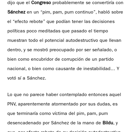
dijo que el
Congreso
probablemente se convertiría con
Sánchez
en un “pim, pam, pum continuo”, habló sobre
el “efecto rebote” que podían tener las decisiones
políticas poco meditadas que pasado el tiempo
muestran todo el potencial autodestructivo que llevan
dentro, y se mostró preocupado por ser señalado, o
bien como encubridor de corrupción de un partido
nacional, o bien como causante de inestabilidad… Y
votó sí a Sánchez.
Lo que no parece haber contemplado entonces aquel
PNV, aparentemente atormentado por sus dudas, es
que terminaría como víctima del pim, pam, pum
desencadenado por Sánchez de la mano de
Bildu
, y