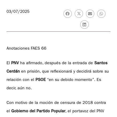
03/07/2025
Anotaciones FAES 66
El
PNV
ha afirmado, después de la entrada de
Santos
Cerdán
en prisión, que reflexionará y decidirá sobre su
relación con el
PSOE
“en su debido momento”. Es
decir, aún no.
Con motivo de la moción de censura de 2018 contra
el
Gobierno del Partido Popular
, el portavoz del PNV