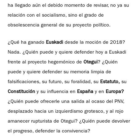
ha llegado aún el debido momento de revisar, no ya su
relación con el socialismo, sino el grado de
obsolescencia general de su proyecto político.
¿Qué ha ganado
Euskadi
desde la moción de 2018?
Nada. ¿Quién puede y quiere defender hoy a Euskadi
frente al proyecto hegemónico de
Otegui
? ¿Quién
puede y quiere defender su memoria limpia de
falsificaciones, su futuro, su foralidad, su
Estatuto,
su
Constitución
y su influencia en
España
y en
Europa?
¿Quién puede ofrecerle una salida al ocaso del PNV,
desplazado hacia un izquierdismo grotesco, y al rojo
amanecer rupturista de Otegui? ¿Quién puede devolver
el progreso, defender la convivencia?