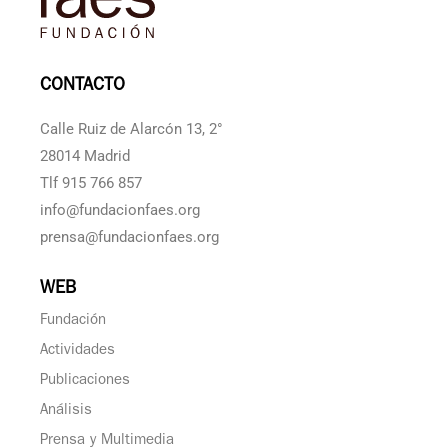
CONTACTO
Calle Ruiz de Alarcón 13, 2°
28014 Madrid
Tlf 915 766 857
info@fundacionfaes.org
prensa@fundacionfaes.org
WEB
Fundación
Actividades
Publicaciones
Análisis
Prensa y Multimedia