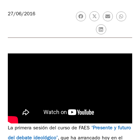
27/06/2016
La primera sesión del curso de FAES
‘Presente y futuro
del debate ideológico’
, que ha arrancado hoy en el