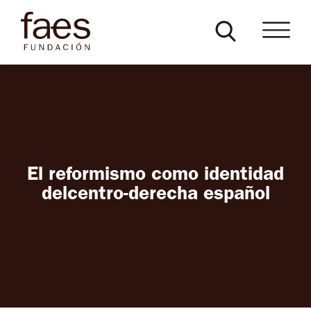
El reformismo como identidad
delcentro-derecha español