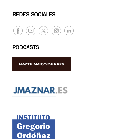
REDES SOCIALES
PODCASTS
HAZTE AMIGO DE FAES