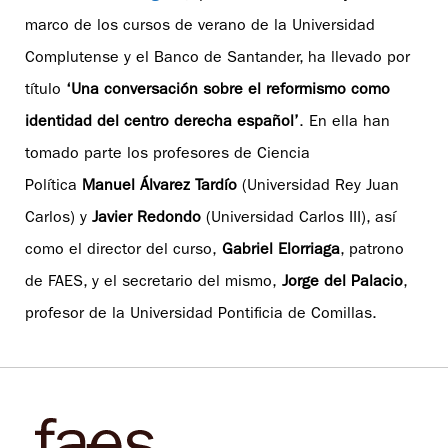
marco de los cursos de verano de la Universidad
Complutense y el Banco de Santander, ha llevado por
título
‘Una conversación sobre el reformismo como
identidad del centro derecha español’
. En ella han
tomado parte los profesores de Ciencia
Política
Manuel Álvarez Tardío
(Universidad Rey Juan
Carlos) y
Javier Redondo
(Universidad Carlos III), así
como el director del curso,
Gabriel Elorriaga
, patrono
de FAES, y el secretario del mismo,
Jorge del Palacio
,
profesor de la Universidad Pontificia de Comillas.