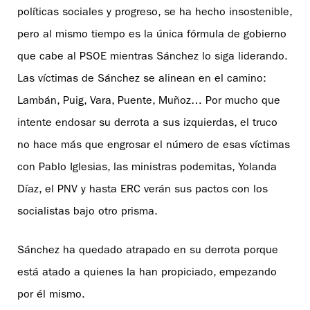
políticas sociales y progreso, se ha hecho insostenible,
pero al mismo tiempo es la única fórmula de gobierno
que cabe al PSOE mientras Sánchez lo siga liderando.
Las víctimas de Sánchez se alinean en el camino:
Lambán, Puig, Vara, Puente, Muñoz… Por mucho que
intente endosar su derrota a sus izquierdas, el truco
no hace más que engrosar el número de esas víctimas
con Pablo Iglesias, las ministras podemitas, Yolanda
Díaz, el PNV y hasta ERC verán sus pactos con los
socialistas bajo otro prisma.
Sánchez ha quedado atrapado en su derrota porque
está atado a quienes la han propiciado, empezando
por él mismo.