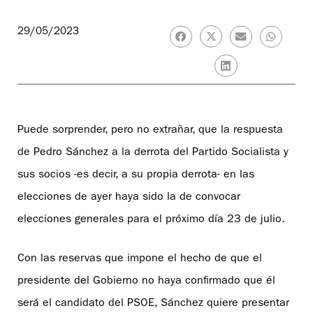
29/05/2023
Puede sorprender, pero no extrañar, que la respuesta
de Pedro Sánchez a la derrota del Partido Socialista y
sus socios -es decir, a su propia derrota- en las
elecciones de ayer haya sido la de convocar
elecciones generales para el próximo día 23 de julio.
Con las reservas que impone el hecho de que el
presidente del Gobierno no haya confirmado que él
será el candidato del PSOE, Sánchez quiere presentar