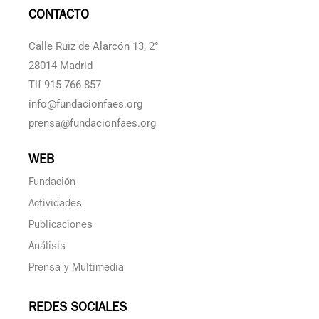
CONTACTO
Calle Ruiz de Alarcón 13, 2°
28014 Madrid
Tlf 915 766 857
info@fundacionfaes.org
prensa@fundacionfaes.org
WEB
Fundación
Actividades
Publicaciones
Análisis
Prensa y Multimedia
REDES SOCIALES