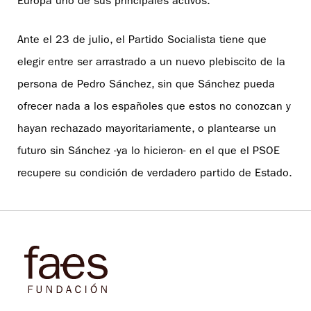
Europa uno de sus principales activos.
Ante el 23 de julio, el Partido Socialista tiene que
elegir entre ser arrastrado a un nuevo plebiscito de la
persona de Pedro Sánchez, sin que Sánchez pueda
ofrecer nada a los españoles que estos no conozcan y
hayan rechazado mayoritariamente, o plantearse un
futuro sin Sánchez -ya lo hicieron- en el que el PSOE
recupere su condición de verdadero partido de Estado.