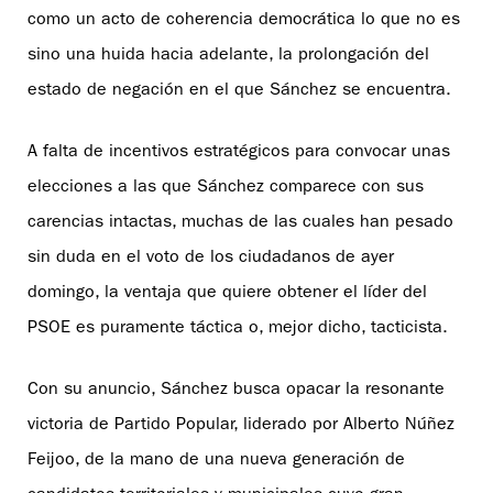
como un acto de coherencia democrática lo que no es
sino una huida hacia adelante, la prolongación del
estado de negación en el que Sánchez se encuentra.
A falta de incentivos estratégicos para convocar unas
elecciones a las que Sánchez comparece con sus
carencias intactas, muchas de las cuales han pesado
sin duda en el voto de los ciudadanos de ayer
domingo, la ventaja que quiere obtener el líder del
PSOE es puramente táctica o, mejor dicho, tacticista.
Con su anuncio, Sánchez busca opacar la resonante
victoria de Partido Popular, liderado por Alberto Núñez
Feijoo, de la mano de una nueva generación de