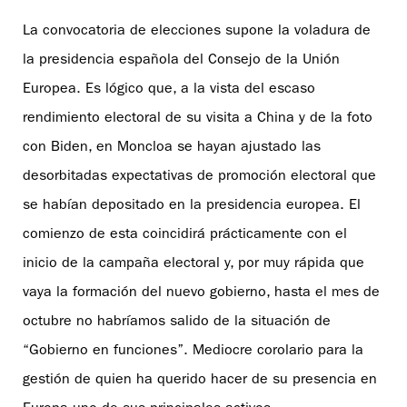
La convocatoria de elecciones supone la voladura de
la presidencia española del Consejo de la Unión
Europea. Es lógico que, a la vista del escaso
rendimiento electoral de su visita a China y de la foto
con Biden, en Moncloa se hayan ajustado las
desorbitadas expectativas de promoción electoral que
se habían depositado en la presidencia europea. El
comienzo de esta coincidirá prácticamente con el
inicio de la campaña electoral y, por muy rápida que
vaya la formación del nuevo gobierno, hasta el mes de
octubre no habríamos salido de la situación de
“Gobierno en funciones”. Mediocre corolario para la
gestión de quien ha querido hacer de su presencia en