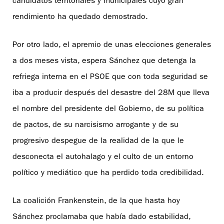
candidatos territoriales y municipales cuyo gran
rendimiento ha quedado demostrado.
Por otro lado, el apremio de unas elecciones generales
a dos meses vista, espera Sánchez que detenga la
refriega interna en el PSOE que con toda seguridad se
iba a producir después del desastre del 28M que lleva
el nombre del presidente del Gobierno, de su política
de pactos, de su narcisismo arrogante y de su
progresivo despegue de la realidad de la que le
desconecta el autohalago y el culto de un entorno
político y mediático que ha perdido toda credibilidad.
La coalición Frankenstein, de la que hasta hoy
Sánchez proclamaba que había dado estabilidad,