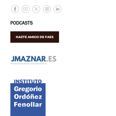
PODCASTS
HAZTE AMIGO DE FAES