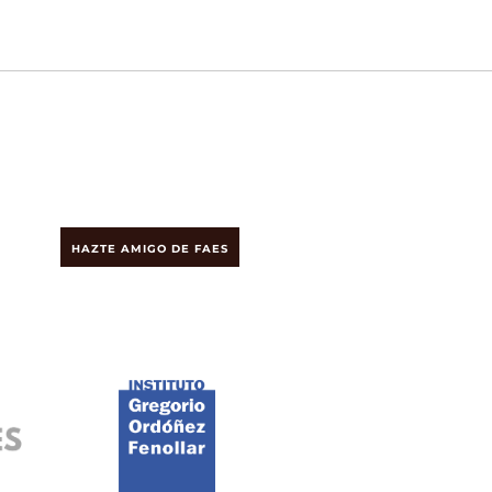
HAZTE AMIGO DE FAES