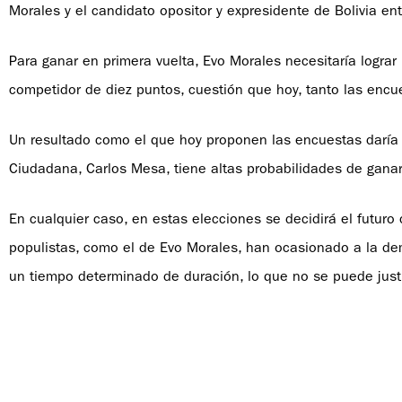
Morales y el candidato opositor y expresidente de Bolivia e
Para ganar en primera vuelta, Evo Morales necesitaría lograr
competidor de diez puntos, cuestión que hoy, tanto las encu
Un resultado como el que hoy proponen las encuestas daría 
Ciudadana, Carlos Mesa, tiene altas probabilidades de gana
En cualquier caso, en estas elecciones se decidirá el futuro
populistas, como el de Evo Morales, han ocasionado a la dem
un tiempo determinado de duración, lo que no se puede justi