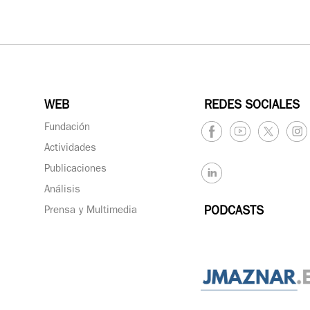
WEB
REDES SOCIALES
Fundación
Actividades
Publicaciones
Análisis
Prensa y Multimedia
PODCASTS