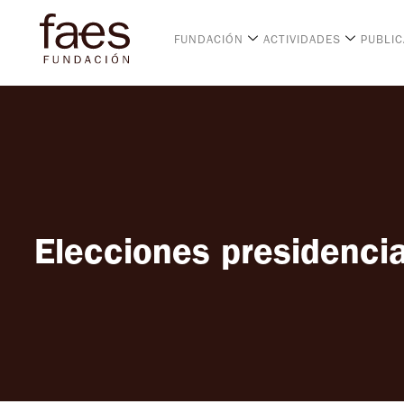
FUNDACIÓN
ACTIVIDADES
PUBLI
Elecciones presidencia