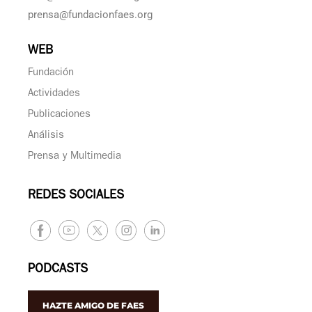
prensa@fundacionfaes.org
WEB
Fundación
Actividades
Publicaciones
Análisis
Prensa y Multimedia
REDES SOCIALES
PODCASTS
HAZTE AMIGO DE FAES