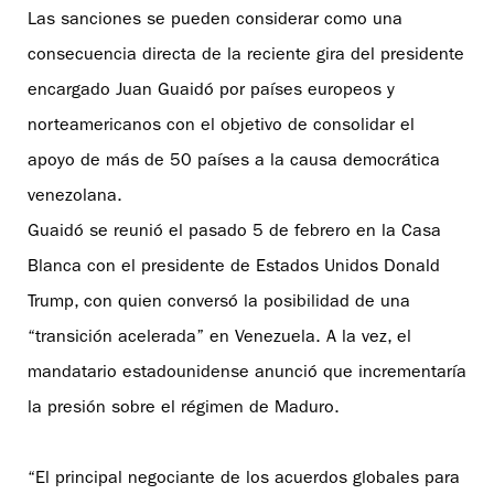
Las sanciones se pueden considerar como una
consecuencia directa de la reciente gira del presidente
encargado Juan Guaidó por países europeos y
norteamericanos con el objetivo de consolidar el
apoyo de más de 50 países a la causa democrática
venezolana.
Guaidó se reunió el pasado 5 de febrero en la Casa
Blanca con el presidente de Estados Unidos Donald
Trump, con quien conversó la posibilidad de una
“transición acelerada” en Venezuela. A la vez, el
mandatario estadounidense anunció que incrementaría
la presión sobre el régimen de Maduro.
“El principal negociante de los acuerdos globales para