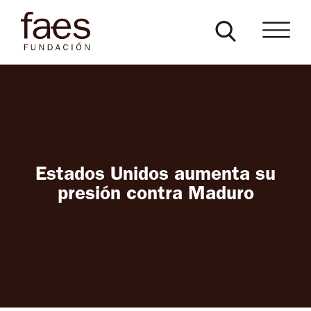
Estados Unidos aumenta su
presión contra Maduro