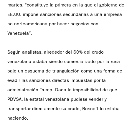
martes, “constituye la primera en la que el gobierno de
EE.UU. impone sanciones secundarias a una empresa
no norteamericana por hacer negocios con
Venezuela”.
Según analistas, alrededor del 60% del crudo
venezolano estaba siendo comercializado por la rusa
bajo un esquema de triangulación como una forma de
evadir las sanciones directas impuestas por la
administración Trump. Dada la imposibilidad de que
PDVSA, la estatal venezolana pudiese vender y
transportar directamente su crudo, Rosneft lo estaba
haciendo.