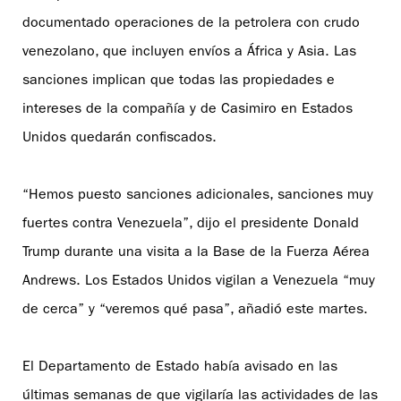
documentado operaciones de la petrolera con crudo
venezolano, que incluyen envíos a África y Asia. Las
sanciones implican que todas las propiedades e
intereses de la compañía y de Casimiro en Estados
Unidos quedarán confiscados.
“Hemos puesto sanciones adicionales, sanciones muy
fuertes contra Venezuela”, dijo el presidente Donald
Trump durante una visita a la Base de la Fuerza Aérea
Andrews. Los Estados Unidos vigilan a Venezuela “muy
de cerca” y “veremos qué pasa”, añadió este martes.
El Departamento de Estado había avisado en las
últimas semanas de que vigilaría las actividades de las