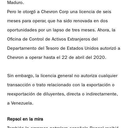
Maduro.
Pero le otorgó a Chevron Corp una licencia de seis
meses para operar, que ha sido renovada en dos
oportunidades por un lapso de tres meses. Ahora, la
Oficina de Control de Activos Extranjeros del
Departamento del Tesoro de Estados Unidos autorizó a
Chevron a operar hasta el 22 de abril del 2020.
Sin embargo, la licencia general no autoriza cualquier
transacción o trato relacionado con la exportación o
reexportación de diluyentes, directa o indirectamente,
a Venezuela.
Repsol en la mira