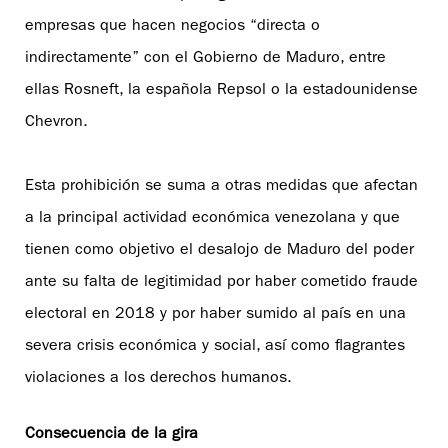
empresas que hacen negocios “directa o
indirectamente” con el Gobierno de Maduro, entre
ellas Rosneft, la española Repsol o la estadounidense
Chevron.
Esta prohibición se suma a otras medidas que afectan
a la principal actividad económica venezolana y que
tienen como objetivo el desalojo de Maduro del poder
ante su falta de legitimidad por haber cometido fraude
electoral en 2018 y por haber sumido al país en una
severa crisis económica y social, así como flagrantes
violaciones a los derechos humanos.
Consecuencia de la gira