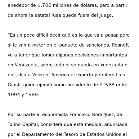
alrededor de 1.700 millones de dólares, pero a partir
de ahora la estatal rusa queda fuera del juego.
“Es un poco difícil decir qué es lo que va a pasar, pero
si le van a meter en el paquete de sanciones, Rosneft
va a tener que tomar algunas decisiones importantes
en Venezuela, sobre todo si se queda en Venezuela o
no”, dijo a Voice of America el experto petrolero Luis
Giusti, quien ejerció como presidente de PDVSA entre
1994 y 1999.
Por su parte el economista Francisco Rodríguez, de
Torino Capital, considera que esta medida, anunciada
por el Departamento del Tesoro de Estados Unidos el