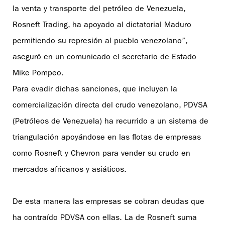
la venta y transporte del petróleo de Venezuela,
Rosneft Trading, ha apoyado al dictatorial Maduro
permitiendo su represión al pueblo venezolano”,
aseguró en un comunicado el secretario de Estado
Mike Pompeo.
Para evadir dichas sanciones, que incluyen la
comercialización directa del crudo venezolano, PDVSA
(Petróleos de Venezuela) ha recurrido a un sistema de
triangulación apoyándose en las flotas de empresas
como Rosneft y Chevron para vender su crudo en
mercados africanos y asiáticos.
De esta manera las empresas se cobran deudas que
ha contraído PDVSA con ellas. La de Rosneft suma