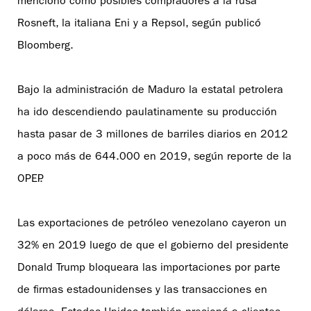
mencionó como posibles compradores a la rusa
Rosneft, la italiana Eni y a Repsol, según publicó
Bloomberg.
Bajo la administración de Maduro la estatal petrolera
ha ido descendiendo paulatinamente su producción
hasta pasar de 3 millones de barriles diarios en 2012
a poco más de 644.000 en 2019, según reporte de la
OPEP.
Las exportaciones de petróleo venezolano cayeron un
32% en 2019 luego de que el gobierno del presidente
Donald Trump bloqueara las importaciones por parte
de firmas estadounidenses y las transacciones en