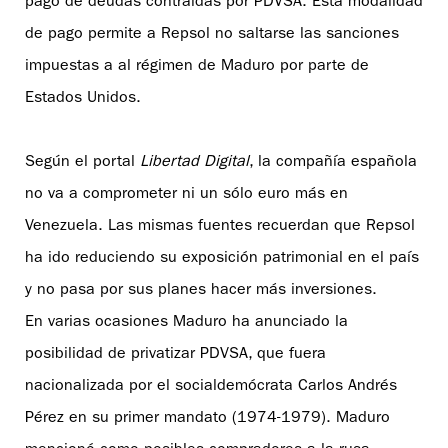
pago de deudas contraídas por PDVSA. Esta modalidad
de pago permite a Repsol no saltarse las sanciones
impuestas a al régimen de Maduro por parte de
Estados Unidos.
Según el portal
Libertad Digital
, la compañía española
no va a comprometer ni un sólo euro más en
Venezuela. Las mismas fuentes recuerdan que Repsol
ha ido reduciendo su exposición patrimonial en el país
y no pasa por sus planes hacer más inversiones.
En varias ocasiones Maduro ha anunciado la
posibilidad de privatizar PDVSA, que fuera
nacionalizada por el socialdemócrata Carlos Andrés
Pérez en su primer mandato (1974-1979). Maduro