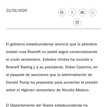
21/02/2020
El gobierno estadounidense anunció que la petrolera
estatal rusa Rosneft no podrá seguir comercializando
el crudo venezolano. Estados Unidos ha incluido a
Rosneft Trading y a su presidente, Didier Casimiro, en
el paquete de sanciones que la administración de
Donald Trump ha preparado para aumentar la presión
sobre el régimen venezolano de Nicolás Maduro.
El Departamento del Tesoro estadounidense ha