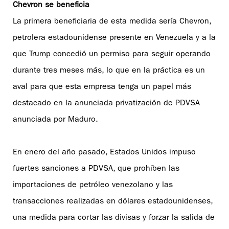
Chevron se beneficia
La primera beneficiaria de esta medida sería Chevron,
petrolera estadounidense presente en Venezuela y a la
que Trump concedió un permiso para seguir operando
durante tres meses más, lo que en la práctica es un
aval para que esta empresa tenga un papel más
destacado en la anunciada privatización de PDVSA
anunciada por Maduro.
En enero del año pasado, Estados Unidos impuso
fuertes sanciones a PDVSA, que prohíben las
importaciones de petróleo venezolano y las
transacciones realizadas en dólares estadounidenses,
una medida para cortar las divisas y forzar la salida de