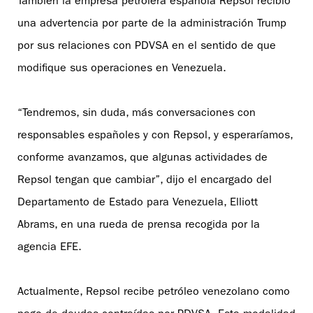
También la empresa petrolera española Repsol recibió
una advertencia por parte de la administración Trump
por sus relaciones con PDVSA en el sentido de que
modifique sus operaciones en Venezuela.
“Tendremos, sin duda, más conversaciones con
responsables españoles y con Repsol, y esperaríamos,
conforme avanzamos, que algunas actividades de
Repsol tengan que cambiar”, dijo el encargado del
Departamento de Estado para Venezuela, Elliott
Abrams, en una rueda de prensa recogida por la
agencia EFE.
Actualmente, Repsol recibe petróleo venezolano como