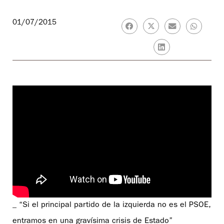
01/07/2015
_ “Si el principal partido de la izquierda no es el PSOE,
entramos en una gravísima crisis de Estado”