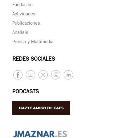
Fundación
Actividades
Publicaciones
Análisis
Prensa y Multimedia
REDES SOCIALES
PODCASTS
HAZTE AMIGO DE FAES