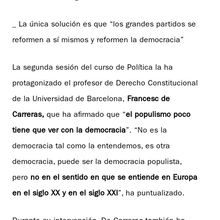
_ La única solución es que “los grandes partidos se
reformen a sí mismos y reformen la democracia”
La segunda sesión del curso de Política la ha
protagonizado el profesor de Derecho Constitucional
de la Universidad de Barcelona,
Francesc de
Carreras,
que ha afirmado que “
el populismo poco
tiene que ver con la democracia
”. “No es la
democracia tal como la entendemos, es otra
democracia, puede ser la democracia populista,
pero
no en el sentido en que se entiende en Europa
en el siglo XX y en el siglo XXI
”, ha puntualizado.