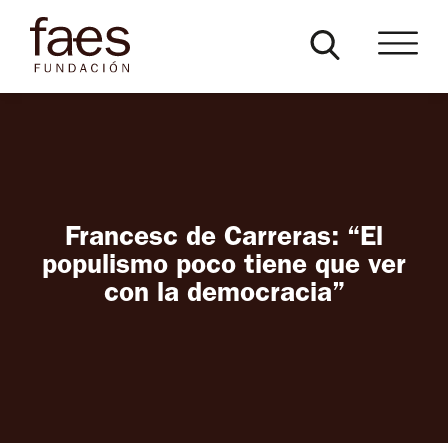
Francesc de Carreras: “El
populismo poco tiene que ver
con la democracia”