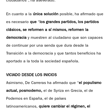
ciudadanos”, ha aseverado.
En cuanto a la
única solución
posible, ha afirmado que
es necesario
que
“
los grandes partidos, los partidos
clásicos, se reformen a sí mismos, reformen la
democracia
y muestren al ciudadano que son capaces
de continuar por una senda que dura desde la
Transición a la democracia y que tantos beneficios ha
aportado a la toda la sociedad española.
VICIADO DESDE LOS INICIOS
Asimismo, De Carreras ha afirmado que “
el populismo
actual, posmoderno,
el de Syriza en Grecia, el de
Podemos en España, el de países
latinoamericanos,
quiere cambiar el régimen, el