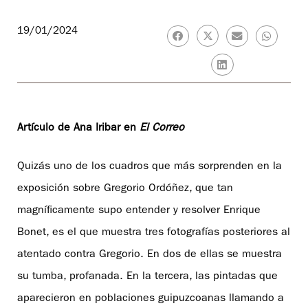
19/01/2024
Artículo de Ana Iribar en
El Correo
Quizás uno de los cuadros que más sorprenden en la
exposición sobre Gregorio Ordóñez, que tan
magníficamente supo entender y resolver Enrique
Bonet, es el que muestra tres fotografías posteriores al
atentado contra Gregorio. En dos de ellas se muestra
su tumba, profanada. En la tercera, las pintadas que
aparecieron en poblaciones guipuzcoanas llamando a