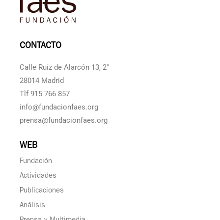
CONTACTO
Calle Ruiz de Alarcón 13, 2°
28014 Madrid
Tlf 915 766 857
info@fundacionfaes.org
prensa@fundacionfaes.org
WEB
Fundación
Actividades
Publicaciones
Análisis