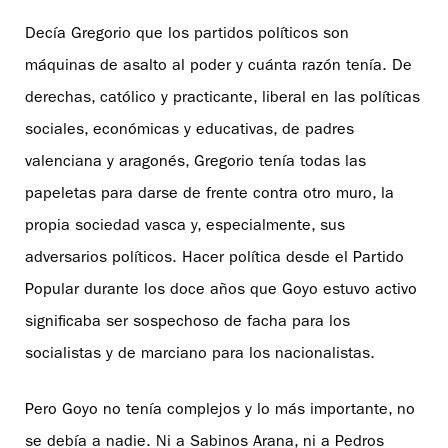
Decía Gregorio que los partidos políticos son
máquinas de asalto al poder y cuánta razón tenía. De
derechas, católico y practicante, liberal en las políticas
sociales, económicas y educativas, de padres
valenciana y aragonés, Gregorio tenía todas las
papeletas para darse de frente contra otro muro, la
propia sociedad vasca y, especialmente, sus
adversarios políticos. Hacer política desde el Partido
Popular durante los doce años que Goyo estuvo activo
significaba ser sospechoso de facha para los
socialistas y de marciano para los nacionalistas.
Pero Goyo no tenía complejos y lo más importante, no
se debía a nadie. Ni a Sabinos Arana, ni a Pedros