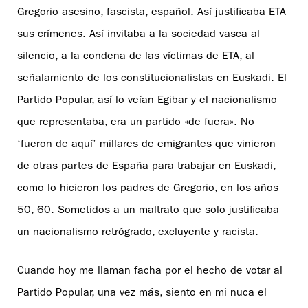
Gregorio asesino, fascista, español. Así justificaba ETA
sus crímenes. Así invitaba a la sociedad vasca al
silencio, a la condena de las víctimas de ETA, al
señalamiento de los constitucionalistas en Euskadi. El
Partido Popular, así lo veían Egibar y el nacionalismo
que representaba, era un partido «de fuera». No
‘fueron de aquí’ millares de emigrantes que vinieron
de otras partes de España para trabajar en Euskadi,
como lo hicieron los padres de Gregorio, en los años
50, 60. Sometidos a un maltrato que solo justificaba
un nacionalismo retrógrado, excluyente y racista.
Cuando hoy me llaman facha por el hecho de votar al
Partido Popular, una vez más, siento en mi nuca el