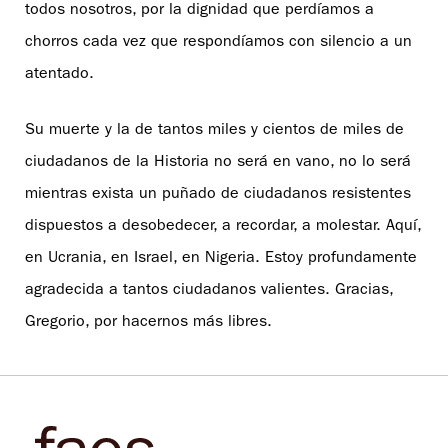
todos nosotros, por la dignidad que perdíamos a
chorros cada vez que respondíamos con silencio a un
atentado.
Su muerte y la de tantos miles y cientos de miles de
ciudadanos de la Historia no será en vano, no lo será
mientras exista un puñado de ciudadanos resistentes
dispuestos a desobedecer, a recordar, a molestar. Aquí,
en Ucrania, en Israel, en Nigeria. Estoy profundamente
agradecida a tantos ciudadanos valientes. Gracias,
Gregorio, por hacernos más libres.