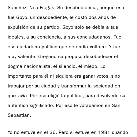
Sánchez. Ni a Fragas. Su desobediencia, porque eso
fue Goyo, un desobediente, le costó dos años de
expulsión de su partido. Goyo solo se debía a sus
ideales, a su conciencia, a sus conciudadanos. Fue
ese ciudadano político que defendía Voltaire. Y fue
muy valiente. Gregorio se propuso desobedecer el
dogma nacionalista, el silencio, el miedo. Lo
importante para él ni siquiera era ganar votos, sino
trabajar por su ciudad y transformar la sociedad en
que vivía. Por eso eligió la política, para devolverle su
auténtico significado. Por eso le votábamos en San
Sebastián.
Yo no estuve en el 36. Pero sí estuve en 1981 cuando