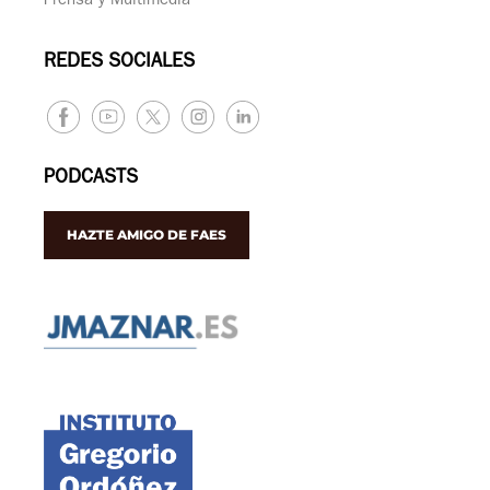
Prensa y Multimedia
REDES SOCIALES
PODCASTS
HAZTE AMIGO DE FAES