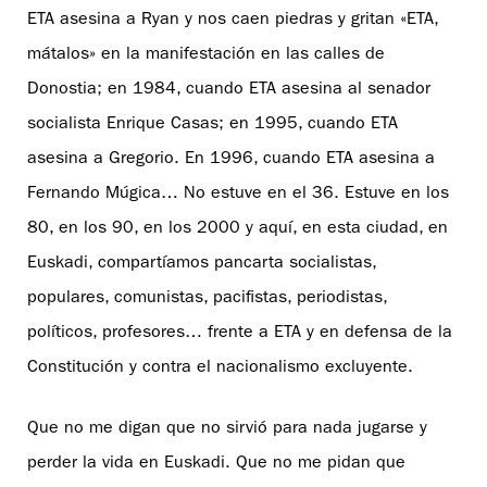
ETA asesina a Ryan y nos caen piedras y gritan «ETA,
mátalos» en la manifestación en las calles de
Donostia; en 1984, cuando ETA asesina al senador
socialista Enrique Casas; en 1995, cuando ETA
asesina a Gregorio. En 1996, cuando ETA asesina a
Fernando Múgica… No estuve en el 36. Estuve en los
80, en los 90, en los 2000 y aquí, en esta ciudad, en
Euskadi, compartíamos pancarta socialistas,
populares, comunistas, pacifistas, periodistas,
políticos, profesores… frente a ETA y en defensa de la
Constitución y contra el nacionalismo excluyente.
Que no me digan que no sirvió para nada jugarse y
perder la vida en Euskadi. Que no me pidan que