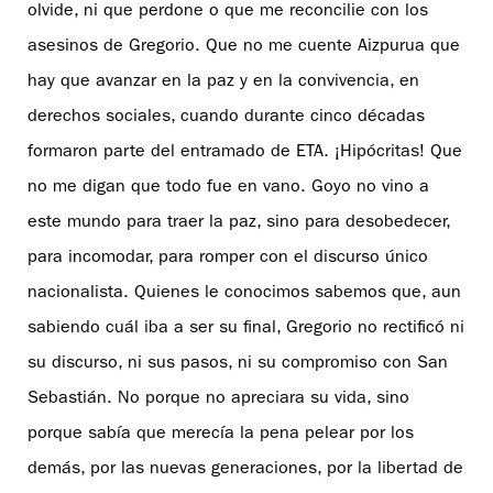
olvide, ni que perdone o que me reconcilie con los
asesinos de Gregorio. Que no me cuente Aizpurua que
hay que avanzar en la paz y en la convivencia, en
derechos sociales, cuando durante cinco décadas
formaron parte del entramado de ETA. ¡Hipócritas! Que
no me digan que todo fue en vano. Goyo no vino a
este mundo para traer la paz, sino para desobedecer,
para incomodar, para romper con el discurso único
nacionalista. Quienes le conocimos sabemos que, aun
sabiendo cuál iba a ser su final, Gregorio no rectificó ni
su discurso, ni sus pasos, ni su compromiso con San
Sebastián. No porque no apreciara su vida, sino
porque sabía que merecía la pena pelear por los
demás, por las nuevas generaciones, por la libertad de