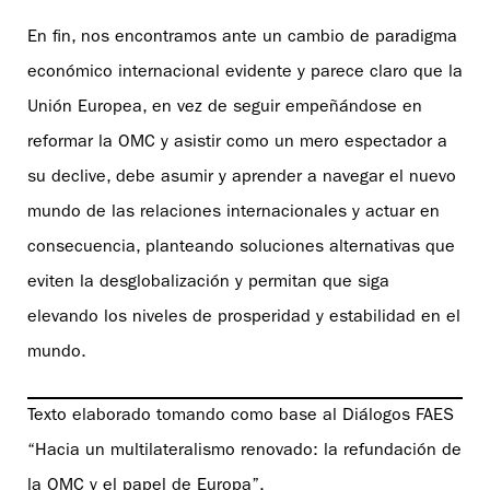
En fin, nos encontramos ante un cambio de paradigma
económico internacional evidente y parece claro que la
Unión Europea, en vez de seguir empeñándose en
reformar la OMC y asistir como un mero espectador a
su declive, debe asumir y aprender a navegar el nuevo
mundo de las relaciones internacionales y actuar en
consecuencia, planteando soluciones alternativas que
eviten la desglobalización y permitan que siga
elevando los niveles de prosperidad y estabilidad en el
mundo.
Texto elaborado tomando como base al Diálogos FAES
“Hacia un multilateralismo renovado: la refundación de
la OMC y el papel de Europa”.