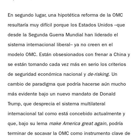
En segundo lugar, una hipotética reforma de la OMC
resultaría muy difícil porque los Estados Unidos –que
desde la Segunda Guerra Mundial han liderado el
sistema internacional liberal– ya no creen en el
modelo OMC. Están obsesionados con frenar a China y
se están tomando cada vez más en serio los criterios
de seguridad económica nacional y
de-risking
. Un
cambio de paradigma que podría hacerse aún mucho
más evidente bajo un nuevo mandato de Donald
Trump, que desprecia el sistema multilateral
internacional tal como está concebido actualmente y
que, bajo su lema
make America great again
, podría
terminar de socavar la OMC como instrumento clave de