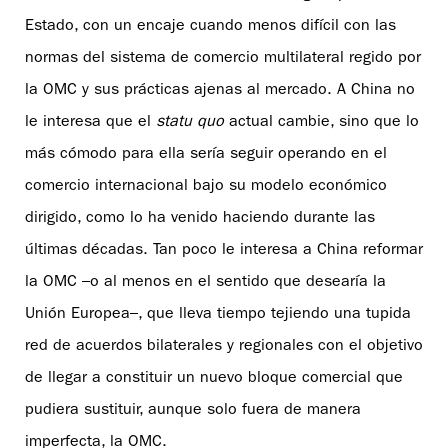
Estado, con un encaje cuando menos difícil con las
normas del sistema de comercio multilateral regido por
la OMC y sus prácticas ajenas al mercado. A China no
le interesa que el
statu quo
actual cambie, sino que lo
más cómodo para ella sería seguir operando en el
comercio internacional bajo su modelo económico
dirigido, como lo ha venido haciendo durante las
últimas décadas. Tan poco le interesa a China reformar
la OMC –o al menos en el sentido que desearía la
Unión Europea–, que lleva tiempo tejiendo una tupida
red de acuerdos bilaterales y regionales con el objetivo
de llegar a constituir un nuevo bloque comercial que
pudiera sustituir, aunque solo fuera de manera
imperfecta, la OMC.