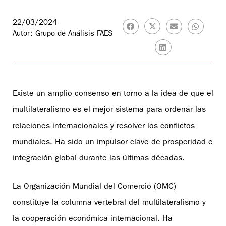
22/03/2024
Autor: Grupo de Análisis FAES
Existe un amplio consenso en torno a la idea de que el
multilateralismo es el mejor sistema para ordenar las
relaciones internacionales y resolver los conflictos
mundiales. Ha sido un impulsor clave de prosperidad e
integración global durante las últimas décadas.
La Organización Mundial del Comercio (OMC)
constituye la columna vertebral del multilateralismo y
la cooperación económica internacional. Ha