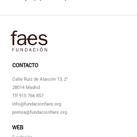
CONTACTO
Calle Ruiz de Alarcón 13, 2°
28014 Madrid
Tlf 915 766 857
info@fundacionfaes.org
prensa@fundacionfaes.org
WEB