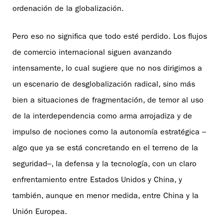
ordenación de la globalización.
Pero eso no significa que todo esté perdido. Los flujos
de comercio internacional siguen avanzando
intensamente, lo cual sugiere que no nos dirigimos a
un escenario de desglobalización radical, sino más
bien a situaciones de fragmentación, de temor al uso
de la interdependencia como arma arrojadiza y de
impulso de nociones como la autonomía estratégica –
algo que ya se está concretando en el terreno de la
seguridad–, la defensa y la tecnología, con un claro
enfrentamiento entre Estados Unidos y China, y
también, aunque en menor medida, entre China y la
Unión Europea.