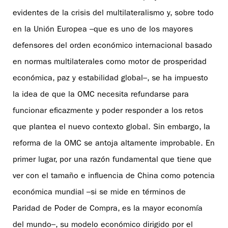
evidentes de la crisis del multilateralismo y, sobre todo
en la Unión Europea –que es uno de los mayores
defensores del orden económico internacional basado
en normas multilaterales como motor de prosperidad
económica, paz y estabilidad global–, se ha impuesto
la idea de que la OMC necesita refundarse para
funcionar eficazmente y poder responder a los retos
que plantea el nuevo contexto global. Sin embargo, la
reforma de la OMC se antoja altamente improbable. En
primer lugar, por una razón fundamental que tiene que
ver con el tamaño e influencia de China como potencia
económica mundial –si se mide en términos de
Paridad de Poder de Compra, es la mayor economía
del mundo–, su modelo económico dirigido por el