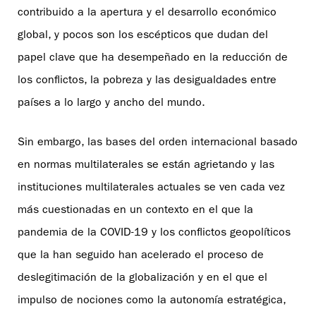
contribuido a la apertura y el desarrollo económico
global, y pocos son los escépticos que dudan del
papel clave que ha desempeñado en la reducción de
los conflictos, la pobreza y las desigualdades entre
países a lo largo y ancho del mundo.
Sin embargo, las bases del orden internacional basado
en normas multilaterales se están agrietando y las
instituciones multilaterales actuales se ven cada vez
más cuestionadas en un contexto en el que la
pandemia de la COVID-19 y los conflictos geopolíticos
que la han seguido han acelerado el proceso de
deslegitimación de la globalización y en el que el
impulso de nociones como la autonomía estratégica,