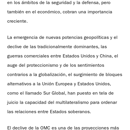
en los ámbitos de la seguridad y la defensa, pero
también en el económico, cobran una importancia
creciente.
La emergencia de nuevas potencias geopolíticas y el
declive de las tradicionalmente dominantes, las
guerras comerciales entre Estados Unidos y China, el
auge del proteccionismo y de los sentimientos
contrarios a la globalización, el surgimiento de bloques
alternativos a la Unión Europea y Estados Unidos,
como el llamado Sur Global, han puesto en tela de
juicio la capacidad del multilateralismo para ordenar
las relaciones entre Estados soberanos.
El declive de la OMC es una de las proyecciones más