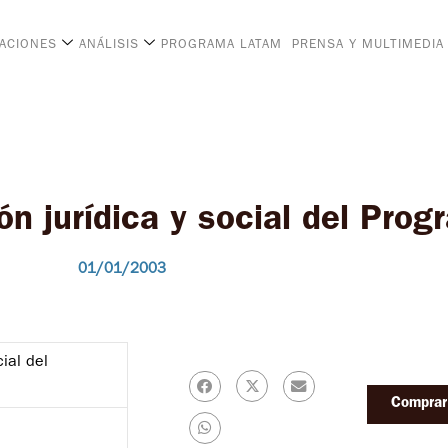
CACIONES
ANÁLISIS
PROGRAMA LATAM
PRENSA Y MULTIMEDIA
ón jurídica y social del Pr
01/01/2003
ial del
Comprar 