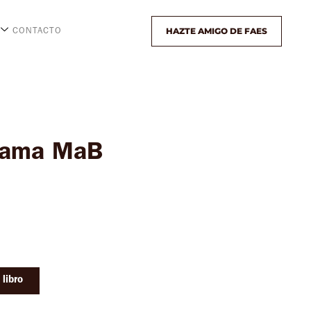
HAZTE AMIGO DE FAES
CONTACTO
ograma MaB
libro