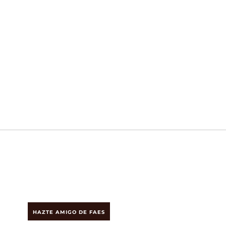
HAZTE AMIGO DE FAES