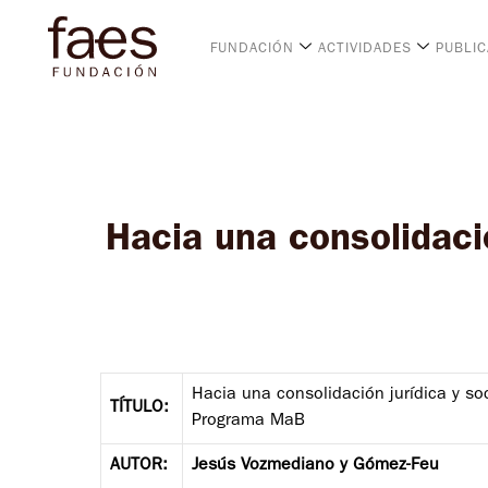
FUNDACIÓN
ACTIVIDADES
PUBLI
Hacia una consolidaci
Hacia una consolidación jurídica y soc
TÍTULO:
Programa MaB
AUTOR:
Jesús Vozmediano y Gómez-Feu