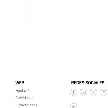
WEB
REDES SOCIALES
Fundación
Actividades
Publicaciones